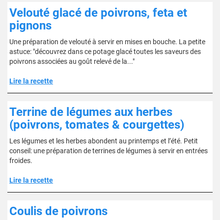
Velouté glacé de poivrons, feta et
pignons
Une préparation de velouté à servir en mises en bouche. La petite
astuce: "découvrez dans ce potage glacé toutes les saveurs des
poivrons associées au goût relevé de la..."
Lire la recette
Terrine de légumes aux herbes
(poivrons, tomates & courgettes)
Les légumes et les herbes abondent au printemps et l’été. Petit
conseil: une préparation de terrines de légumes à servir en entrées
froides.
Lire la recette
Coulis de poivrons