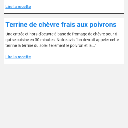
Lire la recette
Terrine de chèvre frais aux poivrons
Une entrée et hors-d'oeuvre à base de fromage de chèvre pour 6
qui se cuisine en 30 minutes. Notre avis: "on devrait appeler cette
terrine la terrine du soleil tellement le poivron et la..."
Lire la recette