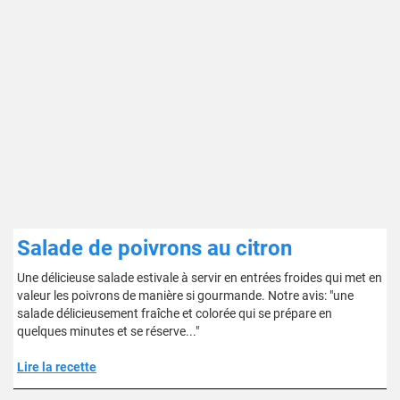
Salade de poivrons au citron
Une délicieuse salade estivale à servir en entrées froides qui met en
valeur les poivrons de manière si gourmande. Notre avis: "une
salade délicieusement fraîche et colorée qui se prépare en
quelques minutes et se réserve..."
Lire la recette