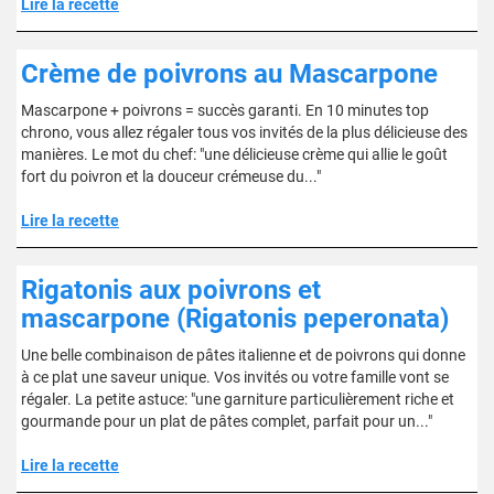
Lire la recette
Crème de poivrons au Mascarpone
Mascarpone + poivrons = succès garanti. En 10 minutes top
chrono, vous allez régaler tous vos invités de la plus délicieuse des
manières. Le mot du chef: "une délicieuse crème qui allie le goût
fort du poivron et la douceur crémeuse du..."
Lire la recette
Rigatonis aux poivrons et
mascarpone (Rigatonis peperonata)
Une belle combinaison de pâtes italienne et de poivrons qui donne
à ce plat une saveur unique. Vos invités ou votre famille vont se
régaler. La petite astuce: "une garniture particulièrement riche et
gourmande pour un plat de pâtes complet, parfait pour un..."
Lire la recette