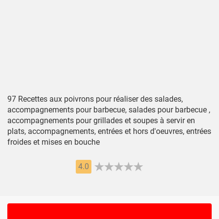
97 Recettes aux poivrons pour réaliser des salades,
accompagnements pour barbecue, salades pour barbecue ,
accompagnements pour grillades et soupes à servir en
plats, accompagnements, entrées et hors d'oeuvres, entrées
froides et mises en bouche
4.0