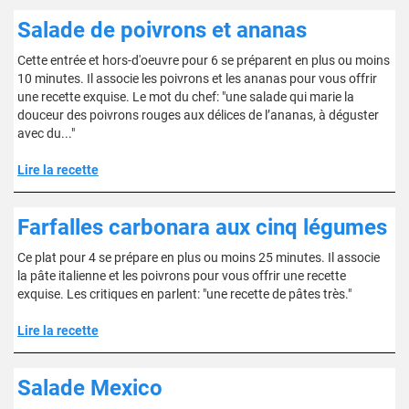
Salade de poivrons et ananas
Cette entrée et hors-d'oeuvre pour 6 se préparent en plus ou moins
10 minutes. Il associe les poivrons et les ananas pour vous offrir
une recette exquise. Le mot du chef: "une salade qui marie la
douceur des poivrons rouges aux délices de l’ananas, à déguster
avec du..."
Lire la recette
Farfalles carbonara aux cinq légumes
Ce plat pour 4 se prépare en plus ou moins 25 minutes. Il associe
la pâte italienne et les poivrons pour vous offrir une recette
exquise. Les critiques en parlent: "une recette de pâtes très."
Lire la recette
Salade Mexico