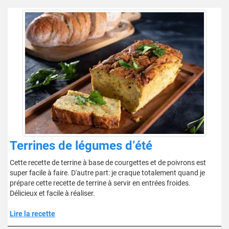
Terrines de légumes d’été
Cette recette de terrine à base de courgettes et de poivrons est
super facile à faire. D'autre part: je craque totalement quand je
prépare cette recette de terrine à servir en entrées froides.
Délicieux et facile à réaliser.
Lire la recette