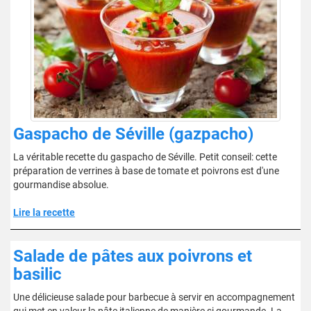
Gaspacho de Séville (gazpacho)
La véritable recette du gaspacho de Séville. Petit conseil: cette
préparation de verrines à base de tomate et poivrons est d'une
gourmandise absolue.
Lire la recette
Salade de pâtes aux poivrons et
basilic
Une délicieuse salade pour barbecue à servir en accompagnement