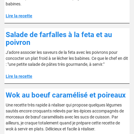
babines.
Lire la recette
Salade de farfalles à la feta et au
poivron
J'adore associer les saveurs de la feta avec les poivrons pour
concocter un plat froid à se lécher les babines. Ce que le chef en dit
: "une petite salade de pâtes très gourmande, à servir."
Lire la recette
Wok au boeuf caramélisé et poireaux
Une recette très rapide à réaliser qui propose quelques légumes
sautés encore croquants relevés par les épices accompagnés de
morceaux de bœuf caramélisés avec les sucs de cuisson. Par
ailleurs, je craque totalement quand je prépare cette recette de
wok à servir en plats. Délicieux et facile à réaliser.