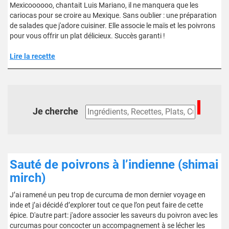
Mexicoooooo, chantait Luis Mariano, il ne manquera que les
cariocas pour se croire au Mexique. Sans oublier : une préparation
de salades que j'adore cuisiner. Elle associe le maïs et les poivrons
pour vous offrir un plat délicieux. Succès garanti !
Lire la recette
Je cherche
Sauté de poivrons à l’indienne (shimai
mirch)
J’ai ramené un peu trop de curcuma de mon dernier voyage en
inde et j’ai décidé d’explorer tout ce que l’on peut faire de cette
épice. D'autre part: j'adore associer les saveurs du poivron avec les
curcumas pour concocter un accompagnement à se lécher les