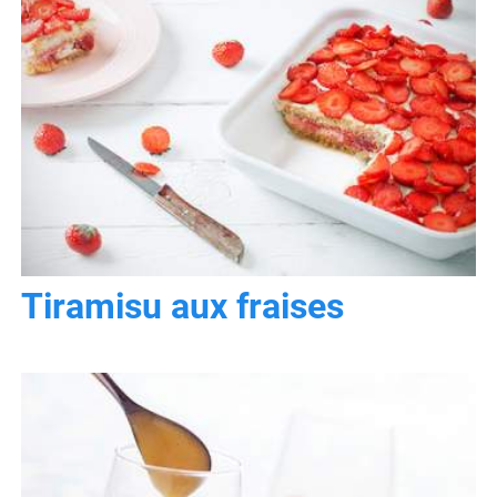
Tiramisu aux fraises