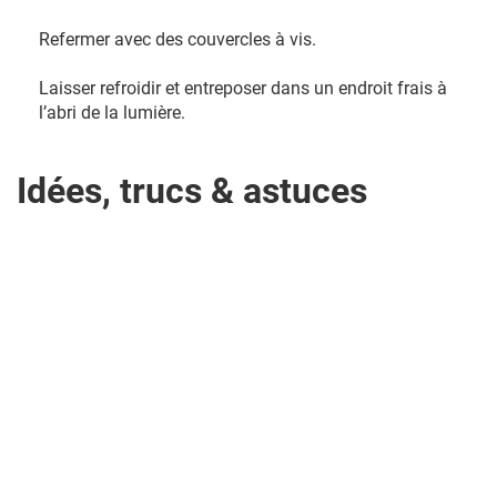
Refermer avec des couvercles à vis.
Laisser refroidir et entreposer dans un endroit frais à
l’abri de la lumière.
Idées, trucs & astuces