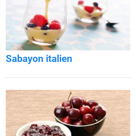
Sabayon italien