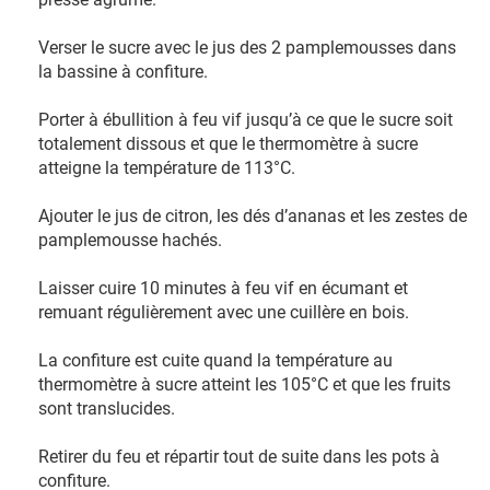
Verser le sucre avec le jus des 2 pamplemousses dans
la bassine à confiture.
Porter à ébullition à feu vif jusqu’à ce que le sucre soit
totalement dissous et que le thermomètre à sucre
atteigne la température de 113°C.
Ajouter le jus de citron, les dés d’ananas et les zestes de
pamplemousse hachés.
Laisser cuire 10 minutes à feu vif en écumant et
remuant régulièrement avec une cuillère en bois.
La confiture est cuite quand la température au
thermomètre à sucre atteint les 105°C et que les fruits
sont translucides.
Retirer du feu et répartir tout de suite dans les pots à
confiture.