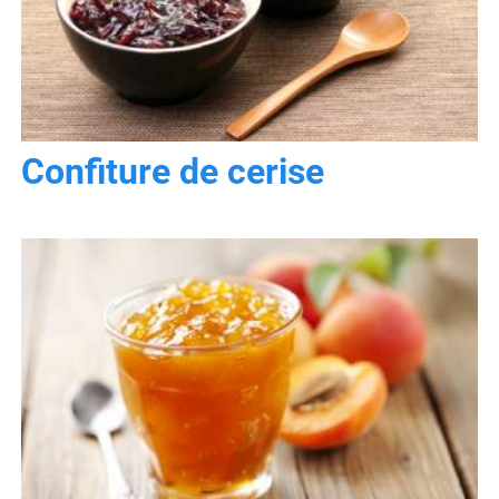
Confiture de cerise