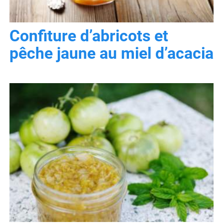
Confiture d’abricots et
pêche jaune au miel d’acacia