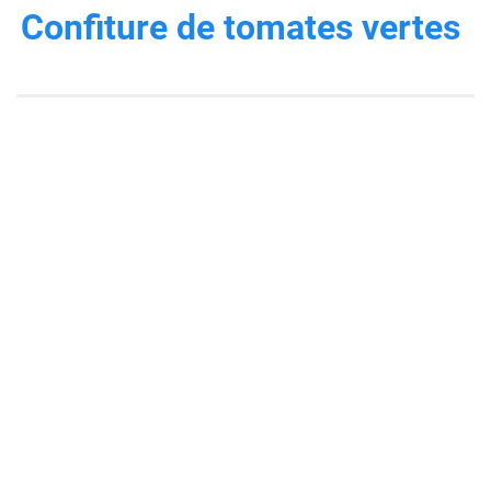
Confiture de tomates vertes