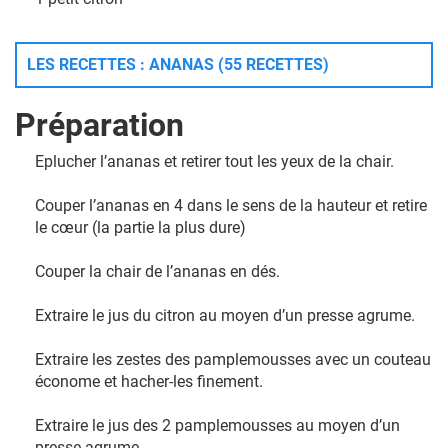
LES RECETTES : ANANAS (55 RECETTES)
Préparation
Eplucher l’ananas et retirer tout les yeux de la chair.
Couper l’ananas en 4 dans le sens de la hauteur et retire
le cœur (la partie la plus dure)
Couper la chair de l’ananas en dés.
Extraire le jus du citron au moyen d’un presse agrume.
Extraire les zestes des pamplemousses avec un couteau
économe et hacher-les finement.
Extraire le jus des 2 pamplemousses au moyen d’un
presse agrume.