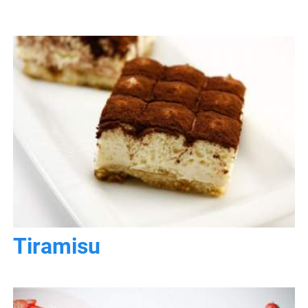
Tiramisu