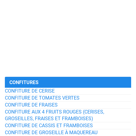
CONFITURES
CONFITURE DE CERISE
CONFITURE DE TOMATES VERTES
CONFITURE DE FRAISES
CONFITURE AUX 4 FRUITS ROUGES (CERISES,
GROSEILLES, FRAISES ET FRAMBOISES)
CONFITURE DE CASSIS ET FRAMBOISES
CONFITURE DE GROSEILLE À MAQUEREAU