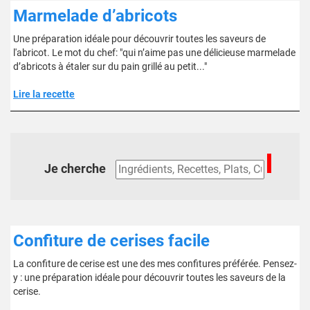
Marmelade d’abricots
Une préparation idéale pour découvrir toutes les saveurs de
l'abricot. Le mot du chef: "qui n’aime pas une délicieuse marmelade
d’abricots à étaler sur du pain grillé au petit..."
Lire la recette
Je cherche
Confiture de cerises facile
La confiture de cerise est une des mes confitures préférée. Pensez-
y : une préparation idéale pour découvrir toutes les saveurs de la
cerise.