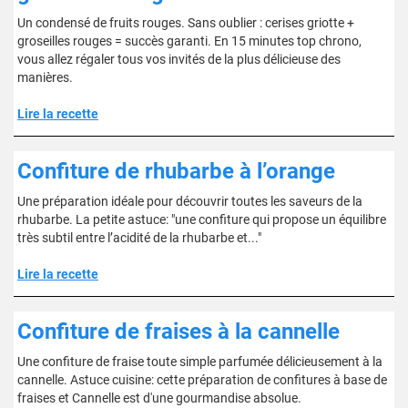
Un condensé de fruits rouges. Sans oublier : cerises griotte +
groseilles rouges = succès garanti. En 15 minutes top chrono,
vous allez régaler tous vos invités de la plus délicieuse des
manières.
Lire la recette
Confiture de rhubarbe à l’orange
Une préparation idéale pour découvrir toutes les saveurs de la
rhubarbe. La petite astuce: "une confiture qui propose un équilibre
très subtil entre l’acidité de la rhubarbe et..."
Lire la recette
Confiture de fraises à la cannelle
Une confiture de fraise toute simple parfumée délicieusement à la
cannelle. Astuce cuisine: cette préparation de confitures à base de
fraises et Cannelle est d'une gourmandise absolue.