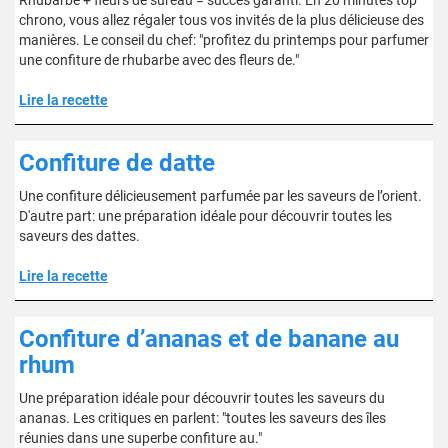
Rhubarbe + fleurs de sureau = succès garanti. En 20 minutes top
chrono, vous allez régaler tous vos invités de la plus délicieuse des
manières. Le conseil du chef: "profitez du printemps pour parfumer
une confiture de rhubarbe avec des fleurs de."
Lire la recette
Confiture de datte
Une confiture délicieusement parfumée par les saveurs de l’orient.
D'autre part: une préparation idéale pour découvrir toutes les
saveurs des dattes.
Lire la recette
Confiture d’ananas et de banane au
rhum
Une préparation idéale pour découvrir toutes les saveurs du
ananas. Les critiques en parlent: "toutes les saveurs des îles
réunies dans une superbe confiture au."