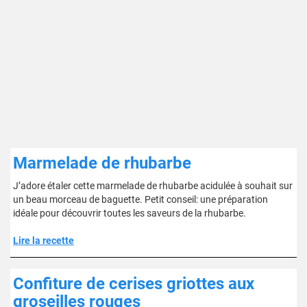
Marmelade de rhubarbe
J’adore étaler cette marmelade de rhubarbe acidulée à souhait sur
un beau morceau de baguette. Petit conseil: une préparation
idéale pour découvrir toutes les saveurs de la rhubarbe.
Lire la recette
Confiture de cerises griottes aux
groseilles rouges