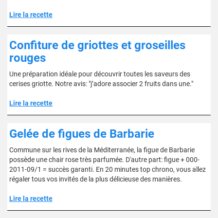
Lire la recette
Confiture de griottes et groseilles
rouges
Une préparation idéale pour découvrir toutes les saveurs des
cerises griotte. Notre avis: "j’adore associer 2 fruits dans une."
Lire la recette
Gelée de figues de Barbarie
Commune sur les rives de la Méditerranée, la figue de Barbarie
possède une chair rose très parfumée. D'autre part: figue + 000-
2011-09/1 = succès garanti. En 20 minutes top chrono, vous allez
régaler tous vos invités de la plus délicieuse des manières.
Lire la recette