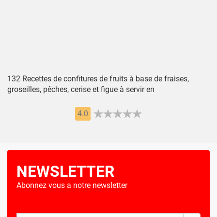
132 Recettes de confitures de fruits à base de fraises,
groseilles, pêches, cerise et figue à servir en
4.0
NEWSLETTER
Abonnez vous a notre newsletter