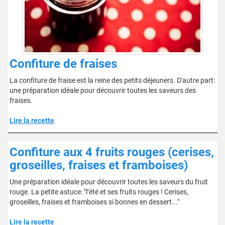
Confiture de fraises
La confiture de fraise est la reine des petits déjeuners. D'autre part:
une préparation idéale pour découvrir toutes les saveurs des
fraises.
Lire la recette
Confiture aux 4 fruits rouges (cerises,
groseilles, fraises et framboises)
Une préparation idéale pour découvrir toutes les saveurs du fruit
rouge. La petite astuce: "l’été et ses fruits rouges ! Cerises,
groseilles, fraises et framboises si bonnes en dessert..."
Lire la recette