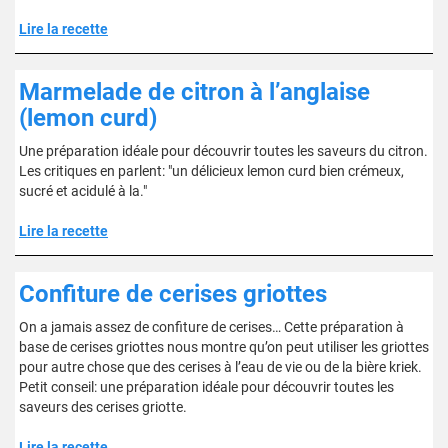
Lire la recette
Marmelade de citron à l’anglaise
(lemon curd)
Une préparation idéale pour découvrir toutes les saveurs du citron.
Les critiques en parlent: "un délicieux lemon curd bien crémeux,
sucré et acidulé à la."
Lire la recette
Confiture de cerises griottes
On a jamais assez de confiture de cerises… Cette préparation à
base de cerises griottes nous montre qu’on peut utiliser les griottes
pour autre chose que des cerises à l’eau de vie ou de la bière kriek.
Petit conseil: une préparation idéale pour découvrir toutes les
saveurs des cerises griotte.
Lire la recette