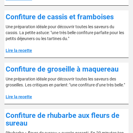
Confiture de cassis et framboises
Une préparation idéale pour découvrir toutes les saveurs du
cassis. La petite astuce: "une très belle confiture parfaite pour les
petits déjeuners ou les tartines du."
Lire la recette
Confiture de groseille à maquereau
Une préparation idéale pour découvrir toutes les saveurs des
groseilles. Les critiques en parlent: "une confiture d’une très belle."
Lire la recette
Confiture de rhubarbe aux fleurs de
sureau