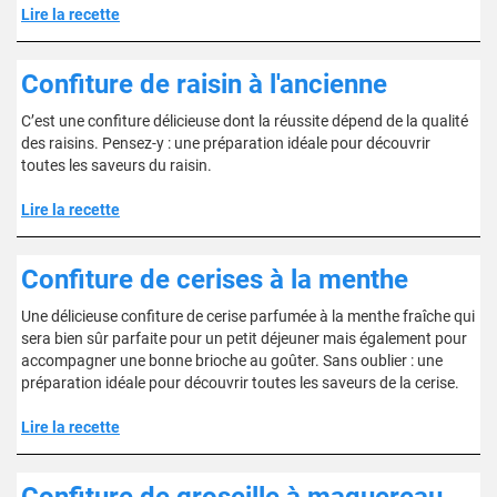
Lire la recette
Confiture de raisin à l'ancienne
C’est une confiture délicieuse dont la réussite dépend de la qualité
des raisins. Pensez-y : une préparation idéale pour découvrir
toutes les saveurs du raisin.
Lire la recette
Confiture de cerises à la menthe
Une délicieuse confiture de cerise parfumée à la menthe fraîche qui
sera bien sûr parfaite pour un petit déjeuner mais également pour
accompagner une bonne brioche au goûter. Sans oublier : une
préparation idéale pour découvrir toutes les saveurs de la cerise.
Lire la recette