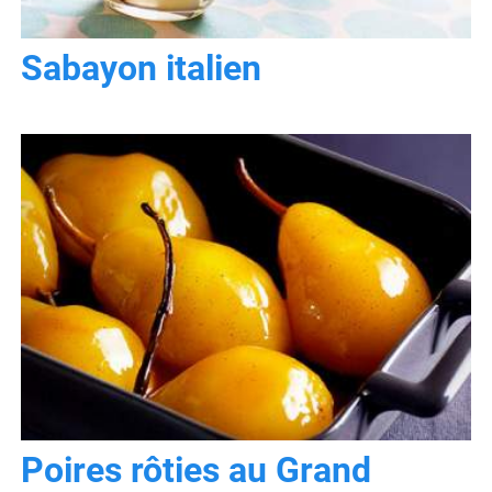
Sabayon italien
Poires rôties au Grand