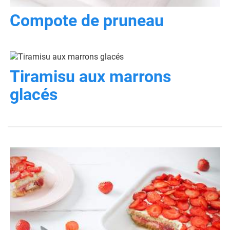
Compote de pruneau
Tiramisu aux marrons
glacés