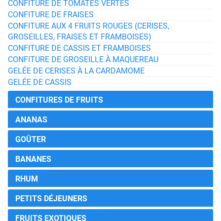
CONFITURE DE TOMATES VERTES
CONFITURE DE FRAISES
CONFITURE AUX 4 FRUITS ROUGES (CERISES,
GROSEILLES, FRAISES ET FRAMBOISES)
CONFITURE DE CASSIS ET FRAMBOISES
CONFITURE DE GROSEILLE À MAQUEREAU
GELÉE DE CERISES À LA CARDAMOME
GELÉE DE CASSIS
CONFITURES DE FRUITS
ANANAS
GOÛTER
BANANES
RHUM
PETITS DÉJEUNERS
FRUITS EXOTIQUES