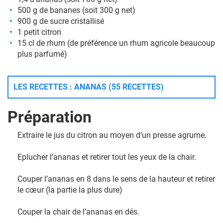
500 g de bananes (soit 300 g net)
900 g de sucre cristallisé
1 petit citron
15 cl de rhum (de préférence un rhum agricole beaucoup
plus parfumé)
LES RECETTES : ANANAS (55 RECETTES)
Préparation
Extraire le jus du citron au moyen d’un presse agrume.
Eplucher l’ananas et retirer tout les yeux de la chair.
Couper l’ananas en 8 dans le sens de la hauteur et retirer
le cœur (la partie la plus dure)
Couper la chair de l’ananas en dés.