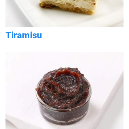
Tiramisu