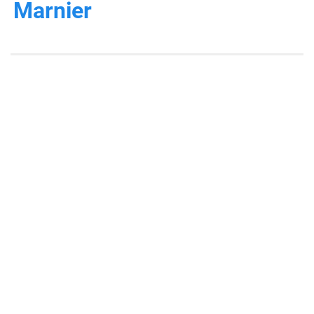
Marnier