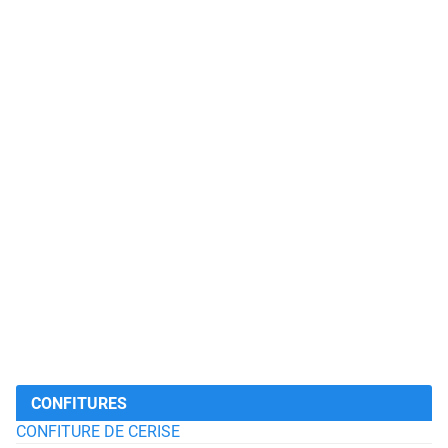
CONFITURES
CONFITURE DE CERISE