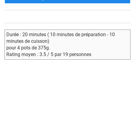
Durée : 20 minutes ( 10 minutes de préparation - 10
minutes de cuisson)
pour 4 pots de 375g.
Rating moyen : 3.5 / 5 par 19 personnes