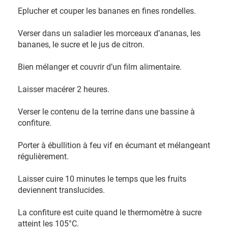
Eplucher et couper les bananes en fines rondelles.
Verser dans un saladier les morceaux d’ananas, les
bananes, le sucre et le jus de citron.
Bien mélanger et couvrir d’un film alimentaire.
Laisser macérer 2 heures.
Verser le contenu de la terrine dans une bassine à
confiture.
Porter à ébullition à feu vif en écumant et mélangeant
régulièrement.
Laisser cuire 10 minutes le temps que les fruits
deviennent translucides.
La confiture est cuite quand le thermomètre à sucre
atteint les 105°C.