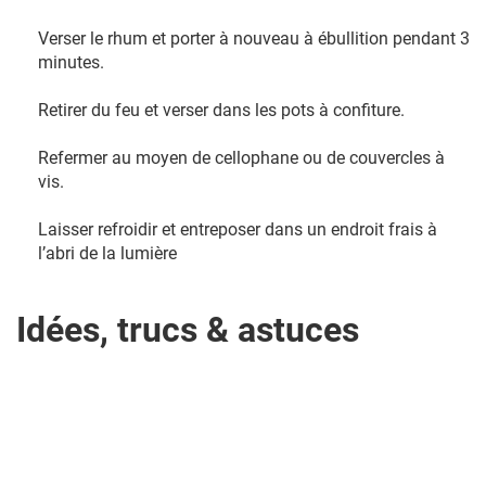
Verser le rhum et porter à nouveau à ébullition pendant 3
minutes.
Retirer du feu et verser dans les pots à confiture.
Refermer au moyen de cellophane ou de couvercles à
vis.
Laisser refroidir et entreposer dans un endroit frais à
l’abri de la lumière
Idées, trucs & astuces