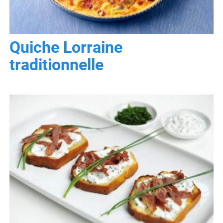
Quiche Lorraine
traditionnelle