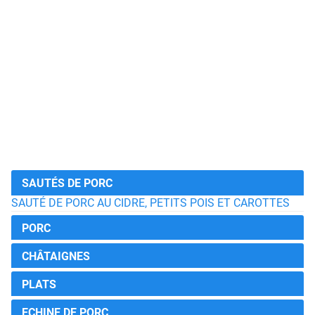
SAUTÉS DE PORC
SAUTÉ DE PORC AU CIDRE, PETITS POIS ET CAROTTES
PORC
CHÂTAIGNES
PLATS
ECHINE DE PORC