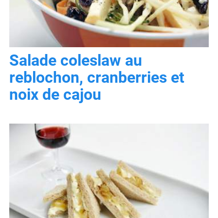
Salade coleslaw au
reblochon, cranberries et
noix de cajou