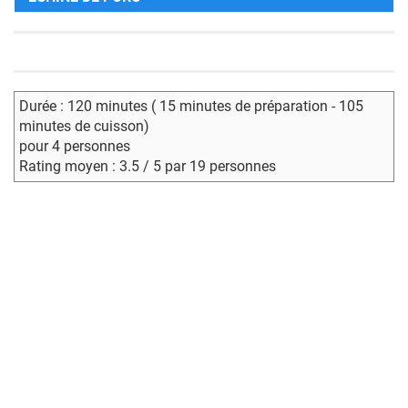
Durée : 120 minutes ( 15 minutes de préparation - 105
minutes de cuisson)
pour 4 personnes
Rating moyen : 3.5 / 5 par 19 personnes