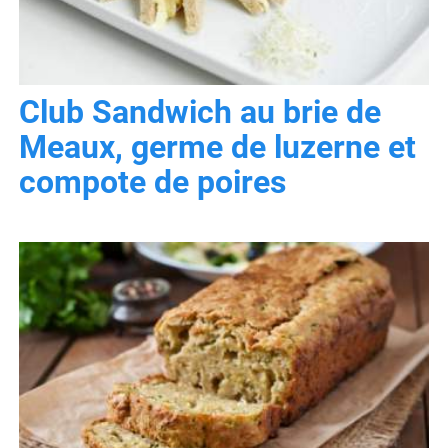
Club Sandwich au brie de
Meaux, germe de luzerne et
compote de poires