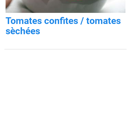
Tomates confites / tomates
sèchées