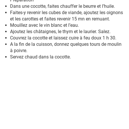
Dans une cocotte, faites chauffer le beurre et l’huile.
Faites-y revenir les cubes de viande, ajoutez les oignons
et les carottes et faites revenir 15 mn en remuant.
Mouillez avec le vin blanc et l’eau.
Ajoutez les châtaignes, le thym et le laurier. Salez.
Couvrez la cocotte et laissez cuire à feu doux 1 h 30.
A la fin de la cuisson, donnez quelques tours de moulin
à poivre.
Servez chaud dans la cocotte.