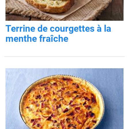
Terrine de courgettes à la
menthe fraîche