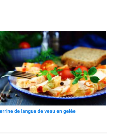
errine de langue de veau en gelée