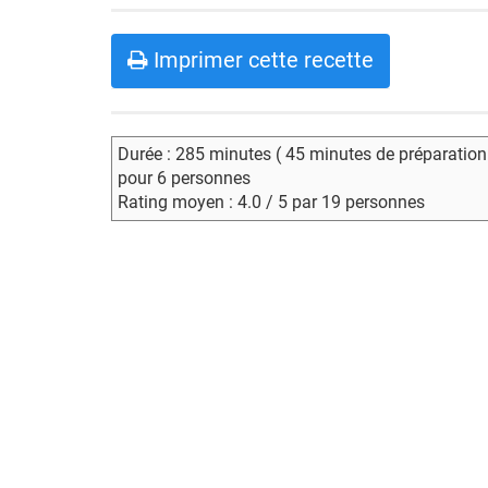
Imprimer cette recette
Durée : 285 minutes ( 45 minutes de préparation
pour 6 personnes
Rating moyen : 4.0 / 5 par 19 personnes