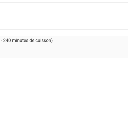
 - 240 minutes de cuisson)