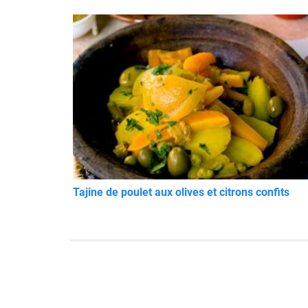
Tajine de poulet aux olives et citrons confits