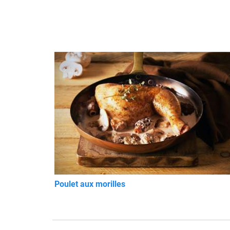
Poulet aux morilles