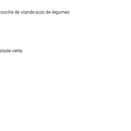
 couche de viande puis de légumes.
alade verte.