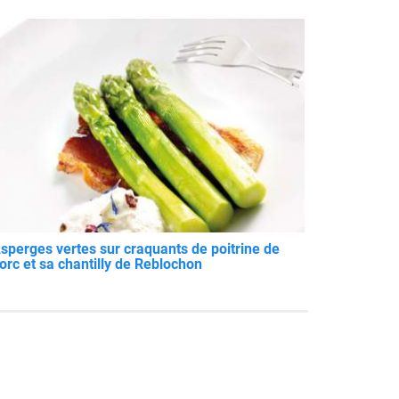
sperges vertes sur craquants de poitrine de
orc et sa chantilly de Reblochon