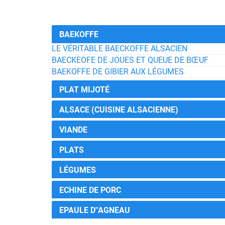
BAEKOFFE
LE VÉRITABLE BAECKOFFE ALSACIEN
BAECKEOFE DE JOUES ET QUEUE DE BŒUF
BAEKOFFE DE GIBIER AUX LÉGUMES
PLAT MIJOTÉ
ALSACE (CUISINE ALSACIENNE)
VIANDE
PLATS
LÉGUMES
ECHINE DE PORC
EPAULE D''AGNEAU