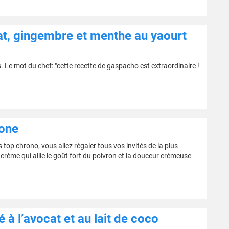
, gingembre et menthe au yaourt
 Le mot du chef: "cette recette de gaspacho est extraordinaire !
one
op chrono, vous allez régaler tous vos invités de la plus
 crème qui allie le goût fort du poivron et la douceur crémeuse
 à l’avocat et au lait de coco