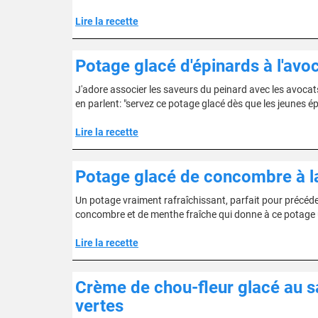
Lire la recette
Potage glacé d'épinards à l'avo
J'adore associer les saveurs du peinard avec les avocat
en parlent: "servez ce potage glacé dès que les jeunes ép
Lire la recette
Potage glacé de concombre à l
Un potage vraiment rafraîchissant, parfait pour précéde
concombre et de menthe fraîche qui donne à ce potage un
Lire la recette
Crème de chou-fleur glacé au 
vertes