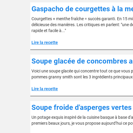
Gaspacho de courgettes à la me
Courgettes + menthe fraîche = succès garanti. En 15 minu
délicieuse des manières. Les critiques en parlent: "une 
rapide et facile à..."
Lire la recette
Soupe glacée de concombres a
Voici une soupe glacée qui concentre tout ce que vous p
pommes granny smith sont les 3 ingrédients principaux 
Lire la recette
Soupe froide d'asperges vertes
Un potage exquis inspiré de la cuisine basque à base d'a
premiers beaux jours, je vous propose aujourd’hui ce po