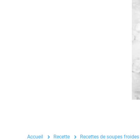
Accueil
Recette
Recettes de soupes froides