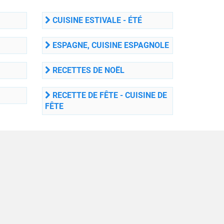
CUISINE ESTIVALE - ÉTÉ
ESPAGNE, CUISINE ESPAGNOLE
RECETTES DE NOËL
RECETTE DE FÊTE - CUISINE DE
FÊTE