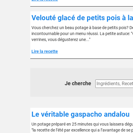
Velouté glacé de petits pois à l
Vous cherchez un beau potage à base de petits pois? Délic
incontournable pour un menu réussi. La petite astuce: "vo
verrines, vous dégusterez une..."
Lire la recette
Je cherche
Le véritable gaspacho andalou
Un potage préparé en 25 minutes qui vous laissera dégu
"la recette de l’été par excellence qui a l’avantage de se 