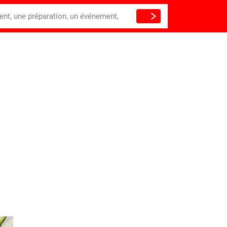
ient, une préparation, un événement,