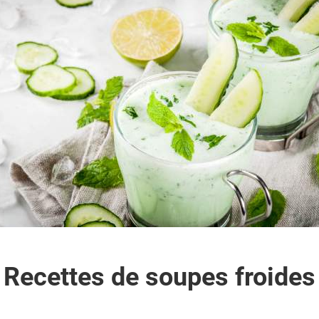
Recettes de soupes froides