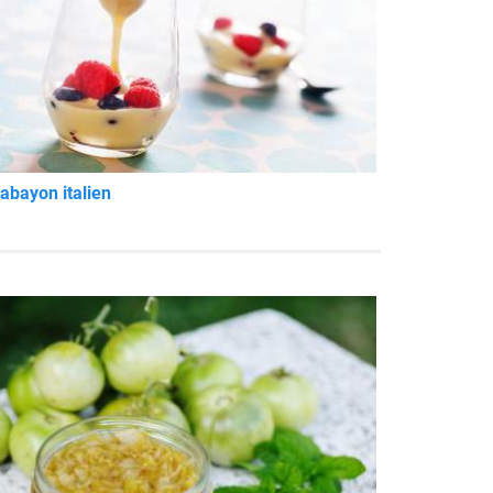
abayon italien