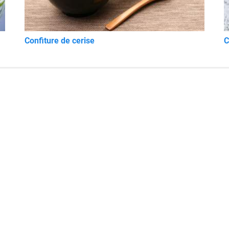
Confiture de cerise
C