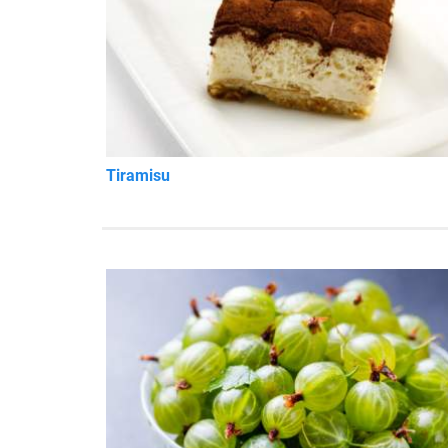
Tiramisu