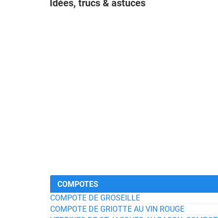
Idées, trucs & astuces
COMPOTES
COMPOTE DE GROSEILLE
COMPOTE DE GRIOTTE AU VIN ROUGE