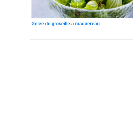
Gelée de groseille à maquereau