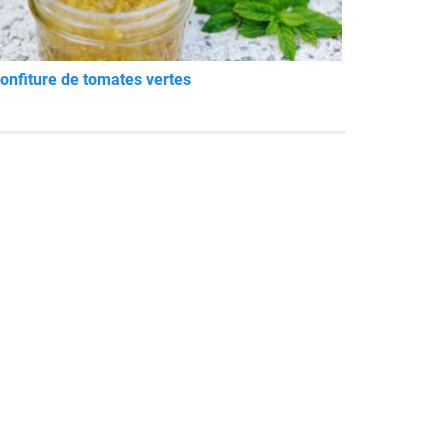
onfiture de tomates vertes