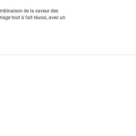
combinaison de la saveur des
iage tout à fait réussi, avec un