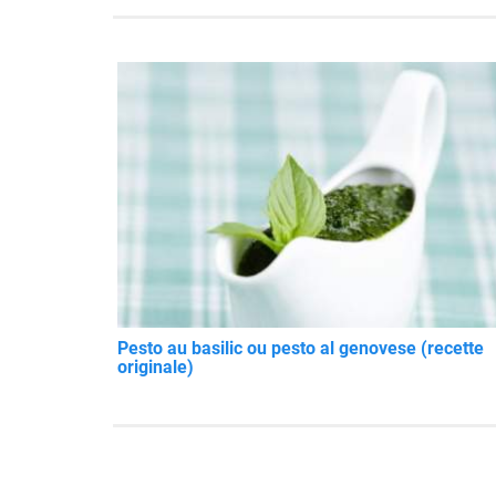
Pesto au basilic ou pesto al genovese (recette
originale)