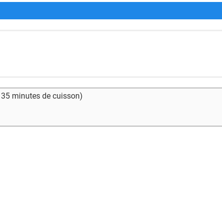
- 35 minutes de cuisson)