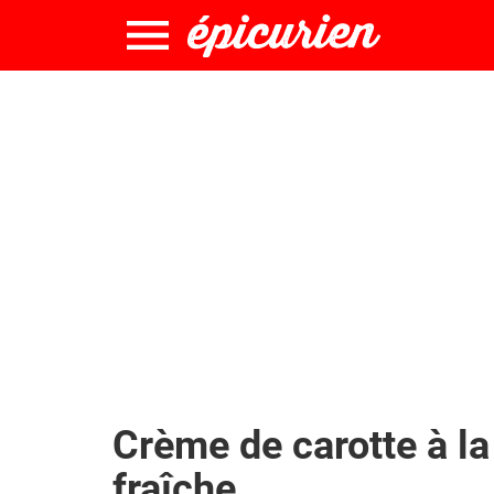
Crème de carotte à la
fraîche