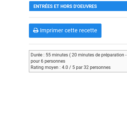
ENTRÉES ET HORS D'OEUVRES
Imprimer cette recette
Durée : 55 minutes ( 20 minutes de préparation 
pour 6 personnes
Rating moyen : 4.0 / 5 par 32 personnes