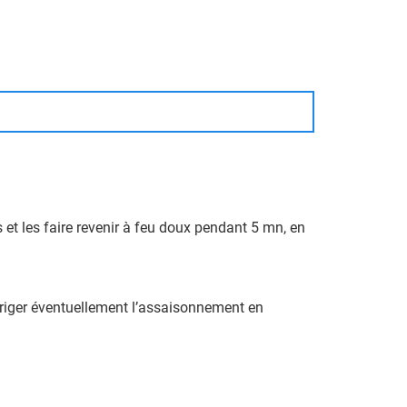
s et les faire revenir à feu doux pendant 5 mn, en
corriger éventuellement l’assaisonnement en