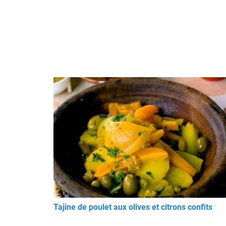
Tajine de poulet aux olives et citrons confits