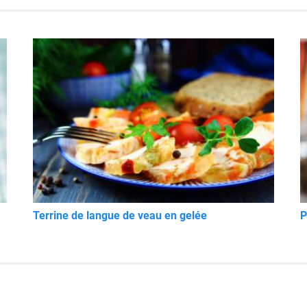
Terrine de langue de veau en gelée
P