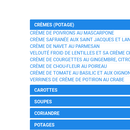
CRÈMES (POTAGE)
CRÈME DE POIVRONS AU MASCARPONE
CRÈME SAFRANÉE AUX SAINT JACQUES ET LA
CRÈME DE NAVET AU PARMESAN
VELOUTÉ FROID DE LENTILLES ET SA CRÈME C
CRÈME DE COURGETTES AU GINGEMBRE, CITRO
CRÈME DE CHOU-FLEUR AU POIREAU
CRÈME DE TOMATE AU BASILIC ET AUX OIGNO
VERRINES DE CRÈME DE POTIRON AU CRABE
CAROTTES
SOUPES
CORIANDRE
POTAGES