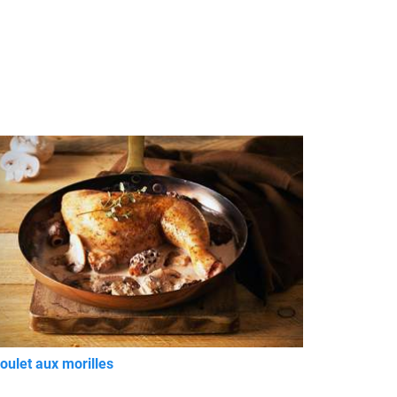
oulet aux morilles