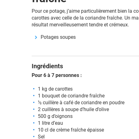
Pour ce potage, j’aime particulièrement bien la 
carottes avec celle de la coriandre fraîche. Un mar
résultat merveilleusement tendre et crémeux.
Potages soupes
Ingrédients
Pour 6 à 7 personnes :
1 kg de carottes
1 bouquet de coriandre fraîche
½ cuillère à café de coriandre en poudre
2 cuillères à soupe d’huile d’olive
500 g d’oignons
1 litre d’eau
10 cl de crème fraîche épaisse
Sel