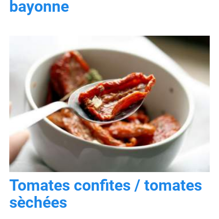
bayonne
Tomates confites / tomates
sèchées