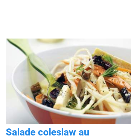
Salade coleslaw au