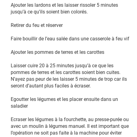
Ajouter les lardons et les laisser rissoler 5 minutes
jusqu’à ce qu’ils soient bien colorés.
Retirer du feu et réserver
Faire bouillir de l’eau salée dans une casserole à feu vif
Ajouter les pommes de terres et les carottes
Laisser cuire 20 à 25 minutes jusqu’à ce que les
pommes de terres et les carottes soient bien cuites.
N’ayez pas peur de les laisser 5 minutes de trop car ils
seront d’autant plus faciles à écraser.
Egoutter les légumes et les placer ensuite dans un
saladier
Ecraser les légumes à la fourchette, au presse-purée ou
avec un moulin à légumes manuel. Il est important que
l’opération ne soit pas faite à la machine pour éviter