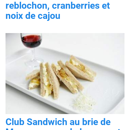
reblochon, cranberries et
noix de cajou
Club Sandwich au brie de