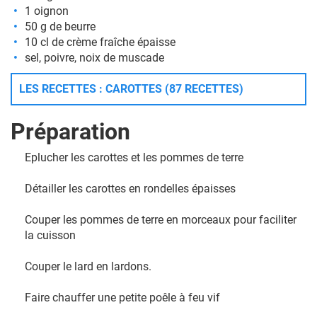
1 oignon
50 g de beurre
10 cl de crème fraîche épaisse
sel, poivre, noix de muscade
LES RECETTES : CAROTTES (87 RECETTES)
Préparation
Eplucher les carottes et les pommes de terre
Détailler les carottes en rondelles épaisses
Couper les pommes de terre en morceaux pour faciliter
la cuisson
Couper le lard en lardons.
Faire chauffer une petite poêle à feu vif