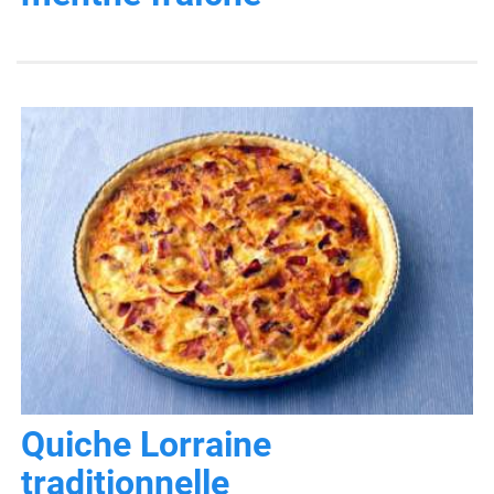
Quiche Lorraine
traditionnelle