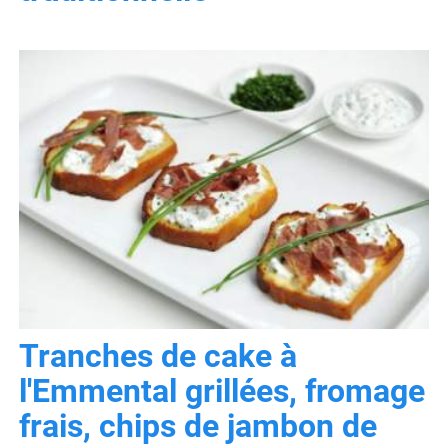
Tranches de cake à
l'Emmental grillées, fromage
frais, chips de jambon de