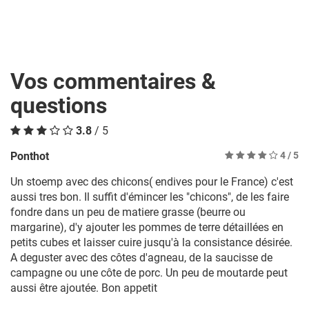
Vos commentaires &
questions
3.8
/ 5
Ponthot
4
/ 5
Un stoemp avec des chicons( endives pour le France) c'est
aussi tres bon. Il suffit d'émincer les "chicons", de les faire
fondre dans un peu de matiere grasse (beurre ou
margarine), d'y ajouter les pommes de terre détaillées en
petits cubes et laisser cuire jusqu'à la consistance désirée.
A deguster avec des côtes d'agneau, de la saucisse de
campagne ou une côte de porc. Un peu de moutarde peut
aussi être ajoutée. Bon appetit