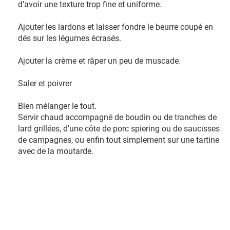
d’avoir une texture trop fine et uniforme.
Ajouter les lardons et laisser fondre le beurre coupé en
dés sur les légumes écrasés.
Ajouter la crème et râper un peu de muscade.
Saler et poivrer
Bien mélanger le tout.
Servir chaud accompagné de boudin ou de tranches de
lard grillées, d’une côte de porc spiering ou de saucisses
de campagnes, ou enfin tout simplement sur une tartine
avec de la moutarde.