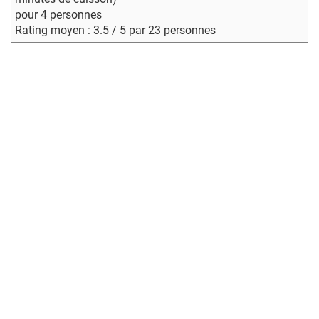
pour 4 personnes
Rating moyen : 3.5 / 5 par 23 personnes