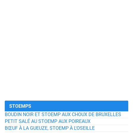
STOEMPS
BOUDIN NOIR ET STOEMP AUX CHOUX DE BRUXELLES
PETIT SALÉ AU STOEMP AUX POIREAUX
BŒUF À LA GUEUZE, STOEMP À L'OSEILLE