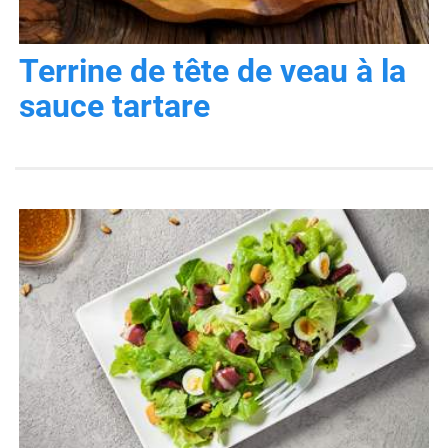
Terrine de tête de veau à la
sauce tartare