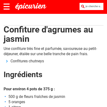
je cherche une recette :
Confiture d'agrumes au
jasmin
Une confiture très fine et parfumée, savoureuse au petit-
déjeuner, étalée sur une belle tranche de pain frais.
Confitures chutneys
Ingrédients
Pour environ 4 pots de 375 g :
500 g de fleurs fraîches de jasmin
5 oranges