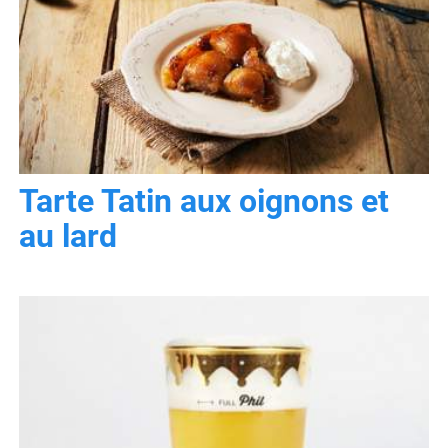
Tarte Tatin aux oignons et
au lard