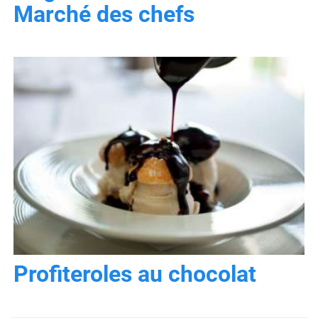
Marché des chefs
Profiteroles au chocolat