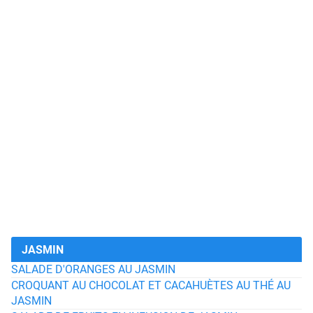
JASMIN
SALADE D'ORANGES AU JASMIN
CROQUANT AU CHOCOLAT ET CACAHUÈTES AU THÉ AU
JASMIN