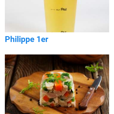
Philippe 1er