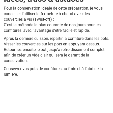
Pour la conservation idéale de cette préparation, je vous
conseille d’utiliser la fermeture à chaud avec des
couvercles à vis (Twist-off) :
C’est la méthode la plus courante de nos jours pour les
confitures, avec l’avantage d’être facile et rapide.
Après la dernière cuisson, répartir la confiture dans les pots.
Visser les couvercles sur les pots en appuyant dessus.
Retournez ensuite le pot jusqu’à refroidissement complet
afin de créer un vide d’air qui sera le garant de la
conservation.
Conserver vos pots de confitures au frais et à l’abri de la
lumière.