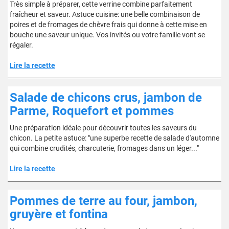
Très simple à préparer, cette verrine combine parfaitement
fraîcheur et saveur. Astuce cuisine: une belle combinaison de
poires et de fromages de chèvre frais qui donne à cette mise en
bouche une saveur unique. Vos invités ou votre famille vont se
régaler.
Lire la recette
Salade de chicons crus, jambon de
Parme, Roquefort et pommes
Une préparation idéale pour découvrir toutes les saveurs du
chicon. La petite astuce: "une superbe recette de salade d'automne
qui combine crudités, charcuterie, fromages dans un léger..."
Lire la recette
Pommes de terre au four, jambon,
gruyère et fontina