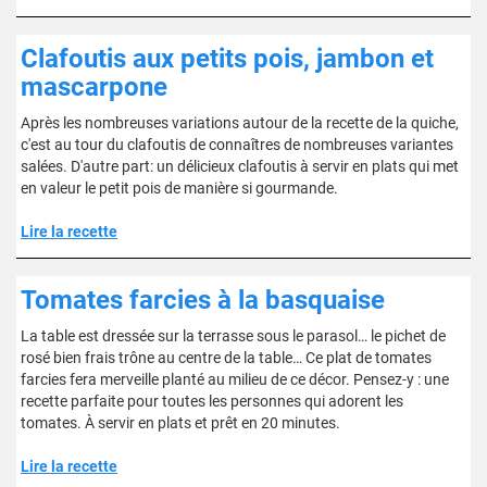
Clafoutis aux petits pois, jambon et
mascarpone
Après les nombreuses variations autour de la recette de la quiche,
c'est au tour du clafoutis de connaîtres de nombreuses variantes
salées. D'autre part: un délicieux clafoutis à servir en plats qui met
en valeur le petit pois de manière si gourmande.
Lire la recette
Tomates farcies à la basquaise
La table est dressée sur la terrasse sous le parasol… le pichet de
rosé bien frais trône au centre de la table… Ce plat de tomates
farcies fera merveille planté au milieu de ce décor. Pensez-y : une
recette parfaite pour toutes les personnes qui adorent les
tomates. À servir en plats et prêt en 20 minutes.
Lire la recette