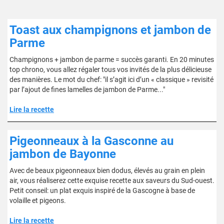
Toast aux champignons et jambon de
Parme
Champignons + jambon de parme = succès garanti. En 20 minutes
top chrono, vous allez régaler tous vos invités de la plus délicieuse
des manières. Le mot du chef: "il s’agit ici d’un « classique » revisité
par l’ajout de fines lamelles de jambon de Parme..."
Lire la recette
Pigeonneaux à la Gasconne au
jambon de Bayonne
Avec de beaux pigeonneaux bien dodus, élevés au grain en plein
air, vous réaliserez cette exquise recette aux saveurs du Sud-ouest.
Petit conseil: un plat exquis inspiré de la Gascogne à base de
volaille et pigeons.
Lire la recette