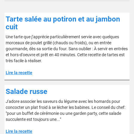
Tarte salée au potiron et au jambon
cuit
Une tarte que j’apprécie particulièrement servie avec quelques
morceaux de poulet grillé (chauds ou froids), ou en entrée
gourmande, dès sa sortie du four. Sans oublier : À servir en entrées
et hors-d'oeuvre et prêt en 40 minutes. Cette recette de tartes est
très facile à réaliser.
Lire la recette
Salade russe
J'adore associer les saveurs du légume avec les homards pour
concocter un plat froid à se lécher les babines. Le conseil du chef:
"pour un buffet de cérémonie ou une garden party, cette salade
succulente est toujours une..."
Lire la recette