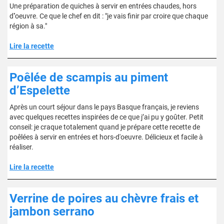
Une préparation de quiches à servir en entrées chaudes, hors
d''oeuvre. Ce que le chef en dit : "je vais finir par croire que chaque
région à sa."
Lire la recette
Poêlée de scampis au piment
d’Espelette
Après un court séjour dans le pays Basque français, je reviens
avec quelques recettes inspirées de ce que j’ai pu y goûter. Petit
conseil: je craque totalement quand je prépare cette recette de
poêlées à servir en entrées et hors-d'oeuvre. Délicieux et facile à
réaliser.
Lire la recette
Verrine de poires au chèvre frais et
jambon serrano