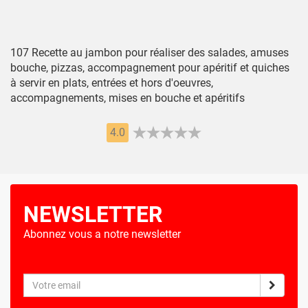
107 Recette au jambon pour réaliser des salades, amuses
bouche, pizzas, accompagnement pour apéritif et quiches
à servir en plats, entrées et hors d'oeuvres,
accompagnements, mises en bouche et apéritifs
4.0
NEWSLETTER
Abonnez vous a notre newsletter