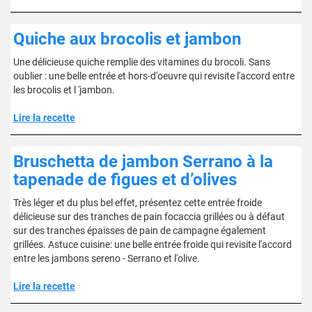
Quiche aux brocolis et jambon
Une délicieuse quiche remplie des vitamines du brocoli. Sans
oublier : une belle entrée et hors-d'oeuvre qui revisite l'accord entre
les brocolis et l 'jambon.
Lire la recette
Bruschetta de jambon Serrano à la
tapenade de figues et d’olives
Très léger et du plus bel effet, présentez cette entrée froide
délicieuse sur des tranches de pain focaccia grillées ou à défaut
sur des tranches épaisses de pain de campagne également
grillées. Astuce cuisine: une belle entrée froide qui revisite l'accord
entre les jambons sereno - Serrano et l'olive.
Lire la recette