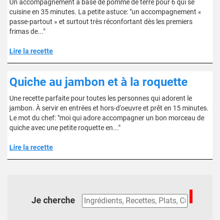
Un accompagnement à base de pomme de terre pour 6 qui se
cuisine en 35 minutes. La petite astuce: "un accompagnement «
passe-partout » et surtout très réconfortant dès les premiers
frimas de..."
Lire la recette
Quiche au jambon et à la roquette
Une recette parfaite pour toutes les personnes qui adorent le
jambon. À servir en entrées et hors-d'oeuvre et prêt en 15 minutes.
Le mot du chef: "moi qui adore accompagner un bon morceau de
quiche avec une petite roquette en..."
Lire la recette
Je cherche