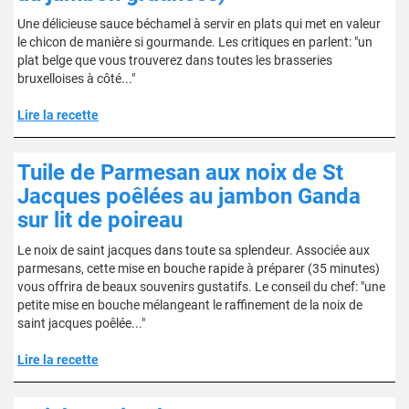
Une délicieuse sauce béchamel à servir en plats qui met en valeur
le chicon de manière si gourmande. Les critiques en parlent: "un
plat belge que vous trouverez dans toutes les brasseries
bruxelloises à côté..."
Lire la recette
Tuile de Parmesan aux noix de St
Jacques poêlées au jambon Ganda
sur lit de poireau
Le noix de saint jacques dans toute sa splendeur. Associée aux
parmesans, cette mise en bouche rapide à préparer (35 minutes)
vous offrira de beaux souvenirs gustatifs. Le conseil du chef: "une
petite mise en bouche mélangeant le raffinement de la noix de
saint jacques poêlée..."
Lire la recette