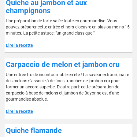
Quiche au jambon et aux
champignons
Une préparation de tarte salée toute en gourmandise. Vous
pouvez préparer cette entrée et hors-d'oeuvre en plus ou moins 15
minutes. La petite astuce: "un grand classique."
Lire la recette
Carpaccio de melon et jambon cru
Une entrée froide incontournable en été ! La saveur extraordinaire
des melons s’associe à de fines tranches de jambon cru pour
former un accord superbe. D'autre part: cette préparation de
carpaccio à base de melons et jambon de Bayonne est d'une
gourmandise absolue.
Lire la recette
Quiche flamande