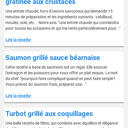
gratinée aux crustacés
Une entrée chaude, hors d''oeuvre savoureux qui demande 15
minutes de préparation et les ingrédients suivants : cabillaud,
moules, sole, etc... Notre avis: "une entrée chaude qui conviendra
pour toutes les occasions et qui me tente particulièrement pour..."
Lire la recette
Saumon grillé sauce béarnaise
Cette recette à base de saumons est un régal. Elle associe
l'estragon et les poissons pour vous offrir un plat exquis. Le mot
du chef: "pourquoi faire compliqué quand on peut faire simple?
Vous prenez du saumon frais, préparez une..."
Lire la recette
Turbot grillé aux coquillages
Une belle recette de fêtes, qui combine avec équilibre et élégance