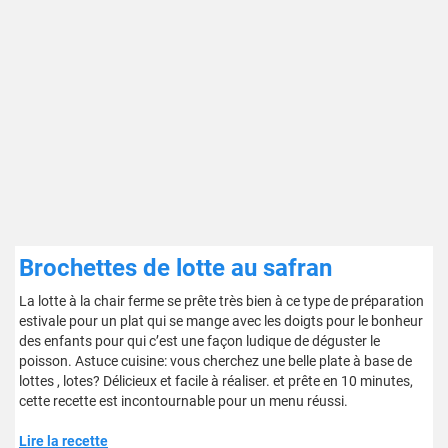
Brochettes de lotte au safran
La lotte à la chair ferme se prête très bien à ce type de préparation
estivale pour un plat qui se mange avec les doigts pour le bonheur
des enfants pour qui c’est une façon ludique de déguster le
poisson. Astuce cuisine: vous cherchez une belle plate à base de
lottes , lotes? Délicieux et facile à réaliser. et prête en 10 minutes,
cette recette est incontournable pour un menu réussi.
Lire la recette