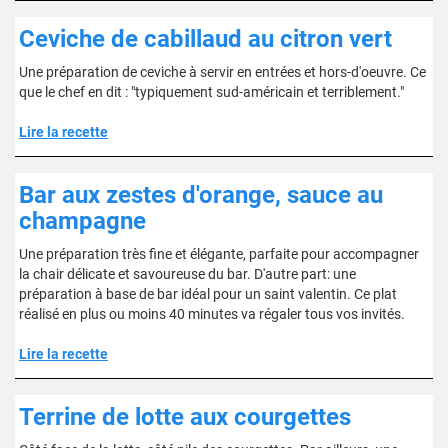
Ceviche de cabillaud au citron vert
Une préparation de ceviche à servir en entrées et hors-d'oeuvre. Ce
que le chef en dit : "typiquement sud-américain et terriblement."
Lire la recette
Bar aux zestes d'orange, sauce au
champagne
Une préparation très fine et élégante, parfaite pour accompagner
la chair délicate et savoureuse du bar. D'autre part: une
préparation à base de bar idéal pour un saint valentin. Ce plat
réalisé en plus ou moins 40 minutes va régaler tous vos invités.
Lire la recette
Terrine de lotte aux courgettes