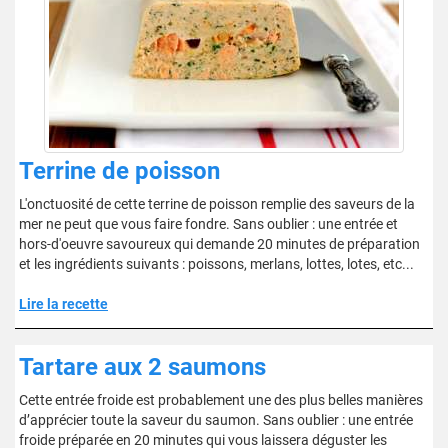
Terrine de poisson
L'onctuosité de cette terrine de poisson remplie des saveurs de la
mer ne peut que vous faire fondre. Sans oublier : une entrée et
hors-d'oeuvre savoureux qui demande 20 minutes de préparation
et les ingrédients suivants : poissons, merlans, lottes, lotes, etc...
Lire la recette
Tartare aux 2 saumons
Cette entrée froide est probablement une des plus belles manières
d’apprécier toute la saveur du saumon. Sans oublier : une entrée
froide préparée en 20 minutes qui vous laissera déguster les