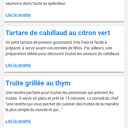
saumons dans toute sa splendeur.
Lire la recette
Tartare de cabillaud au citron vert
Un petit tartare de poisson gourmand, très frais et facile à
préparer, à servir avant vos entrées de fêtes. Par ailleurs, une
préparation idéale pour découvrir toutes les saveurs du cabillaud.
Lire la recette
Truite grillée au thym
Une recette parfaite pour toutes les personnes qui adorent les
truites. À servir en plats et prêt en 15 minutes. Le conseil du chef:
"une recette qui vous permet de cuisiner des truites de la manière
la plus simple du monde et qui..."
Lire la recette