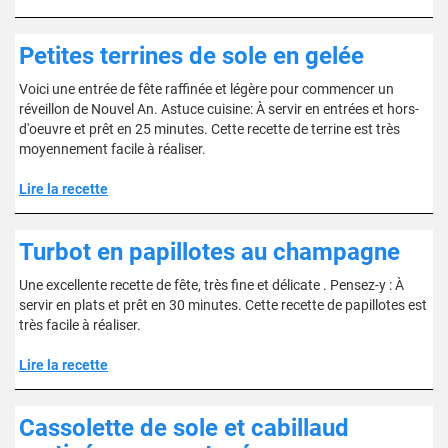
Petites terrines de sole en gelée
Voici une entrée de fête raffinée et légère pour commencer un
réveillon de Nouvel An. Astuce cuisine: À servir en entrées et hors-
d'oeuvre et prêt en 25 minutes. Cette recette de terrine est très
moyennement facile à réaliser.
Lire la recette
Turbot en papillotes au champagne
Une excellente recette de fête, très fine et délicate . Pensez-y : À
servir en plats et prêt en 30 minutes. Cette recette de papillotes est
très facile à réaliser.
Lire la recette
Cassolette de sole et cabillaud