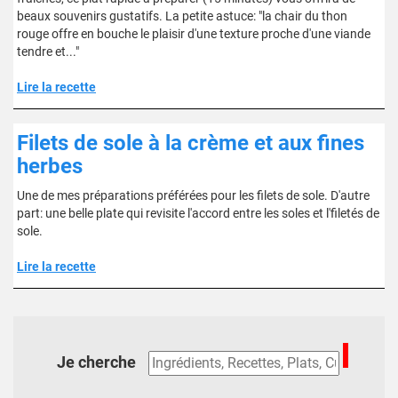
beaux souvenirs gustatifs. La petite astuce: "la chair du thon
rouge offre en bouche le plaisir d'une texture proche d'une viande
tendre et..."
Lire la recette
Filets de sole à la crème et aux fines
herbes
Une de mes préparations préférées pour les filets de sole. D'autre
part: une belle plate qui revisite l'accord entre les soles et l'filetés de
sole.
Lire la recette
Je cherche