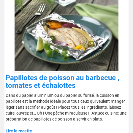
Papillotes de poisson au barbecue ,
tomates et échalottes
Dans du papier aluminium ou du papier sulfurisé, la cuisson en
papillote est la méthode idéale pour tous ceux qui veulent manger
léger sans sacrifier au goût ! Placez tous les ingrédients, laissez
cuire, ouvrez et… Oh ! Une pêche miraculeuse !. Astuce cuisine: une
préparation de papillotes de poisson à servir en plats.
Lire la recette