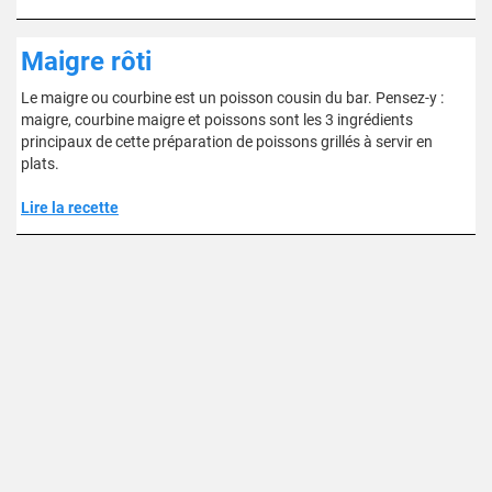
Maigre rôti
Le maigre ou courbine est un poisson cousin du bar. Pensez-y :
maigre, courbine maigre et poissons sont les 3 ingrédients
principaux de cette préparation de poissons grillés à servir en
plats.
Lire la recette