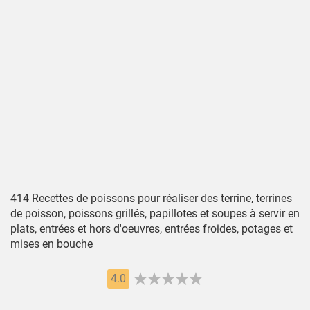
414 Recettes de poissons pour réaliser des terrine, terrines
de poisson, poissons grillés, papillotes et soupes à servir en
plats, entrées et hors d'oeuvres, entrées froides, potages et
mises en bouche
4.0