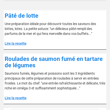
Pâté de lotte
Une préparation idéale pour découvrir toutes les saveurs des
lottes, lotes. La petite astuce: "un délicieux pâté rempli des
parfums de la mer et qui fera merveille dans vos buffets..."
Lire la recette
Roulades de saumon fumé en tartare
de légumes
Saumons fumés, légumes et poissons sont les 3 ingrédients
principaux de cette préparation de roulades à servir en entrées
froides. Le mot du chef: "une entrée rafraîchissante et délicate, très
riche en oméga-3 et suffisamment sophistiquée..."
Lire la recette