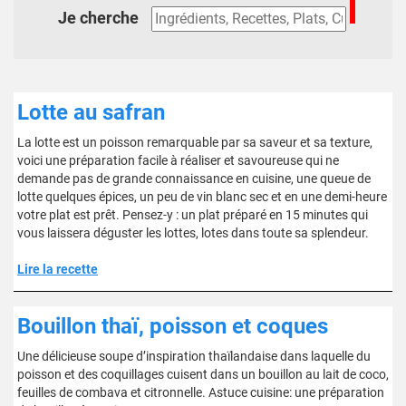
Je cherche
Lotte au safran
La lotte est un poisson remarquable par sa saveur et sa texture,
voici une préparation facile à réaliser et savoureuse qui ne
demande pas de grande connaissance en cuisine, une queue de
lotte quelques épices, un peu de vin blanc sec et en une demi-heure
votre plat est prêt. Pensez-y : un plat préparé en 15 minutes qui
vous laissera déguster les lottes, lotes dans toute sa splendeur.
Lire la recette
Bouillon thaï, poisson et coques
Une délicieuse soupe d’inspiration thaïlandaise dans laquelle du
poisson et des coquillages cuisent dans un bouillon au lait de coco,
feuilles de combava et citronnelle. Astuce cuisine: une préparation