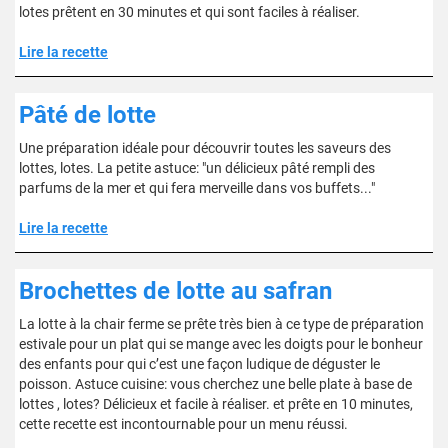
lotes prêtent en 30 minutes et qui sont faciles à réaliser.
Lire la recette
Pâté de lotte
Une préparation idéale pour découvrir toutes les saveurs des
lottes, lotes. La petite astuce: "un délicieux pâté rempli des
parfums de la mer et qui fera merveille dans vos buffets..."
Lire la recette
Brochettes de lotte au safran
La lotte à la chair ferme se prête très bien à ce type de préparation
estivale pour un plat qui se mange avec les doigts pour le bonheur
des enfants pour qui c’est une façon ludique de déguster le
poisson. Astuce cuisine: vous cherchez une belle plate à base de
lottes , lotes? Délicieux et facile à réaliser. et prête en 10 minutes,
cette recette est incontournable pour un menu réussi.