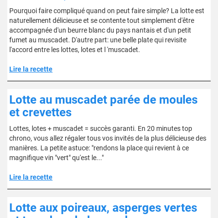
Pourquoi faire compliqué quand on peut faire simple? La lotte est
naturellement délicieuse et se contente tout simplement d'être
accompagnée d'un beurre blanc du pays nantais et d'un petit
fumet au muscadet. D'autre part: une belle plate qui revisite
l'accord entre les lottes, lotes et l 'muscadet.
Lire la recette
Lotte au muscadet parée de moules
et crevettes
Lottes, lotes + muscadet = succès garanti. En 20 minutes top
chrono, vous allez régaler tous vos invités de la plus délicieuse des
manières. La petite astuce: "rendons la place qui revient à ce
magnifique vin "vert" qu'est le..."
Lire la recette
Lotte aux poireaux, asperges vertes