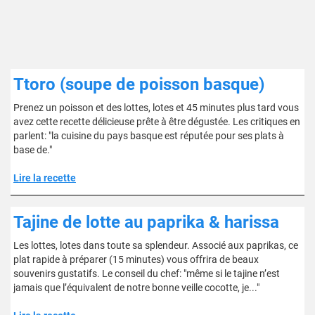
Ttoro (soupe de poisson basque)
Prenez un poisson et des lottes, lotes et 45 minutes plus tard vous
avez cette recette délicieuse prête à être dégustée. Les critiques en
parlent: "la cuisine du pays basque est réputée pour ses plats à
base de."
Lire la recette
Tajine de lotte au paprika & harissa
Les lottes, lotes dans toute sa splendeur. Associé aux paprikas, ce
plat rapide à préparer (15 minutes) vous offrira de beaux
souvenirs gustatifs. Le conseil du chef: "même si le tajine n’est
jamais que l’équivalent de notre bonne veille cocotte, je..."