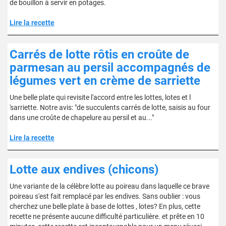
de bouillon à servir en potages.
Lire la recette
Carrés de lotte rôtis en croûte de
parmesan au persil accompagnés de
légumes vert en crème de sarriette
Une belle plate qui revisite l'accord entre les lottes, lotes et l
'sarriette. Notre avis: "de succulents carrés de lotte, saisis au four
dans une croûte de chapelure au persil et au..."
Lire la recette
Lotte aux endives (chicons)
Une variante de la célèbre lotte au poireau dans laquelle ce brave
poireau s'est fait remplacé par les endives. Sans oublier : vous
cherchez une belle plate à base de lottes , lotes? En plus, cette
recette ne présente aucune difficulté particulière. et prête en 10