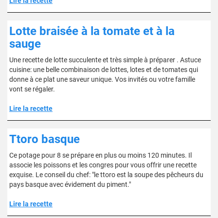
Lire la recette
Lotte braisée à la tomate et à la
sauge
Une recette de lotte succulente et très simple à préparer . Astuce
cuisine: une belle combinaison de lottes, lotes et de tomates qui
donne à ce plat une saveur unique. Vos invités ou votre famille
vont se régaler.
Lire la recette
Ttoro basque
Ce potage pour 8 se prépare en plus ou moins 120 minutes. Il
associe les poissons et les congres pour vous offrir une recette
exquise. Le conseil du chef: "le ttoro est la soupe des pêcheurs du
pays basque avec évidement du piment."
Lire la recette