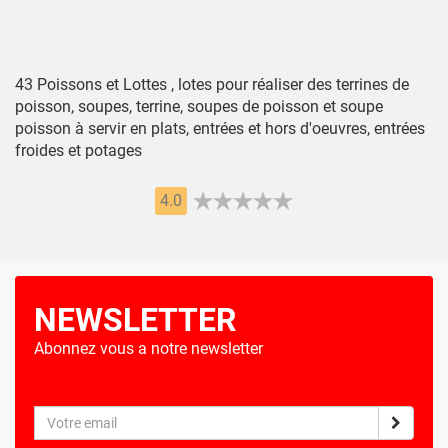
43 Poissons et Lottes , lotes pour réaliser des terrines de
poisson, soupes, terrine, soupes de poisson et soupe
poisson à servir en plats, entrées et hors d'oeuvres, entrées
froides et potages
4.0
NEWSLETTER
Abonnez vous a notre newsletter