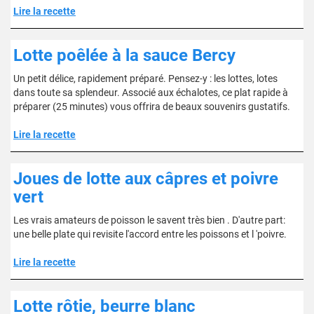
Lire la recette
Lotte poêlée à la sauce Bercy
Un petit délice, rapidement préparé. Pensez-y : les lottes, lotes
dans toute sa splendeur. Associé aux échalotes, ce plat rapide à
préparer (25 minutes) vous offrira de beaux souvenirs gustatifs.
Lire la recette
Joues de lotte aux câpres et poivre
vert
Les vrais amateurs de poisson le savent très bien . D'autre part:
une belle plate qui revisite l'accord entre les poissons et l 'poivre.
Lire la recette
Lotte rôtie, beurre blanc