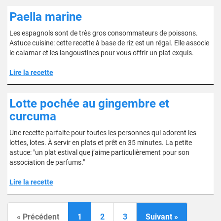
Paella marine
Les espagnols sont de très gros consommateurs de poissons.
Astuce cuisine: cette recette à base de riz est un régal. Elle associe
le calamar et les langoustines pour vous offrir un plat exquis.
Lire la recette
Lotte pochée au gingembre et
curcuma
Une recette parfaite pour toutes les personnes qui adorent les
lottes, lotes. À servir en plats et prêt en 35 minutes. La petite
astuce: "un plat estival que j’aime particulièrement pour son
association de parfums."
Lire la recette
« Précédent
1
2
3
Suivant »