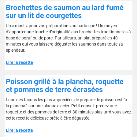
Brochettes de saumon au lard fumé
sur un lit de courgettes
Un « must » pour vos préparations au barbecue ! Un moyen
d’apporter une touche d’originalité aux brochettes traditionnelles à
base de bœuf ou de porc. Par ailleurs, un plat préparé en 40
minutes qui vous laissera déguster les saumons dans toute sa
splendeur.
Lire la recette
Poisson grillé à la plancha, roquette
et pommes de terre écrasées
L'une des façons les plus appréciées de préparer le poisson est "à
la plancha", sur une plaque d'acier. Petit conseil: prenez une
roquette et des pommes de terre et 30 minutes plus tard vous avez
cette recette délicieuse prête à être dégustée.
Lire la recette