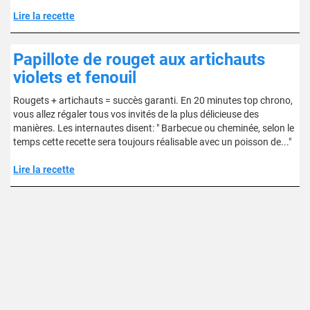
Lire la recette
Papillote de rouget aux artichauts
violets et fenouil
Rougets + artichauts = succès garanti. En 20 minutes top chrono,
vous allez régaler tous vos invités de la plus délicieuse des
manières. Les internautes disent: " Barbecue ou cheminée, selon le
temps cette recette sera toujours réalisable avec un poisson de..."
Lire la recette