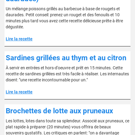
Un mélange poissons grillés au barbecue à base de rougets et
daurades. Petit conseil: prenez un rouget et des fenouils et 10
minutes plus tard vous avez cette recette délicieuse prête à être
dégustée.
Lire la recette
Sardines grillées au thym et au citron
À servir en entrées et hors-d'oeuvre et prêt en 15 minutes. Cette
recette de sardines grillées est très facile à réaliser. Les internautes
disent: "une recette incontournable pour un."
Lire la recette
Brochettes de lotte aux pruneaux
Les lottes, lotes dans toute sa splendeur. Associé aux pruneaux, ce
plat rapide à préparer (20 minutes) vous offrira de beaux
souvenirs gustatifs. Les critiques en parlent: "on a davantage