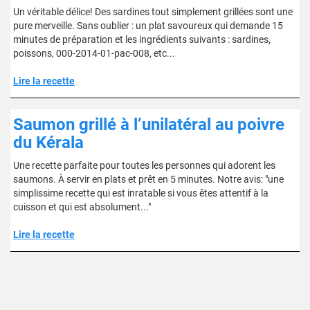
Un véritable délice! Des sardines tout simplement grillées sont une
pure merveille. Sans oublier : un plat savoureux qui demande 15
minutes de préparation et les ingrédients suivants : sardines,
poissons, 000-2014-01-pac-008, etc...
Lire la recette
Saumon grillé à l’unilatéral au poivre
du Kérala
Une recette parfaite pour toutes les personnes qui adorent les
saumons. À servir en plats et prêt en 5 minutes. Notre avis: "une
simplissime recette qui est inratable si vous êtes attentif à la
cuisson et qui est absolument..."
Lire la recette