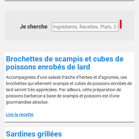
Je cherche
Brochettes de scampis et cubes de
poissons enrobés de lard
Accompagnées d’une salade fraiche d’herbes et d’agrumes, ces
brochettes qui alternent scampis et cubes de poissons enrobés de
lard seront très appréciées. Par ailleurs, cette préparation de
poissons barbecue à base de scampis et poissons est d'une
gourmandise absolue.
Lire la recette
Sardines grillées