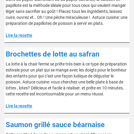
papillote est la méthode idéale pour tous ceux qui veulent manger
léger sans sacrifier au goût ! Placez tous les ingrédients, laissez
cuire, ouvrez et… Oh ! Une pêche miraculeuse !. Astuce cuisine: une
préparation de papillotes de poisson à servir en plats.
Lire la recette
Brochettes de lotte au safran
La lotte à la chair ferme se prête très bien à ce type de préparation
estivale pour un plat qui se mange avec les doigts pour le bonheur
des enfants pour qui c’est une façon ludique de déguster le
poisson. Astuce cuisine: vous cherchez une belle plate à base de
lottes , lotes? Délicieux et facile à réaliser. et prête en 10 minutes,
cette recette est incontournable pour un menu réussi.
Lire la recette
Saumon grillé sauce béarnaise