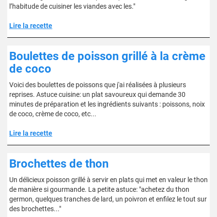
l’habitude de cuisiner les viandes avec les."
Lire la recette
Boulettes de poisson grillé à la crème
de coco
Voici des boulettes de poissons que j'ai réalisées à plusieurs
reprises. Astuce cuisine: un plat savoureux qui demande 30
minutes de préparation et les ingrédients suivants : poissons, noix
de coco, crème de coco, etc...
Lire la recette
Brochettes de thon
Un délicieux poisson grillé à servir en plats qui met en valeur le thon
de manière si gourmande. La petite astuce: "achetez du thon
germon, quelques tranches de lard, un poivron et enfilez le tout sur
des brochettes..."