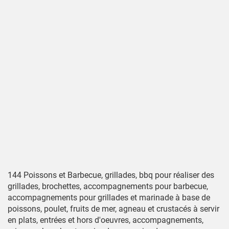
144 Poissons et Barbecue, grillades, bbq pour réaliser des
grillades, brochettes, accompagnements pour barbecue,
accompagnements pour grillades et marinade à base de
poissons, poulet, fruits de mer, agneau et crustacés à servir
en plats, entrées et hors d'oeuvres, accompagnements,