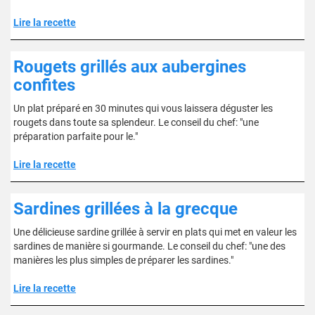
Lire la recette
Rougets grillés aux aubergines
confites
Un plat préparé en 30 minutes qui vous laissera déguster les
rougets dans toute sa splendeur. Le conseil du chef: "une
préparation parfaite pour le."
Lire la recette
Sardines grillées à la grecque
Une délicieuse sardine grillée à servir en plats qui met en valeur les
sardines de manière si gourmande. Le conseil du chef: "une des
manières les plus simples de préparer les sardines."
Lire la recette