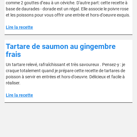
comme 2 gouttes d’eau à un céviche. D'autre part: cette recette à
base de daurades - dorade est un régal. Elle associe le poivre rose
et les poissons pour vous offrir une entrée et hors-d'oeuvre exquis.
Lire la recette
Tartare de saumon au gingembre
frais
Un tartare relevé, rafraîchissant et très savoureux . Pensez-y : je
craque totalement quand je prépare cette recette de tartares de
poisson à servir en entrées et hors-d'oeuvre. Délicieux et facile à
réaliser.
Lire la recette