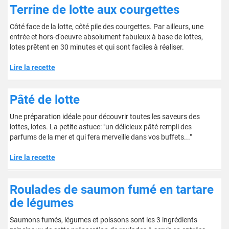
Terrine de lotte aux courgettes
Côté face de la lotte, côté pile des courgettes. Par ailleurs, une
entrée et hors-d'oeuvre absolument fabuleux à base de lottes,
lotes prêtent en 30 minutes et qui sont faciles à réaliser.
Lire la recette
Pâté de lotte
Une préparation idéale pour découvrir toutes les saveurs des
lottes, lotes. La petite astuce: "un délicieux pâté rempli des
parfums de la mer et qui fera merveille dans vos buffets..."
Lire la recette
Roulades de saumon fumé en tartare
de légumes
Saumons fumés, légumes et poissons sont les 3 ingrédients