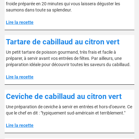
froide préparée en 20 minutes qui vous laissera déguster les
saumons dans toute sa splendeur.
Lire la recette
Tartare de cabillaud au citron vert
Un petit tartare de poisson gourmand, très frais et facile à
préparer, à servir avant vos entrées de fêtes. Par ailleurs, une
préparation idéale pour découvrir toutes les saveurs du cabillaud.
Lire la recette
Ceviche de cabillaud au citron vert
Une préparation de ceviche à servir en entrées et hors-d'oeuvre. Ce
que le chef en dit : "typiquement sud-américain et terriblement."
Lire la recette