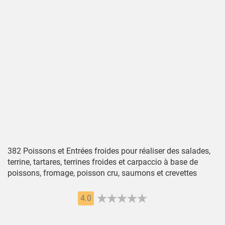
382 Poissons et Entrées froides pour réaliser des salades,
terrine, tartares, terrines froides et carpaccio à base de
poissons, fromage, poisson cru, saumons et crevettes
4.0