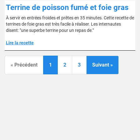
Terrine de poisson fumé et foie gras
À servir en entrées froides et prêtes en 35 minutes. Cette recette de
terrines de foie gras est très facile à réaliser. Les internautes
disent: "une superbe terrine pour un repas de."
Lire la recette
« Précédent
1
2
3
Suivant »