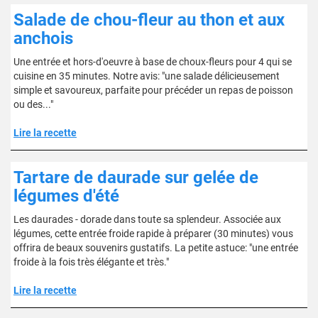
Salade de chou-fleur au thon et aux
anchois
Une entrée et hors-d'oeuvre à base de choux-fleurs pour 4 qui se
cuisine en 35 minutes. Notre avis: "une salade délicieusement
simple et savoureux, parfaite pour précéder un repas de poisson
ou des..."
Lire la recette
Tartare de daurade sur gelée de
légumes d'été
Les daurades - dorade dans toute sa splendeur. Associée aux
légumes, cette entrée froide rapide à préparer (30 minutes) vous
offrira de beaux souvenirs gustatifs. La petite astuce: "une entrée
froide à la fois très élégante et très."
Lire la recette