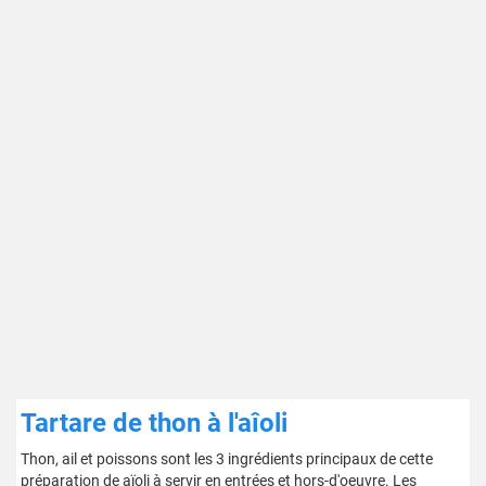
Tartare de thon à l'aîoli
Thon, ail et poissons sont les 3 ingrédients principaux de cette
préparation de aïoli à servir en entrées et hors-d'oeuvre. Les