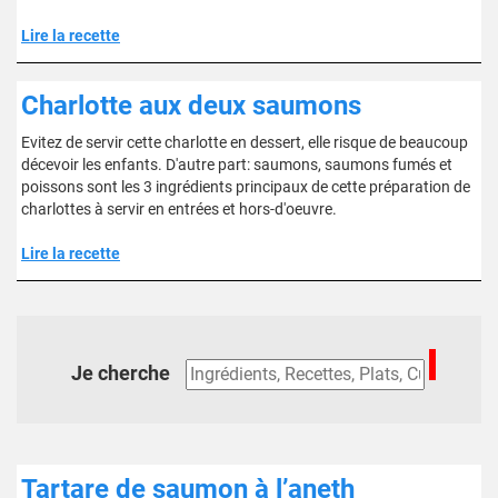
Lire la recette
Charlotte aux deux saumons
Evitez de servir cette charlotte en dessert, elle risque de beaucoup
décevoir les enfants. D'autre part: saumons, saumons fumés et
poissons sont les 3 ingrédients principaux de cette préparation de
charlottes à servir en entrées et hors-d'oeuvre.
Lire la recette
Je cherche
Tartare de saumon à l’aneth