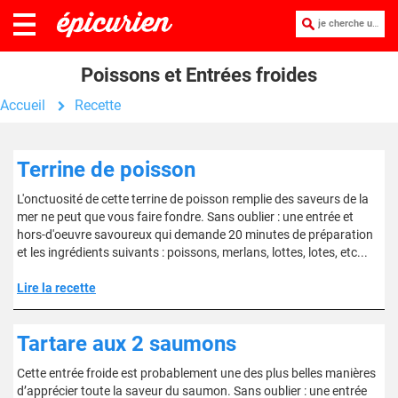
je cherche une recette :
Poissons et Entrées froides
Accueil
Recette
Terrine de poisson
L'onctuosité de cette terrine de poisson remplie des saveurs de la
mer ne peut que vous faire fondre. Sans oublier : une entrée et
hors-d'oeuvre savoureux qui demande 20 minutes de préparation
et les ingrédients suivants : poissons, merlans, lottes, lotes, etc...
Lire la recette
Tartare aux 2 saumons
Cette entrée froide est probablement une des plus belles manières
d’apprécier toute la saveur du saumon. Sans oublier : une entrée