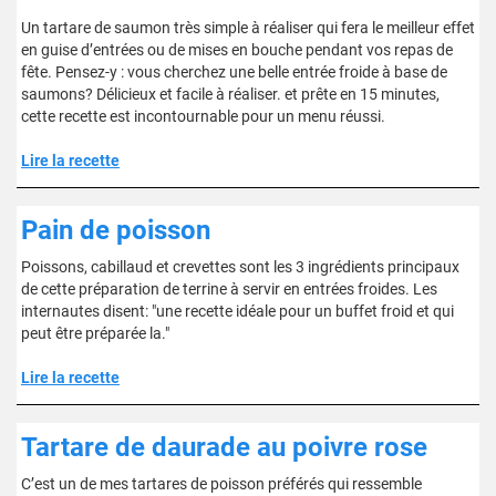
Un tartare de saumon très simple à réaliser qui fera le meilleur effet
en guise d’entrées ou de mises en bouche pendant vos repas de
fête. Pensez-y : vous cherchez une belle entrée froide à base de
saumons? Délicieux et facile à réaliser. et prête en 15 minutes,
cette recette est incontournable pour un menu réussi.
Lire la recette
Pain de poisson
Poissons, cabillaud et crevettes sont les 3 ingrédients principaux
de cette préparation de terrine à servir en entrées froides. Les
internautes disent: "une recette idéale pour un buffet froid et qui
peut être préparée la."
Lire la recette
Tartare de daurade au poivre rose
C’est un de mes tartares de poisson préférés qui ressemble