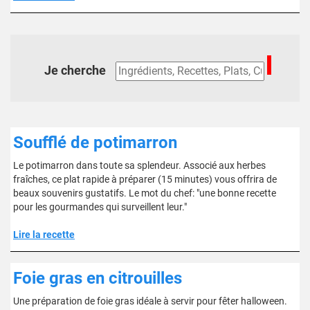
Je cherche
Soufflé de potimarron
Le potimarron dans toute sa splendeur. Associé aux herbes
fraîches, ce plat rapide à préparer (15 minutes) vous offrira de
beaux souvenirs gustatifs. Le mot du chef: "une bonne recette
pour les gourmandes qui surveillent leur."
Lire la recette
Foie gras en citrouilles
Une préparation de foie gras idéale à servir pour fêter halloween.