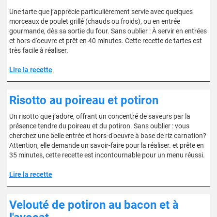
Une tarte que j’apprécie particulièrement servie avec quelques
morceaux de poulet grillé (chauds ou froids), ou en entrée
gourmande, dès sa sortie du four. Sans oublier : À servir en entrées
et hors-d'oeuvre et prêt en 40 minutes. Cette recette de tartes est
très facile à réaliser.
Lire la recette
Risotto au poireau et potiron
Un risotto que j’adore, offrant un concentré de saveurs par la
présence tendre du poireau et du potiron. Sans oublier : vous
cherchez une belle entrée et hors-d'oeuvre à base de riz carnation?
Attention, elle demande un savoir-faire pour la réaliser. et prête en
35 minutes, cette recette est incontournable pour un menu réussi.
Lire la recette
Velouté de potiron au bacon et à