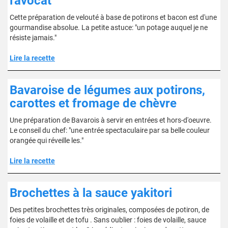
l'avocat
Cette préparation de velouté à base de potirons et bacon est d'une
gourmandise absolue. La petite astuce: "un potage auquel je ne
résiste jamais."
Lire la recette
Bavaroise de légumes aux potirons,
carottes et fromage de chèvre
Une préparation de Bavarois à servir en entrées et hors-d'oeuvre.
Le conseil du chef: "une entrée spectaculaire par sa belle couleur
orangée qui réveille les."
Lire la recette
Brochettes à la sauce yakitori
Des petites brochettes très originales, composées de potiron, de
foies de volaille et de tofu . Sans oublier : foies de volaille, sauce