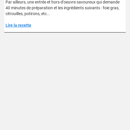
Par ailleurs, une entrée et hors-d'oeuvre savoureux qui demande
40 minutes de préparation et les ingrédients suivants : foie gras,
citrouilles, potirons, etc...
Lire la recette