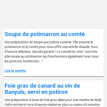
Soupe de potimarron au comté
Une préparation de soupe que j'adore cuisiner. Elle associe le
potimarron et le comté pour vous offrir une entrée chaude, hors
d''oeuvre délicieux. Succès garanti ! Le conseil du chef: "une très
jolie soupe au potimarron qui fonctionnera également avec tous
les potirons, butternuts..."
Lire la recette
Foie gras de canard au vin de
Banyuls, servi en potiron
Une préparation à base de foie gras idéal pour une recette de Noël.
Cette entrée et hors-d'oeuvre réalisé en plus ou moins 45 minutes