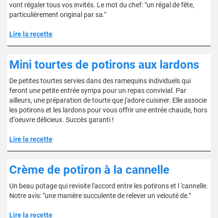
vont régaler tous vos invités. Le mot du chef: "un régal de fête,
particulièrement original par sa."
Lire la recette
Mini tourtes de potirons aux lardons
De petites tourtes servies dans des ramequins individuels qui
feront une petite entrée sympa pour un repas convivial. Par
ailleurs, une préparation de tourte que j'adore cuisiner. Elle associe
les potirons et les lardons pour vous offrir une entrée chaude, hors
d''oeuvre délicieux. Succès garanti !
Lire la recette
Crème de potiron à la cannelle
Un beau potage qui revisite l'accord entre les potirons et l 'cannelle.
Notre avis: "une manière succulente de relever un velouté de."
Lire la recette