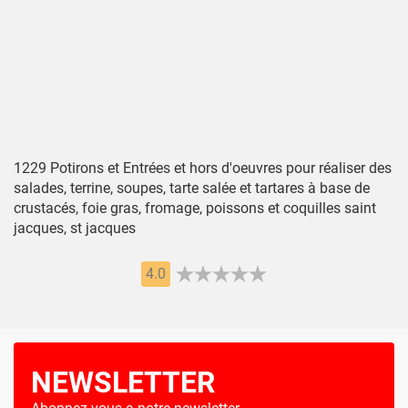
1229 Potirons et Entrées et hors d'oeuvres pour réaliser des
salades, terrine, soupes, tarte salée et tartares à base de
crustacés, foie gras, fromage, poissons et coquilles saint
jacques, st jacques
4.0
NEWSLETTER