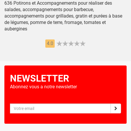
636 Potirons et Accompagnements pour réaliser des
salades, accompagnements pour barbecue,
accompagnements pour grillades, gratin et purées à base
de légumes, pomme de terre, fromage, tomates et
aubergines
4.0
NEWSLETTER
Abonnez vous a notre newsletter