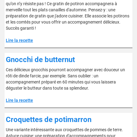
qu’on n’y résiste pas ! Ce gratin de potiron accompagnera à
merveille tout les plats canailles d'automne. Pensez-y : une
préparation de gratin que j'adore cuisiner. Elle associe les potirons
et les comtés pour vous offrir un accompagnement délicieux.
Succès garanti !
Lire la recette
Gnocchi de butternut
Ces délicieux gnocchis pourront accompagner avec douceur un
rôti de dinde farcie, par exemple. Sans oublier : un
accompagnement préparé en 60 minutes qui vous laissera
déguster le butteur dans toute sa splendeur.
Lire la recette
Croquettes de potimarron
Une variante intéressante aux croquettes de pommes de terre.
Astuce cuisine: une préparation d'accompagnements pour