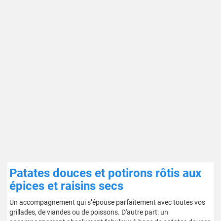
Patates douces et potirons rôtis aux
épices et raisins secs
Un accompagnement qui s’épouse parfaitement avec toutes vos
grillades, de viandes ou de poissons. D'autre part: un