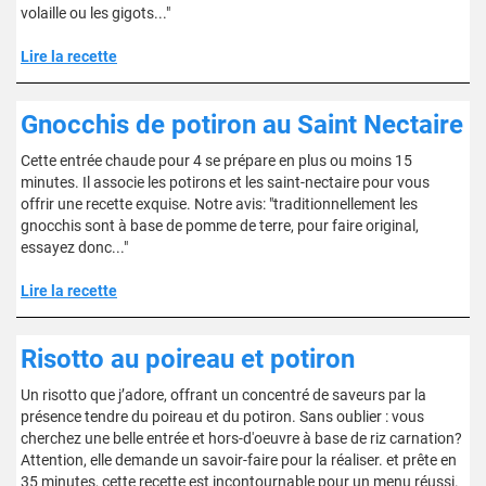
volaille ou les gigots..."
Lire la recette
Gnocchis de potiron au Saint Nectaire
Cette entrée chaude pour 4 se prépare en plus ou moins 15
minutes. Il associe les potirons et les saint-nectaire pour vous
offrir une recette exquise. Notre avis: "traditionnellement les
gnocchis sont à base de pomme de terre, pour faire original,
essayez donc..."
Lire la recette
Risotto au poireau et potiron
Un risotto que j’adore, offrant un concentré de saveurs par la
présence tendre du poireau et du potiron. Sans oublier : vous
cherchez une belle entrée et hors-d'oeuvre à base de riz carnation?
Attention, elle demande un savoir-faire pour la réaliser. et prête en
35 minutes, cette recette est incontournable pour un menu réussi.