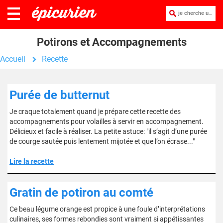
je cherche une recette :
Potirons et Accompagnements
Accueil
Recette
Purée de butternut
Je craque totalement quand je prépare cette recette des
accompagnements pour volailles à servir en accompagnement.
Délicieux et facile à réaliser. La petite astuce: "il s’agit d’une purée
de courge sautée puis lentement mijotée et que l’on écrase..."
Lire la recette
Gratin de potiron au comté
Ce beau légume orange est propice à une foule d’interprétations
culinaires, ses formes rebondies sont vraiment si appétissantes