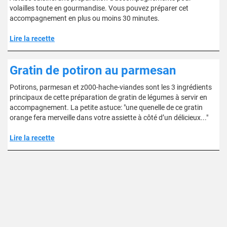
volailles toute en gourmandise. Vous pouvez préparer cet
accompagnement en plus ou moins 30 minutes.
Lire la recette
Gratin de potiron au parmesan
Potirons, parmesan et z000-hache-viandes sont les 3 ingrédients
principaux de cette préparation de gratin de légumes à servir en
accompagnement. La petite astuce: "une quenelle de ce gratin
orange fera merveille dans votre assiette à côté d’un délicieux..."
Lire la recette