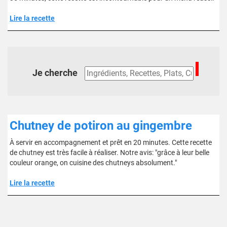
Lire la recette
Je cherche
Chutney de potiron au gingembre
À servir en accompagnement et prêt en 20 minutes. Cette recette
de chutney est très facile à réaliser. Notre avis: "grâce à leur belle
couleur orange, on cuisine des chutneys absolument."
Lire la recette