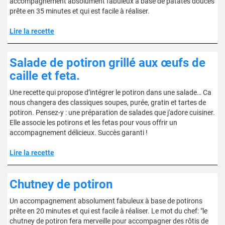
accompagnement absolument fabuleux à base de patates douces
prête en 35 minutes et qui est facile à réaliser.
Lire la recette
Salade de potiron grillé aux œufs de
caille et feta.
Une recette qui propose d’intégrer le potiron dans une salade… Ca
nous changera des classiques soupes, purée, gratin et tartes de
potiron. Pensez-y : une préparation de salades que j'adore cuisiner.
Elle associe les potirons et les fetas pour vous offrir un
accompagnement délicieux. Succès garanti !
Lire la recette
Chutney de potiron
Un accompagnement absolument fabuleux à base de potirons
prête en 20 minutes et qui est facile à réaliser. Le mot du chef: "le
chutney de potiron fera merveille pour accompagner des rôtis de