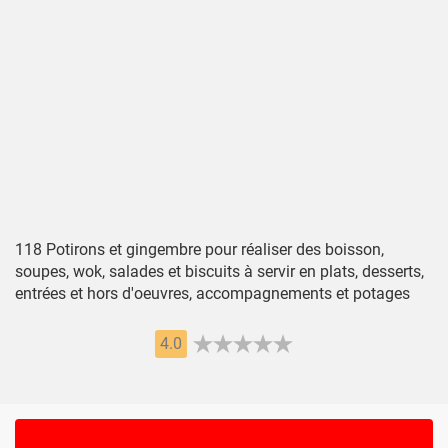
118 Potirons et gingembre pour réaliser des boisson,
soupes, wok, salades et biscuits à servir en plats, desserts,
entrées et hors d'oeuvres, accompagnements et potages
4.0