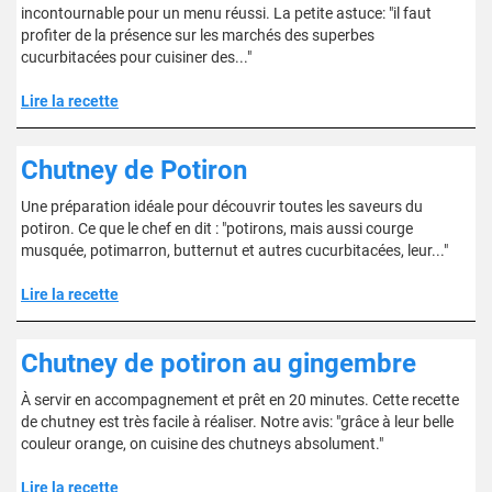
incontournable pour un menu réussi. La petite astuce: "il faut
profiter de la présence sur les marchés des superbes
cucurbitacées pour cuisiner des..."
Lire la recette
Chutney de Potiron
Une préparation idéale pour découvrir toutes les saveurs du
potiron. Ce que le chef en dit : "potirons, mais aussi courge
musquée, potimarron, butternut et autres cucurbitacées, leur..."
Lire la recette
Chutney de potiron au gingembre
À servir en accompagnement et prêt en 20 minutes. Cette recette
de chutney est très facile à réaliser. Notre avis: "grâce à leur belle
couleur orange, on cuisine des chutneys absolument."
Lire la recette