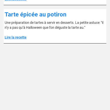
Tarte épicée au potiron
Une préparation de tartes à servir en desserts. La petite astuce: "il
n’y a pas qu’à Halloween que l’on déguste la tarte au."
Lire la recette