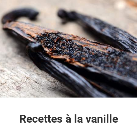
Recettes à la vanille