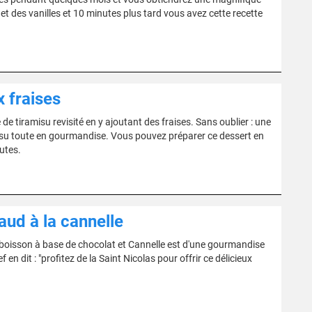
t des vanilles et 10 minutes plus tard vous avez cette recette
 fraises
 de tiramisu revisité en y ajoutant des fraises. Sans oublier : une
isu toute en gourmandise. Vous pouvez préparer ce dessert en
utes.
aud à la cannelle
 boisson à base de chocolat et Cannelle est d'une gourmandise
 en dit : "profitez de la Saint Nicolas pour offrir ce délicieux