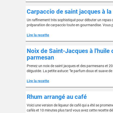
Carpaccio de saint jacques à la 
Un raffinement très sophistiqué pour débuter un repas 
préparation de carpaccio toute en gourmandise. Vous p
Lire la recette
Noix de Saint-Jacques à l'huile
parmesan
Prenez un noix de saint jacques et des parmesans et 20 
dégustée. La petite astuce: "le parfum doux et suave de l
Lire la recette
Rhum arrangé au café
Voici une version de liqueur de café qui a été se promen
cafés et 10 minutes plus tard vous avez cette recette dé