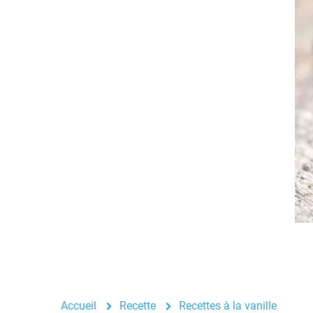
Accueil
Recette
Recettes à la vanille