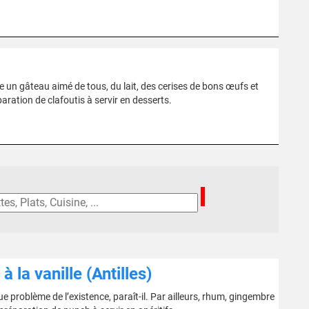
ste un gâteau aimé de tous, du lait, des cerises de bons œufs et
aration de clafoutis à servir en desserts.
la vanille (Antilles)
que problème de l’existence, paraît-il. Par ailleurs, rhum, gingembre