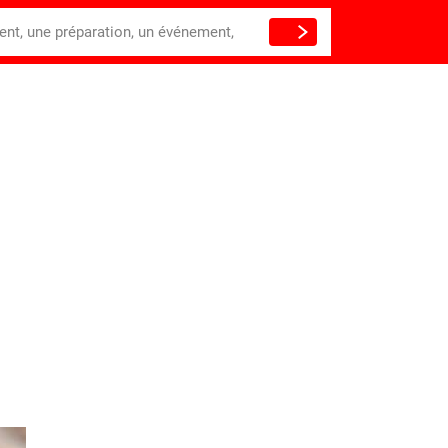
ient, une préparation, un événement,