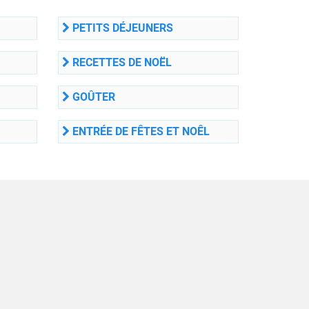
PETITS DÉJEUNERS
RECETTES DE NOËL
GOÛTER
ENTRÉE DE FÊTES ET NOÊL