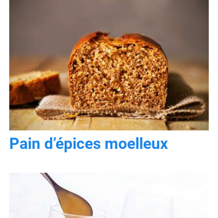
Pain d’épices moelleux