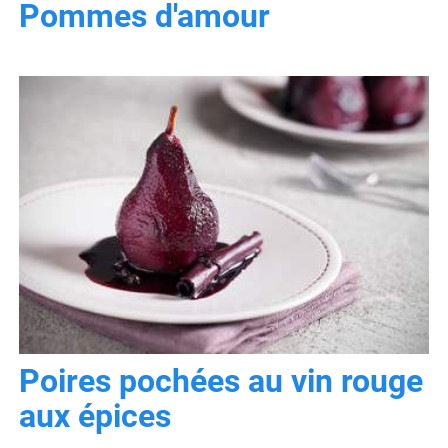
Pommes d'amour
Poires pochées au vin rouge
aux épices