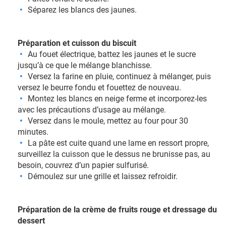
Séparez les blancs des jaunes.
Préparation et cuisson du biscuit
Au fouet électrique, battez les jaunes et le sucre
jusqu’à ce que le mélange blanchisse.
Versez la farine en pluie, continuez à mélanger, puis
versez le beurre fondu et fouettez de nouveau.
Montez les blancs en neige ferme et incorporez-les
avec les précautions d’usage au mélange.
Versez dans le moule, mettez au four pour 30
minutes.
La pâte est cuite quand une lame en ressort propre,
surveillez la cuisson que le dessus ne brunisse pas, au
besoin, couvrez d’un papier sulfurisé.
Démoulez sur une grille et laissez refroidir.
Préparation de la crème de fruits rouge et dressage du
dessert