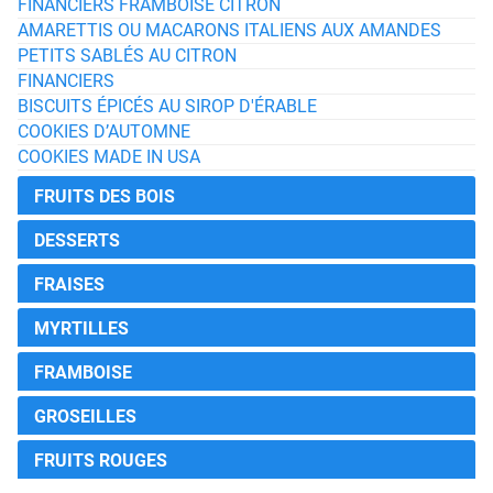
FINANCIERS FRAMBOISE CITRON
AMARETTIS OU MACARONS ITALIENS AUX AMANDES
PETITS SABLÉS AU CITRON
FINANCIERS
BISCUITS ÉPICÉS AU SIROP D'ÉRABLE
COOKIES D’AUTOMNE
COOKIES MADE IN USA
FRUITS DES BOIS
DESSERTS
FRAISES
MYRTILLES
FRAMBOISE
GROSEILLES
FRUITS ROUGES