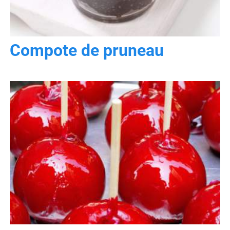
Compote de pruneau