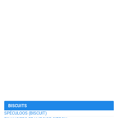
BISCUITS
SPÉCULOOS (BISCUIT)