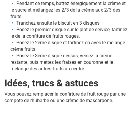
Pendant ce temps, battez énergiquement la crème et
le sucre et mélangez les 2/3 de la crème aux 2/3 des
fruits.
Tranchez ensuite le biscuit en 3 disques.
Posez le premier disque sur le plat de service, tartinez-
le de la confiture de fruits rouges.
Posez le 2ème disque et tartinez-en avec le mélange
crème fruits.
Posez le 3ème disque dessus, versez la crème
restante, puis mettez les fraises en couronne et le
mélange des autres fruits au centre.
Idées, trucs & astuces
Vous pouvez remplacer la confirture de fruit rouge par une
compote de rhubarbe ou une crème de mascarpone.