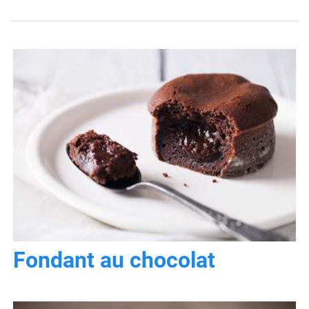
Fondant au chocolat