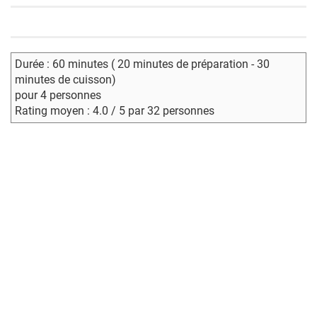
Durée : 60 minutes ( 20 minutes de préparation - 30
minutes de cuisson)
pour 4 personnes
Rating moyen : 4.0 / 5 par 32 personnes