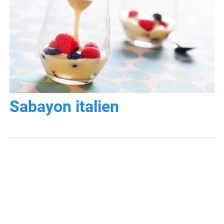
Sabayon italien