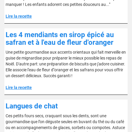
manquer ! Les enfants adorent ces petites douceurs au..."
Lire la recette
Les 4 mendiants en sirop épicé au
safran et à l'eau de fleur d'oranger
Une petite gourmandise aux accents orientaux qui fait merveille en
guise de mignardise pour préparer le mieux possible les repas de
Noël. D'autre part: une préparation de biscuits que j'adore cuisiner.
Elle associe l'eau de fleur d''oranger et les safrans pour vous offrir
un dessert délicieux. Succès garanti !
Lire la recette
Langues de chat
Ces petits fours secs, craquant sous les dents, sont une
gourmandise que l’on déguste seules en buvant du thé ou du café
ou en accompagnements de glaces, sorbets ou compotes. Astuce