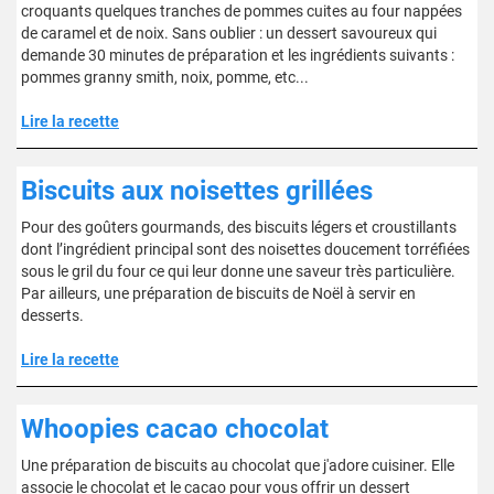
croquants quelques tranches de pommes cuites au four nappées
de caramel et de noix. Sans oublier : un dessert savoureux qui
demande 30 minutes de préparation et les ingrédients suivants :
pommes granny smith, noix, pomme, etc...
Lire la recette
Biscuits aux noisettes grillées
Pour des goûters gourmands, des biscuits légers et croustillants
dont l’ingrédient principal sont des noisettes doucement torréfiées
sous le gril du four ce qui leur donne une saveur très particulière.
Par ailleurs, une préparation de biscuits de Noël à servir en
desserts.
Lire la recette
Whoopies cacao chocolat
Une préparation de biscuits au chocolat que j'adore cuisiner. Elle
associe le chocolat et le cacao pour vous offrir un dessert