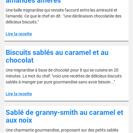
amandes amères
Une belle mignardise qui revisite l'accord entre les amirauté et
l'amande. Ce que le chef en dit : "une déclinaison chocolatée des
délicieux biscuits."
Lire la recette
Biscuits sablés au caramel et au
chocolat
Une mignardise à base de chocolat pour 8 qui se cuisine en 20
minutes. Le mot du chef: "voici une recettes de délicieux biscuits
sablés à manger par pure gourmandise sans avoir besoin..."
Lire la recette
Sablé de granny-smith au caramel et
aux noix
Une charmante gourmandise, proposant sur des petits sablés