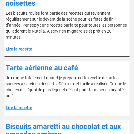
noisettes
Les biscuits roulés font partie des recettes qui reviennent
régulièrement sur le devant de la scène pour les fêtes de fin
d’année. Pensez-y : une recette parfaite pour toutes les personnes
qui adorent le Nutella. À servir en mignardise et prêt en 20
minutes.
Lire la recette
Tarte aérienne au café
Je craque totalement quand je prépare cette recette de tartes
sucrées à servir en desserts. Délicieux et facile à réaliser. Ce que le
chef en dit : "quoi de plus léger et délicat pour terminer en beauté
un."
Lire la recette
Biscuits amaretti au chocolat et aux