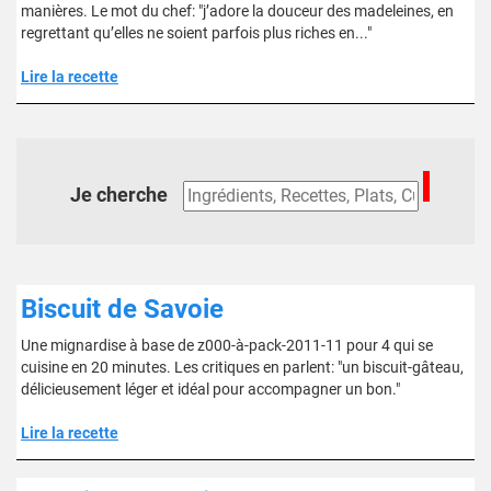
manières. Le mot du chef: "j’adore la douceur des madeleines, en
regrettant qu’elles ne soient parfois plus riches en..."
Lire la recette
Je cherche
Biscuit de Savoie
Une mignardise à base de z000-à-pack-2011-11 pour 4 qui se
cuisine en 20 minutes. Les critiques en parlent: "un biscuit-gâteau,
délicieusement léger et idéal pour accompagner un bon."
Lire la recette