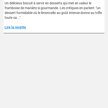
Un délicieux biscuit à servir en desserts qui met en valeur le
framboise de manière si gourmande. Les critiques en parlent: "un
dessert formidable où le limoncello au goût intense donne au trifle
toute sa..."
Lire la recette