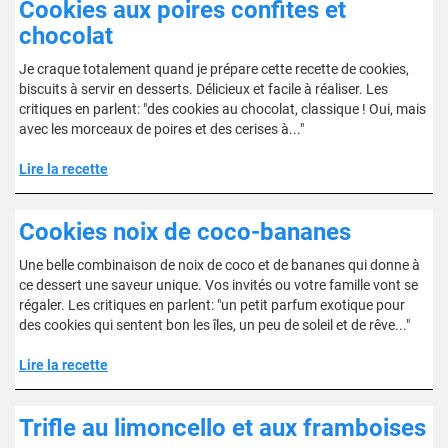
Cookies aux poires confites et
chocolat
Je craque totalement quand je prépare cette recette de cookies,
biscuits à servir en desserts. Délicieux et facile à réaliser. Les
critiques en parlent: "des cookies au chocolat, classique ! Oui, mais
avec les morceaux de poires et des cerises à..."
Lire la recette
Cookies noix de coco-bananes
Une belle combinaison de noix de coco et de bananes qui donne à
ce dessert une saveur unique. Vos invités ou votre famille vont se
régaler. Les critiques en parlent: "un petit parfum exotique pour
des cookies qui sentent bon les îles, un peu de soleil et de rêve..."
Lire la recette
Trifle au limoncello et aux framboises