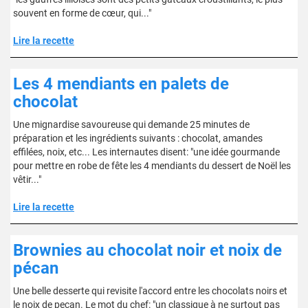
souvent en forme de cœur, qui..."
Lire la recette
Les 4 mendiants en palets de
chocolat
Une mignardise savoureuse qui demande 25 minutes de
préparation et les ingrédients suivants : chocolat, amandes
effilées, noix, etc... Les internautes disent: "une idée gourmande
pour mettre en robe de fête les 4 mendiants du dessert de Noël les
vêtir..."
Lire la recette
Brownies au chocolat noir et noix de
pécan
Une belle desserte qui revisite l'accord entre les chocolats noirs et
le noix de pecan. Le mot du chef: "un classique à ne surtout pas