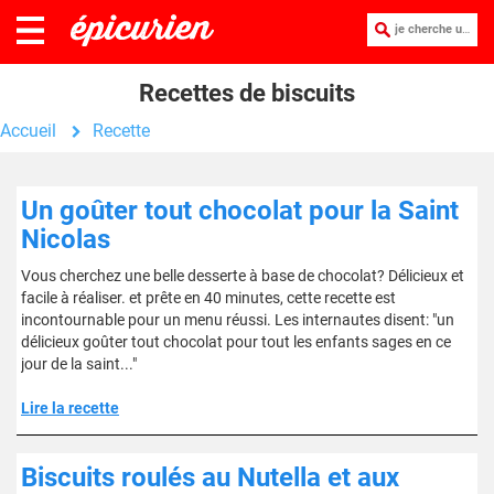
je cherche une recette :
Recettes de biscuits
Accueil
Recette
Un goûter tout chocolat pour la Saint
Nicolas
Vous cherchez une belle desserte à base de chocolat? Délicieux et
facile à réaliser. et prête en 40 minutes, cette recette est
incontournable pour un menu réussi. Les internautes disent: "un
délicieux goûter tout chocolat pour tout les enfants sages en ce
jour de la saint..."
Lire la recette
Biscuits roulés au Nutella et aux