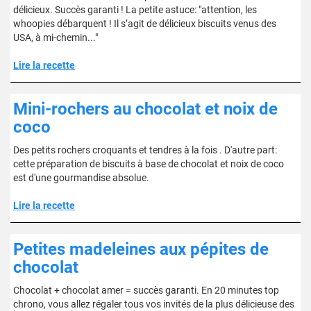
délicieux. Succès garanti ! La petite astuce: "attention, les
whoopies débarquent ! Il s’agit de délicieux biscuits venus des
USA, à mi-chemin..."
Lire la recette
Mini-rochers au chocolat et noix de
coco
Des petits rochers croquants et tendres à la fois . D'autre part:
cette préparation de biscuits à base de chocolat et noix de coco
est d'une gourmandise absolue.
Lire la recette
Petites madeleines aux pépites de
chocolat
Chocolat + chocolat amer = succès garanti. En 20 minutes top
chrono, vous allez régaler tous vos invités de la plus délicieuse des