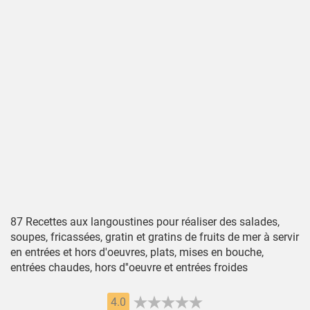
87 Recettes aux langoustines pour réaliser des salades,
soupes, fricassées, gratin et gratins de fruits de mer à servir
en entrées et hors d'oeuvres, plats, mises en bouche,
entrées chaudes, hors d''oeuvre et entrées froides
4.0