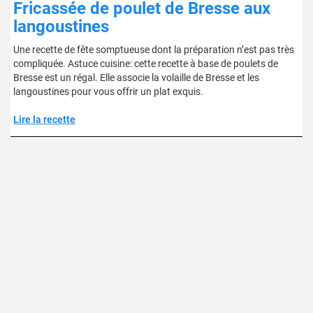
Fricassée de poulet de Bresse aux
langoustines
Une recette de fête somptueuse dont la préparation n’est pas très
compliquée. Astuce cuisine: cette recette à base de poulets de
Bresse est un régal. Elle associe la volaille de Bresse et les
langoustines pour vous offrir un plat exquis.
Lire la recette