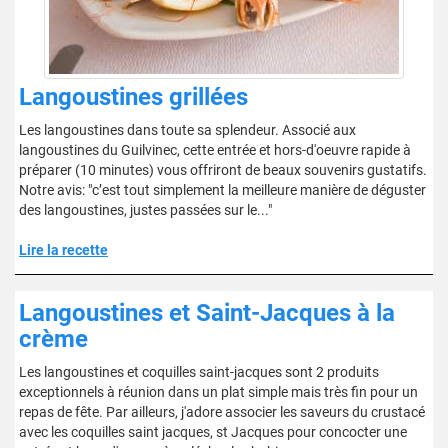
Langoustines grillées
Les langoustines dans toute sa splendeur. Associé aux
langoustines du Guilvinec, cette entrée et hors-d'oeuvre rapide à
préparer (10 minutes) vous offriront de beaux souvenirs gustatifs.
Notre avis: "c’est tout simplement la meilleure manière de déguster
des langoustines, justes passées sur le..."
Lire la recette
Langoustines et Saint-Jacques à la
crème
Les langoustines et coquilles saint-jacques sont 2 produits
exceptionnels à réunion dans un plat simple mais très fin pour un
repas de fête. Par ailleurs, j'adore associer les saveurs du crustacé
avec les coquilles saint jacques, st Jacques pour concocter une