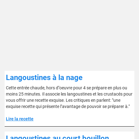
Langoustines à la nage
Cette entrée chaude, hors d''oeuvre pour 4 se prépare en plus ou
moins 25 minutes. Il associe les langoustines et les crustacés pour
vous offrir une recette exquise. Les critiques en parlent: "une
exquise recette qui présente l’avantage de pouvoir se préparer à."
Lire la recette
Langoustines au court bouillon