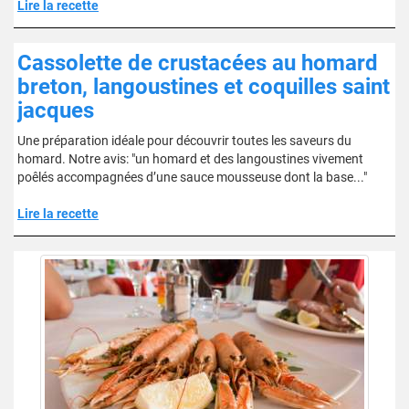
Lire la recette
Cassolette de crustacées au homard
breton, langoustines et coquilles saint
jacques
Une préparation idéale pour découvrir toutes les saveurs du
homard. Notre avis: "un homard et des langoustines vivement
poêlés accompagnées d’une sauce mousseuse dont la base..."
Lire la recette