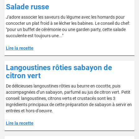
Salade russe
J'adore associer les saveurs du légume avec les homards pour
concocter un plat froid à se lécher les babines. Le conseil du chef:
"pour un buffet de cérémonie ou une garden party, cette salade
succulente est toujours une..."
Lire la recette
Langoustines rôties sabayon de
citron vert
De délicieuses langoustines rôties au beurre en cocotte, puis
accompagnées d’un sabayon, parfumé au jus de citron vert. Petit
conseil: langoustines, citrons verts et crustacés sont les 3
ingrédients principaux de cette préparation de sabayon à servir en
entrées et hors-d'oeuvre.
Lire la recette