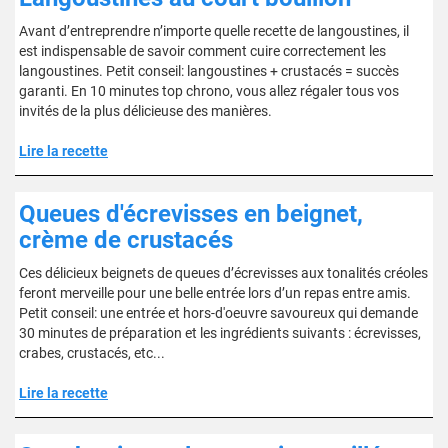
Avant d’entreprendre n’importe quelle recette de langoustines, il
est indispensable de savoir comment cuire correctement les
langoustines. Petit conseil: langoustines + crustacés = succès
garanti. En 10 minutes top chrono, vous allez régaler tous vos
invités de la plus délicieuse des manières.
Lire la recette
Queues d'écrevisses en beignet,
crème de crustacés
Ces délicieux beignets de queues d’écrevisses aux tonalités créoles
feront merveille pour une belle entrée lors d’un repas entre amis.
Petit conseil: une entrée et hors-d'oeuvre savoureux qui demande
30 minutes de préparation et les ingrédients suivants : écrevisses,
crabes, crustacés, etc...
Lire la recette