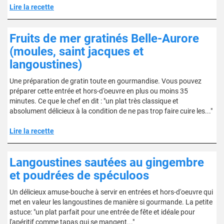
Lire la recette
Fruits de mer gratinés Belle-Aurore
(moules, saint jacques et
langoustines)
Une préparation de gratin toute en gourmandise. Vous pouvez
préparer cette entrée et hors-d'oeuvre en plus ou moins 35
minutes. Ce que le chef en dit : "un plat très classique et
absolument délicieux à la condition de ne pas trop faire cuire les..."
Lire la recette
Langoustines sautées au gingembre
et poudrées de spéculoos
Un délicieux amuse-bouche à servir en entrées et hors-d'oeuvre qui
met en valeur les langoustines de manière si gourmande. La petite
astuce: "un plat parfait pour une entrée de fête et idéale pour
l'apéritif comme tapas qui se mangent..."