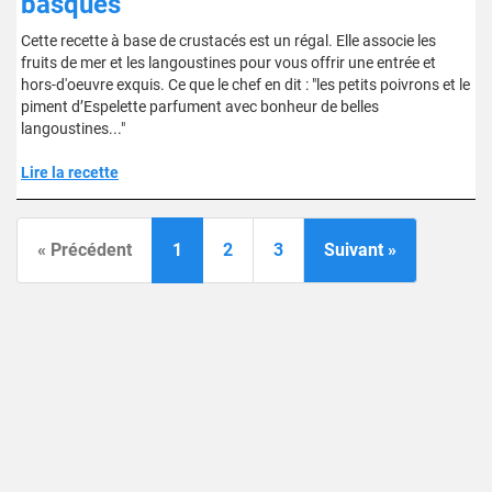
basques
Cette recette à base de crustacés est un régal. Elle associe les
fruits de mer et les langoustines pour vous offrir une entrée et
hors-d'oeuvre exquis. Ce que le chef en dit : "les petits poivrons et le
piment d’Espelette parfument avec bonheur de belles
langoustines..."
Lire la recette
« Précédent
1
2
3
Suivant »