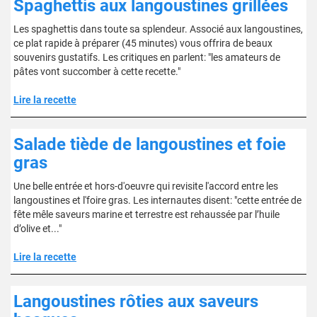
Spaghettis aux langoustines grillées
Les spaghettis dans toute sa splendeur. Associé aux langoustines,
ce plat rapide à préparer (45 minutes) vous offrira de beaux
souvenirs gustatifs. Les critiques en parlent: "les amateurs de
pâtes vont succomber à cette recette."
Lire la recette
Salade tiède de langoustines et foie
gras
Une belle entrée et hors-d'oeuvre qui revisite l'accord entre les
langoustines et l'foire gras. Les internautes disent: "cette entrée de
fête mêle saveurs marine et terrestre est rehaussée par l’huile
d’olive et..."
Lire la recette
Langoustines rôties aux saveurs