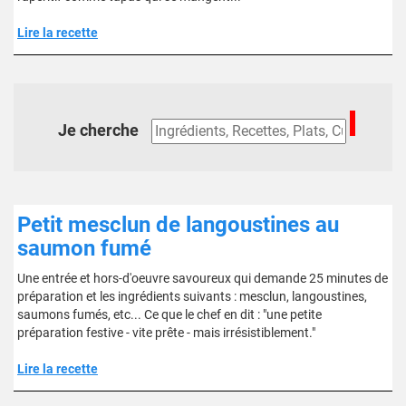
Lire la recette
Je cherche
Petit mesclun de langoustines au
saumon fumé
Une entrée et hors-d'oeuvre savoureux qui demande 25 minutes de
préparation et les ingrédients suivants : mesclun, langoustines,
saumons fumés, etc... Ce que le chef en dit : "une petite
préparation festive - vite prête - mais irrésistiblement."
Lire la recette