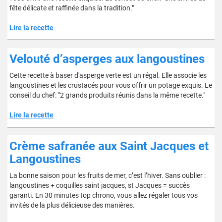
fête délicate et raffinée dans la tradition."
Lire la recette
Velouté d’asperges aux langoustines
Cette recette à baser d'asperge verte est un régal. Elle associe les
langoustines et les crustacés pour vous offrir un potage exquis. Le
conseil du chef: "2 grands produits réunis dans la même recette."
Lire la recette
Crème safranée aux Saint Jacques et
Langoustines
La bonne saison pour les fruits de mer, c’est l’hiver. Sans oublier :
langoustines + coquilles saint jacques, st Jacques = succès
garanti. En 30 minutes top chrono, vous allez régaler tous vos
invités de la plus délicieuse des manières.