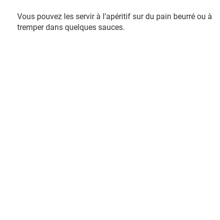
Vous pouvez les servir à l’apéritif sur du pain beurré ou à
tremper dans quelques sauces.