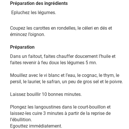
Préparation des ingrédients
Epluchez les légumes.
Coupez les carottes en rondelles, le céleri en dés et
émincez l’oignon.
Préparation
Dans un faitout, faites chauffer doucement l’huile et
faites revenir à feu doux les légumes 5 mn.
Mouillez avec le vi blanc et l’eau, le cognac, le thym, le
persil, le laurier, le safran, un peu de gros sel et le poivre.
Laissez bouillir 10 bonnes minutes.
Plongez les langoustines dans le court-bouillon et
laissez-les cuire 3 minutes à partir de la reprise de
l’ébullition.
Egouttez immédiatement.