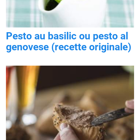
Pesto au basilic ou pesto al
genovese (recette originale)