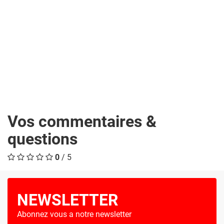
Vos commentaires &
questions
0
/ 5
NEWSLETTER
Abonnez vous a notre newsletter