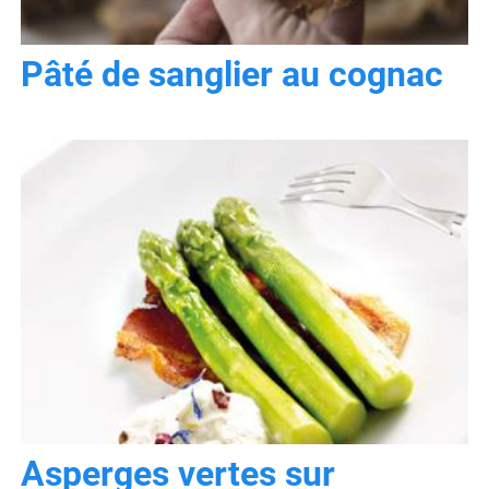
Pâté de sanglier au cognac
Asperges vertes sur