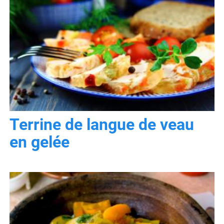
Terrine de langue de veau
en gelée