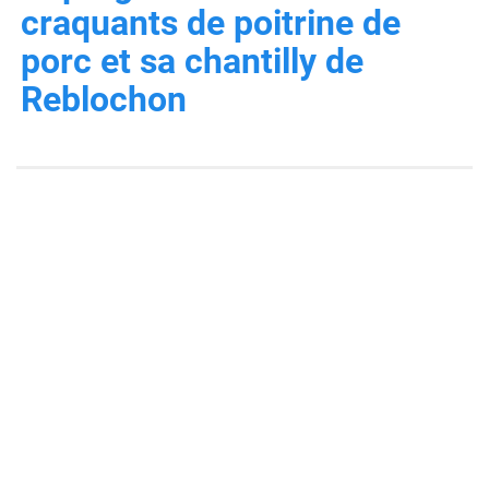
craquants de poitrine de
porc et sa chantilly de
Reblochon