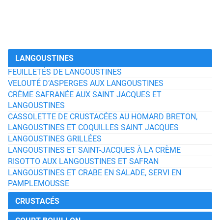
LANGOUSTINES
FEUILLETÉS DE LANGOUSTINES
VELOUTÉ D’ASPERGES AUX LANGOUSTINES
CRÈME SAFRANÉE AUX SAINT JACQUES ET
LANGOUSTINES
CASSOLETTE DE CRUSTACÉES AU HOMARD BRETON,
LANGOUSTINES ET COQUILLES SAINT JACQUES
LANGOUSTINES GRILLÉES
LANGOUSTINES ET SAINT-JACQUES À LA CRÈME
RISOTTO AUX LANGOUSTINES ET SAFRAN
LANGOUSTINES ET CRABE EN SALADE, SERVI EN
PAMPLEMOUSSE
CRUSTACÉS