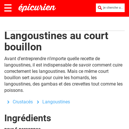
je cherche une recette :
Langoustines au court
bouillon
Avant d’entreprendre n’importe quelle recette de
langoustines, il est indispensable de savoir comment cuire
correctement les langoustines. Mais ce même court
bouillon sert aussi pour cuire les homards, les
langoustines, des gambas et des crevettes tout comme les
poissons.
Crustacés
Langoustines
Ingrédients