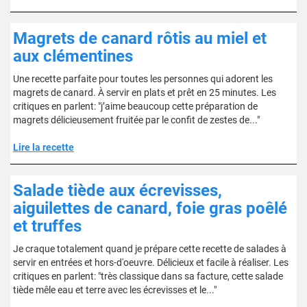
Magrets de canard rôtis au miel et
aux clémentines
Une recette parfaite pour toutes les personnes qui adorent les
magrets de canard. À servir en plats et prêt en 25 minutes. Les
critiques en parlent: "j’aime beaucoup cette préparation de
magrets délicieusement fruitée par le confit de zestes de..."
Lire la recette
Salade tiède aux écrevisses,
aiguilettes de canard, foie gras poêlé
et truffes
Je craque totalement quand je prépare cette recette de salades à
servir en entrées et hors-d'oeuvre. Délicieux et facile à réaliser. Les
critiques en parlent: "très classique dans sa facture, cette salade
tiède mêle eau et terre avec les écrevisses et le..."