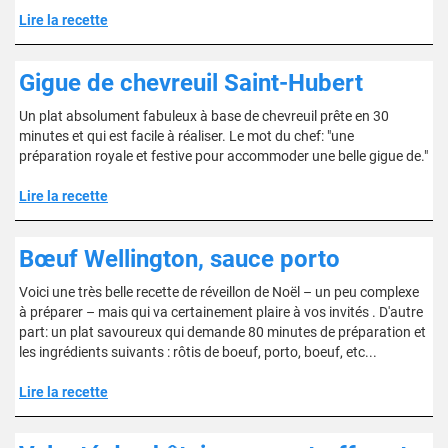
Lire la recette
Gigue de chevreuil Saint-Hubert
Un plat absolument fabuleux à base de chevreuil prête en 30
minutes et qui est facile à réaliser. Le mot du chef: "une
préparation royale et festive pour accommoder une belle gigue de."
Lire la recette
Bœuf Wellington, sauce porto
Voici une très belle recette de réveillon de Noël – un peu complexe
à préparer – mais qui va certainement plaire à vos invités . D'autre
part: un plat savoureux qui demande 80 minutes de préparation et
les ingrédients suivants : rôtis de boeuf, porto, boeuf, etc...
Lire la recette