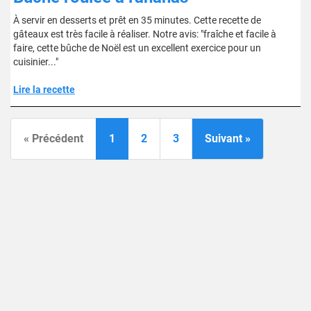
À servir en desserts et prêt en 35 minutes. Cette recette de
gâteaux est très facile à réaliser. Notre avis: "fraîche et facile à
faire, cette bûche de Noël est un excellent exercice pour un
cuisinier..."
Lire la recette
« Précédent
1
2
3
Suivant »