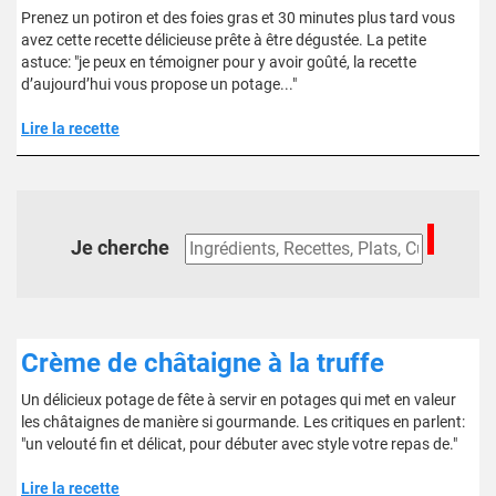
Prenez un potiron et des foies gras et 30 minutes plus tard vous
avez cette recette délicieuse prête à être dégustée. La petite
astuce: "je peux en témoigner pour y avoir goûté, la recette
d’aujourd’hui vous propose un potage..."
Lire la recette
Je cherche
Crème de châtaigne à la truffe
Un délicieux potage de fête à servir en potages qui met en valeur
les châtaignes de manière si gourmande. Les critiques en parlent:
"un velouté fin et délicat, pour débuter avec style votre repas de."
Lire la recette