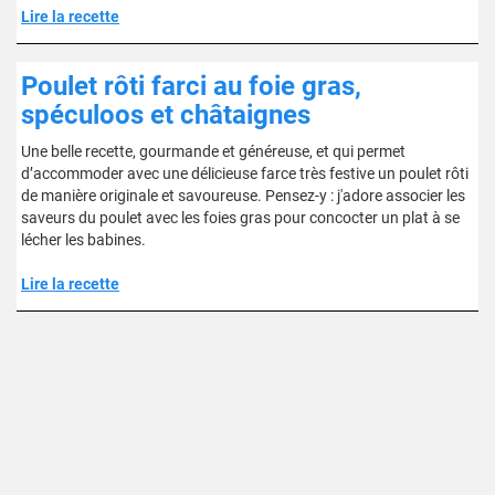
Lire la recette
Poulet rôti farci au foie gras,
spéculoos et châtaignes
Une belle recette, gourmande et généreuse, et qui permet
d’accommoder avec une délicieuse farce très festive un poulet rôti
de manière originale et savoureuse. Pensez-y : j'adore associer les
saveurs du poulet avec les foies gras pour concocter un plat à se
lécher les babines.
Lire la recette