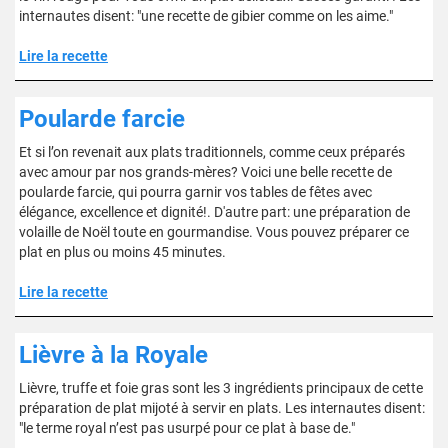
internautes disent: "une recette de gibier comme on les aime."
Lire la recette
Poularde farcie
Et si l’on revenait aux plats traditionnels, comme ceux préparés
avec amour par nos grands-mères? Voici une belle recette de
poularde farcie, qui pourra garnir vos tables de fêtes avec
élégance, excellence et dignité!. D'autre part: une préparation de
volaille de Noël toute en gourmandise. Vous pouvez préparer ce
plat en plus ou moins 45 minutes.
Lire la recette
Lièvre à la Royale
Lièvre, truffe et foie gras sont les 3 ingrédients principaux de cette
préparation de plat mijoté à servir en plats. Les internautes disent:
"le terme royal n’est pas usurpé pour ce plat à base de."