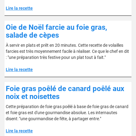
Lire la recette
Oie de Noël farcie au foie gras,
salade de cèpes
À servir en plats et prêt en 20 minutes. Cette recette de volailles
farcies est très moyennement facile à réaliser. Ce que le chef en dit
: "une préparation très festive pour un plat tout à fait."
Lire la recette
Foie gras poêlé de canard poêlé aux
noix et noisettes
Cette préparation de foie gras poêlé à base de foie gras de canard
et foie gras est d'une gourmandise absolue. Les internautes
disent: "une gourmandise de fête, à partager entre."
Lire la recette