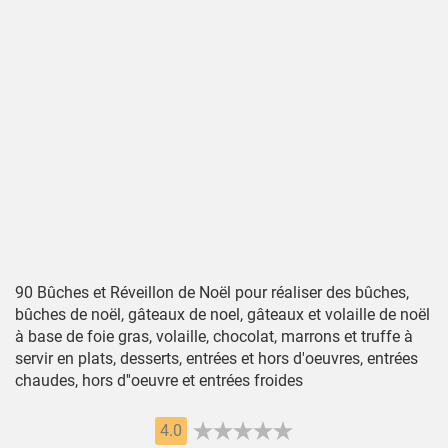
90 Bûches et Réveillon de Noël pour réaliser des bûches,
bûches de noël, gâteaux de noel, gâteaux et volaille de noël
à base de foie gras, volaille, chocolat, marrons et truffe à
servir en plats, desserts, entrées et hors d'oeuvres, entrées
chaudes, hors d''oeuvre et entrées froides
4.0