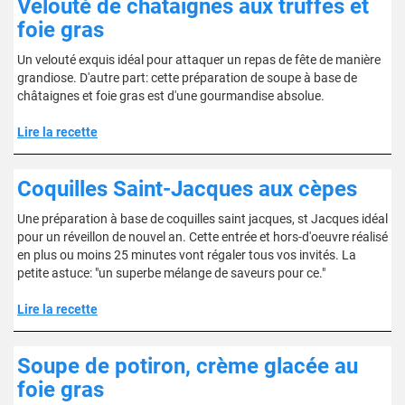
Velouté de châtaignes aux truffes et
foie gras
Un velouté exquis idéal pour attaquer un repas de fête de manière
grandiose. D'autre part: cette préparation de soupe à base de
châtaignes et foie gras est d'une gourmandise absolue.
Lire la recette
Coquilles Saint-Jacques aux cèpes
Une préparation à base de coquilles saint jacques, st Jacques idéal
pour un réveillon de nouvel an. Cette entrée et hors-d'oeuvre réalisé
en plus ou moins 25 minutes vont régaler tous vos invités. La
petite astuce: "un superbe mélange de saveurs pour ce."
Lire la recette
Soupe de potiron, crème glacée au
foie gras