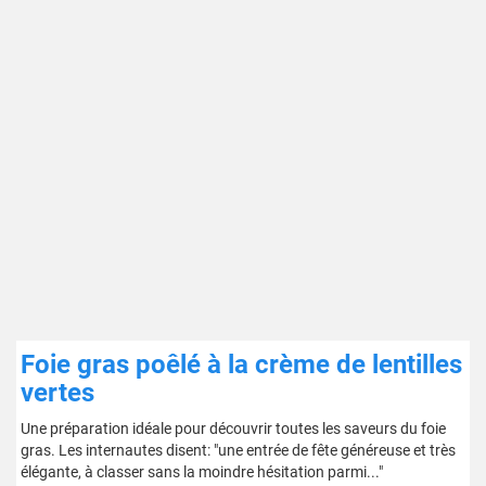
Foie gras poêlé à la crème de lentilles
vertes
Une préparation idéale pour découvrir toutes les saveurs du foie
gras. Les internautes disent: "une entrée de fête généreuse et très
élégante, à classer sans la moindre hésitation parmi..."