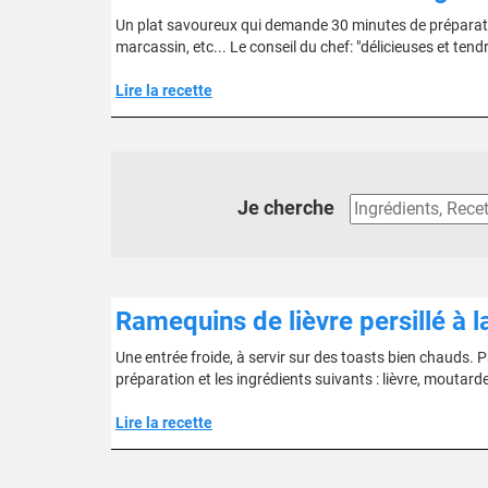
Un plat savoureux qui demande 30 minutes de préparation
marcassin, etc... Le conseil du chef: "délicieuses et tend
Lire la recette
Je cherche
Ramequins de lièvre persillé à 
Une entrée froide, à servir sur des toasts bien chauds.
préparation et les ingrédients suivants : lièvre, moutarde,
Lire la recette