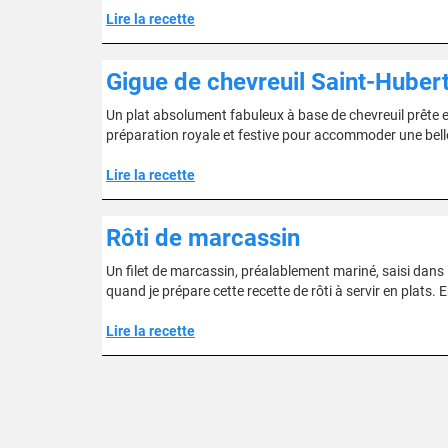
Lire la recette
Gigue de chevreuil Saint-Huber
Un plat absolument fabuleux à base de chevreuil prête en 
préparation royale et festive pour accommoder une belle
Lire la recette
Rôti de marcassin
Un filet de marcassin, préalablement mariné, saisi dans l
quand je prépare cette recette de rôti à servir en plats. E
Lire la recette