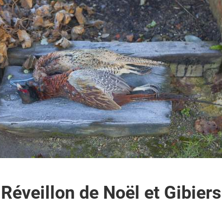
Réveillon de Noël et Gibiers