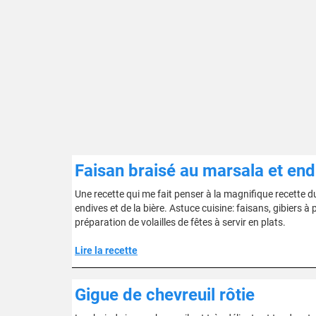
Faisan braisé au marsala et en
Une recette qui me fait penser à la magnifique recette du
endives et de la bière. Astuce cuisine: faisans, gibiers 
préparation de volailles de fêtes à servir en plats.
Lire la recette
Gigue de chevreuil rôtie