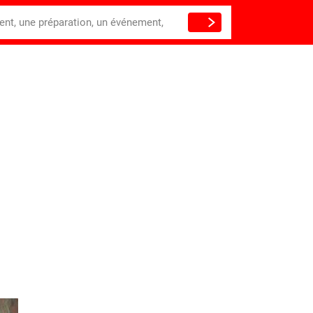
ient, une préparation, un événement,