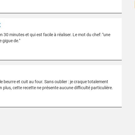
t
30 minutes et qui est facile à réaliser. Le mot du chef: "une
 gigue de."
e beurre et cuit au four. Sans oublier : je craque totalement
n plus, cette recette ne présente aucune difficulté particulière.