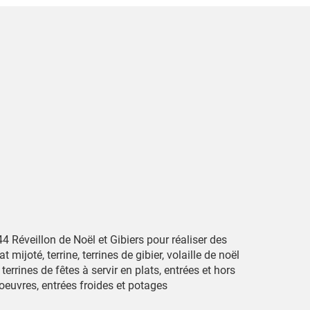
4 Réveillon de Noël et Gibiers pour réaliser des
at mijoté, terrine, terrines de gibier, volaille de noël
 terrines de fêtes à servir en plats, entrées et hors
oeuvres, entrées froides et potages