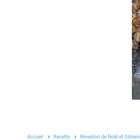
Accueil
Recette
Réveillon de Noël et Gibiers