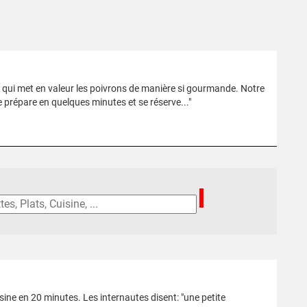
es qui met en valeur les poivrons de manière si gourmande. Notre
e prépare en quelques minutes et se réserve..."
sine en 20 minutes. Les internautes disent: "une petite