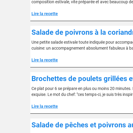
composition estivale, vite préparée et avec beaucoup de
Lire la recette
Salade de poivrons à la coriand
Une petite salade estivale toute indiquée pour accompa
cuisine: un accompagnement absolument fabuleux à base 
Lire la recette
Brochettes de poulets grillées e
Ce plat pour 6 se prépare en plus ou moins 20 minutes. Il
exquise. Le mot du chef: "ces temps-ci, je suis très inspiré
Lire la recette
Salade de pêches et poivrons a