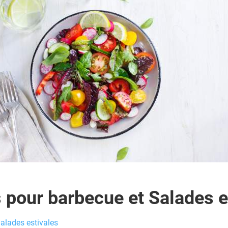
 pour barbecue et Salades e
alades estivales