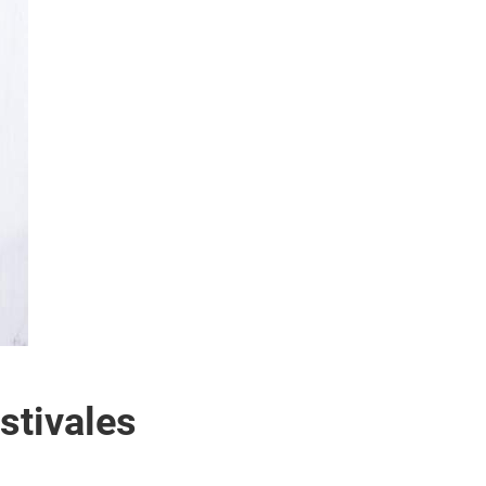
stivales