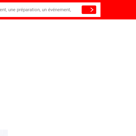
ient, une préparation, un événement,