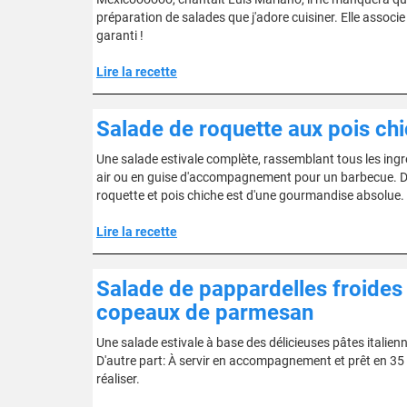
préparation de salades que j'adore cuisiner. Elle associe 
garanti !
Lire la recette
Salade de roquette aux pois ch
Une salade estivale complète, rassemblant tous les ingr
air ou en guise d'accompagnement pour un barbecue. D'a
roquette et pois chiche est d'une gourmandise absolue.
Lire la recette
Salade de pappardelles froides 
copeaux de parmesan
Une salade estivale à base des délicieuses pâtes italienn
D'autre part: À servir en accompagnement et prêt en 35 m
réaliser.