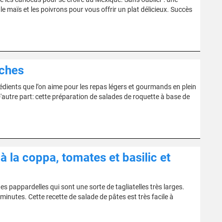
le maïs et les poivrons pour vous offrir un plat délicieux. Succès
iches
édients que l’on aime pour les repas légers et gourmands en plein
utre part: cette préparation de salades de roquette à base de
à la coppa, tomates et basilic et
es pappardelles qui sont une sorte de tagliatelles très larges.
inutes. Cette recette de salade de pâtes est très facile à