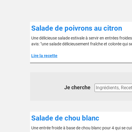
Salade de poivrons au citron
Une délicieuse salade estivale à servir en entrées froid
avis: "une salade délicieusement fraîche et colorée qui s
Lire la recette
Je cherche
Salade de chou blanc
Une entrée froide à base de chou blanc pour 4 qui se cui