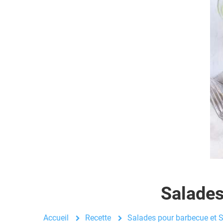
Salades
Accueil
Recette
Salades pour barbecue et S