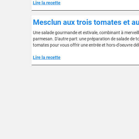
Lire la recette
Mesclun aux trois tomates et 
Une salade gourmande et estivale, combinant à merveille
parmesan. D'autre part: une préparation de salade de tom
tomates pour vous offrir une entrée et hors-d'oeuvre dél
Lire la recette