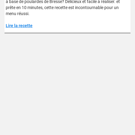
à base de poulardes de Bresse? Délicieux et facile à réaliser. et
prête en 10 minutes, cette recette est incontournable pour un
menu réussi.
Lire la recette