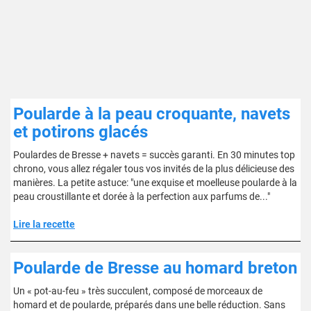
Poularde à la peau croquante, navets
et potirons glacés
Poulardes de Bresse + navets = succès garanti. En 30 minutes top
chrono, vous allez régaler tous vos invités de la plus délicieuse des
manières. La petite astuce: "une exquise et moelleuse poularde à la
peau croustillante et dorée à la perfection aux parfums de..."
Lire la recette
Poularde de Bresse au homard breton
Un « pot-au-feu » très succulent, composé de morceaux de
homard et de poularde, préparés dans une belle réduction. Sans