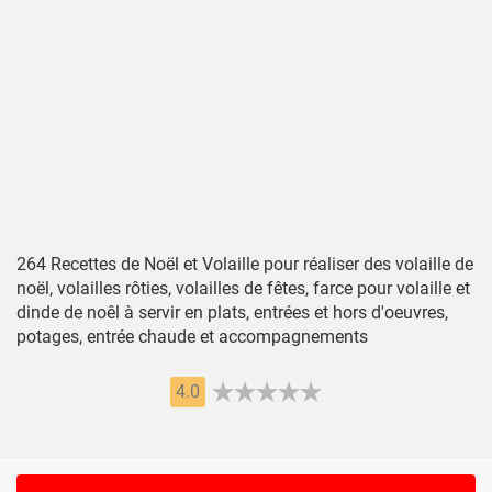
264 Recettes de Noël et Volaille pour réaliser des volaille de
noël, volailles rôties, volailles de fêtes, farce pour volaille et
dinde de noêl à servir en plats, entrées et hors d'oeuvres,
potages, entrée chaude et accompagnements
4.0