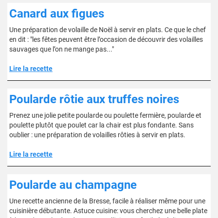
Canard aux figues
Une préparation de volaille de Noël à servir en plats. Ce que le chef
en dit : "les fêtes peuvent être l’occasion de découvrir des volailles
sauvages que l’on ne mange pas..."
Lire la recette
Poularde rôtie aux truffes noires
Prenez une jolie petite poularde ou poulette fermière, poularde et
poulette plutôt que poulet car la chair est plus fondante. Sans
oublier : une préparation de volailles rôties à servir en plats.
Lire la recette
Poularde au champagne
Une recette ancienne de la Bresse, facile à réaliser même pour une
cuisinière débutante. Astuce cuisine: vous cherchez une belle plate