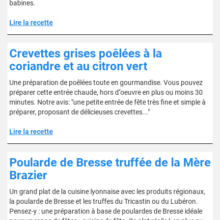
babines.
Lire la recette
Crevettes grises poêlées à la
coriandre et au citron vert
Une préparation de poêlées toute en gourmandise. Vous pouvez
préparer cette entrée chaude, hors d''oeuvre en plus ou moins 30
minutes. Notre avis: "une petite entrée de fête très fine et simple à
préparer, proposant de délicieuses crevettes..."
Lire la recette
Poularde de Bresse truffée de la Mère
Brazier
Un grand plat de la cuisine lyonnaise avec les produits régionaux,
la poularde de Bresse et les truffes du Tricastin ou du Lubéron.
Pensez-y : une préparation à base de poulardes de Bresse idéale