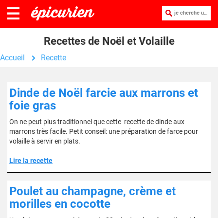
je cherche une recette :
Recettes de Noël et Volaille
Accueil
Recette
Dinde de Noël farcie aux marrons et
foie gras
On ne peut plus traditionnel que cette recette de dinde aux
marrons très facile. Petit conseil: une préparation de farce pour
volaille à servir en plats.
Lire la recette
Poulet au champagne, crème et
morilles en cocotte