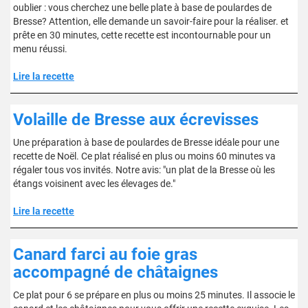
oublier : vous cherchez une belle plate à base de poulardes de
Bresse? Attention, elle demande un savoir-faire pour la réaliser. et
prête en 30 minutes, cette recette est incontournable pour un
menu réussi.
Lire la recette
Volaille de Bresse aux écrevisses
Une préparation à base de poulardes de Bresse idéale pour une
recette de Noël. Ce plat réalisé en plus ou moins 60 minutes va
régaler tous vos invités. Notre avis: "un plat de la Bresse où les
étangs voisinent avec les élevages de."
Lire la recette
Canard farci au foie gras
accompagné de châtaignes
Ce plat pour 6 se prépare en plus ou moins 25 minutes. Il associe le