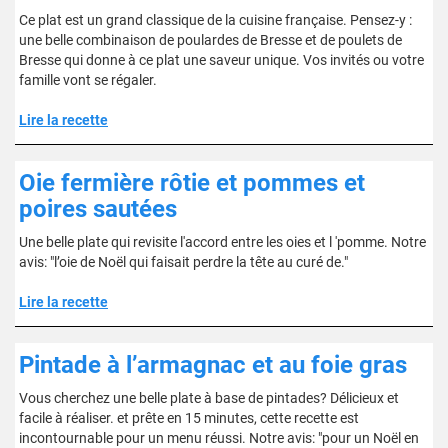
Ce plat est un grand classique de la cuisine française. Pensez-y :
une belle combinaison de poulardes de Bresse et de poulets de
Bresse qui donne à ce plat une saveur unique. Vos invités ou votre
famille vont se régaler.
Lire la recette
Oie fermière rôtie et pommes et
poires sautées
Une belle plate qui revisite l'accord entre les oies et l 'pomme. Notre
avis: "l’oie de Noël qui faisait perdre la tête au curé de."
Lire la recette
Pintade à l’armagnac et au foie gras
Vous cherchez une belle plate à base de pintades? Délicieux et
facile à réaliser. et prête en 15 minutes, cette recette est
incontournable pour un menu réussi. Notre avis: "pour un Noël en