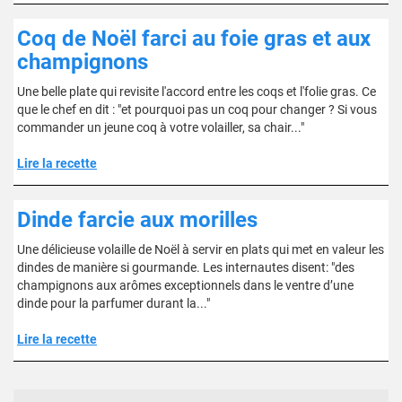
Coq de Noël farci au foie gras et aux
champignons
Une belle plate qui revisite l'accord entre les coqs et l'folie gras. Ce
que le chef en dit : "et pourquoi pas un coq pour changer ? Si vous
commander un jeune coq à votre volailler, sa chair..."
Lire la recette
Dinde farcie aux morilles
Une délicieuse volaille de Noël à servir en plats qui met en valeur les
dindes de manière si gourmande. Les internautes disent: "des
champignons aux arômes exceptionnels dans le ventre d’une
dinde pour la parfumer durant la..."
Lire la recette