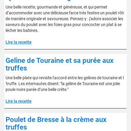
Une belle recette, gourmande et généreuse, et qui permet
d’accommoder avec une délicieuse farce très festive un poulet rôti
de manière originale et savoureuse. Pensez-y : j'adore associer les
saveurs du poulet avec les foies gras pour concocter un plat à se
lécher les babines.
Lire la recette
Geline de Touraine et sa purée aux
truffes
Une belle plate qui revisite l'accord entre les gelines de touraine et l
'truffe. Les internautes disent: "la géline de Touraine est une jolie
poule noire parée d’une belle crête."
Lire la recette
Poulet de Bresse à la crème aux
truffes