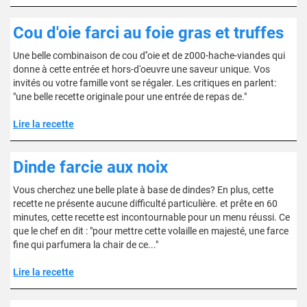
Cou d'oie farci au foie gras et truffes
Une belle combinaison de cou d''oie et de z000-hache-viandes qui
donne à cette entrée et hors-d'oeuvre une saveur unique. Vos
invités ou votre famille vont se régaler. Les critiques en parlent:
"une belle recette originale pour une entrée de repas de."
Lire la recette
Dinde farcie aux noix
Vous cherchez une belle plate à base de dindes? En plus, cette
recette ne présente aucune difficulté particulière. et prête en 60
minutes, cette recette est incontournable pour un menu réussi. Ce
que le chef en dit : "pour mettre cette volaille en majesté, une farce
fine qui parfumera la chair de ce..."
Lire la recette