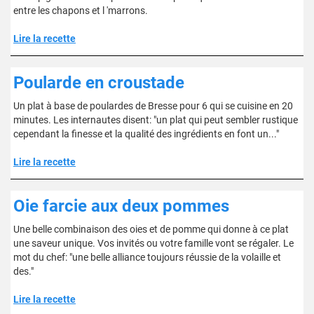
entre les chapons et l 'marrons.
Lire la recette
Poularde en croustade
Un plat à base de poulardes de Bresse pour 6 qui se cuisine en 20
minutes. Les internautes disent: "un plat qui peut sembler rustique
cependant la finesse et la qualité des ingrédients en font un..."
Lire la recette
Oie farcie aux deux pommes
Une belle combinaison des oies et de pomme qui donne à ce plat
une saveur unique. Vos invités ou votre famille vont se régaler. Le
mot du chef: "une belle alliance toujours réussie de la volaille et
des."
Lire la recette