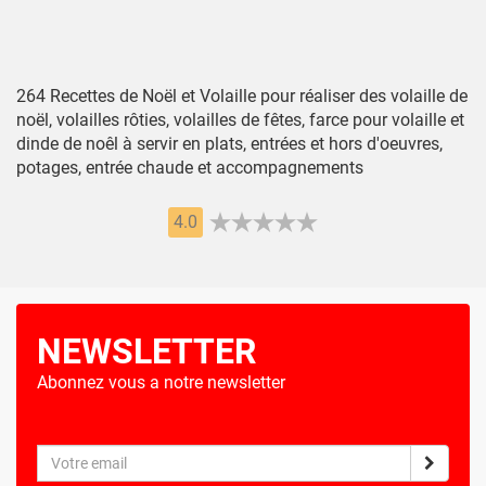
264 Recettes de Noël et Volaille pour réaliser des volaille de
noël, volailles rôties, volailles de fêtes, farce pour volaille et
dinde de noêl à servir en plats, entrées et hors d'oeuvres,
potages, entrée chaude et accompagnements
4.0
NEWSLETTER
Abonnez vous a notre newsletter