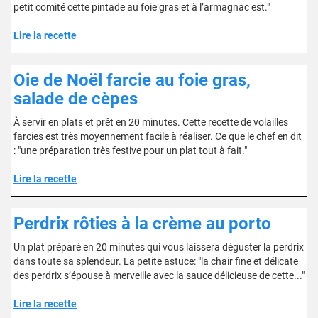
petit comité cette pintade au foie gras et à l’armagnac est."
Lire la recette
Oie de Noël farcie au foie gras,
salade de cèpes
À servir en plats et prêt en 20 minutes. Cette recette de volailles
farcies est très moyennement facile à réaliser. Ce que le chef en dit
: "une préparation très festive pour un plat tout à fait."
Lire la recette
Perdrix rôties à la crème au porto
Un plat préparé en 20 minutes qui vous laissera déguster la perdrix
dans toute sa splendeur. La petite astuce: "la chair fine et délicate
des perdrix s’épouse à merveille avec la sauce délicieuse de cette..."
Lire la recette