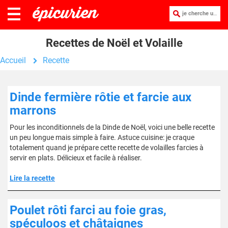
je cherche une recette :
Recettes de Noël et Volaille
Accueil
Recette
Dinde fermière rôtie et farcie aux
marrons
Pour les inconditionnels de la Dinde de Noël, voici une belle recette
un peu longue mais simple à faire. Astuce cuisine: je craque
totalement quand je prépare cette recette de volailles farcies à
servir en plats. Délicieux et facile à réaliser.
Lire la recette
Poulet rôti farci au foie gras,
spéculoos et châtaignes