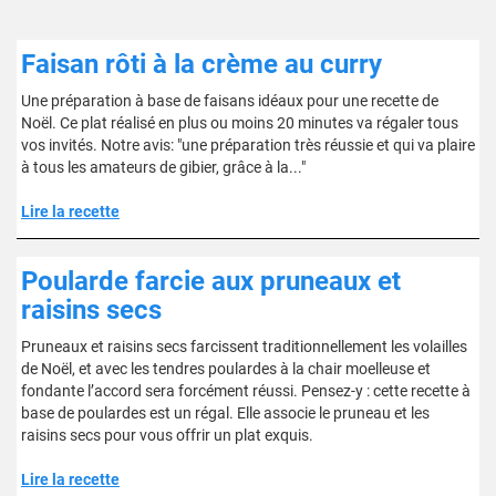
Faisan rôti à la crème au curry
Une préparation à base de faisans idéaux pour une recette de
Noël. Ce plat réalisé en plus ou moins 20 minutes va régaler tous
vos invités. Notre avis: "une préparation très réussie et qui va plaire
à tous les amateurs de gibier, grâce à la..."
Lire la recette
Poularde farcie aux pruneaux et
raisins secs
Pruneaux et raisins secs farcissent traditionnellement les volailles
de Noël, et avec les tendres poulardes à la chair moelleuse et
fondante l’accord sera forcément réussi. Pensez-y : cette recette à
base de poulardes est un régal. Elle associe le pruneau et les
raisins secs pour vous offrir un plat exquis.
Lire la recette