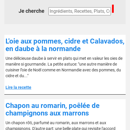
Je cherche
L'oie aux pommes, cidre et Calavados,
en daube à la normande
Une délicieuse daube à servir en plats qui met en valeur les oies de
manière si gourmande. La petite astuce: "une autre manière de
cuisiner l’oie de Noël comme en Normandie avec des pommes, du
cidre et du..."
Lire la recette
Chapon au romarin, poêlée de
champignons aux marrons
Un chapon rôti, parfumé au romarin, aux marrons et aux
champignons. D'autre part: une belle plate qui revisite l'accord