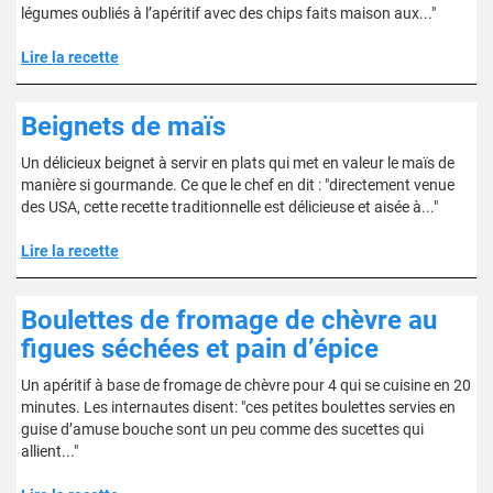
légumes oubliés à l’apéritif avec des chips faits maison aux..."
Lire la recette
Beignets de maïs
Un délicieux beignet à servir en plats qui met en valeur le maïs de
manière si gourmande. Ce que le chef en dit : "directement venue
des USA, cette recette traditionnelle est délicieuse et aisée à..."
Lire la recette
Boulettes de fromage de chèvre au
figues séchées et pain d’épice
Un apéritif à base de fromage de chèvre pour 4 qui se cuisine en 20
minutes. Les internautes disent: "ces petites boulettes servies en
guise d’amuse bouche sont un peu comme des sucettes qui
allient..."