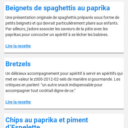
Beignets de spaghettis au paprika
Une présentation originale de spaghettis préparés sous forme de
petits beignets et qui devrait particulièrement plaire aux enfants.
Par ailleurs, j'adore associer les saveurs de la pâte avec les
paprikas pour concocter un apéritif à se lécher les babines.
Lire la recette
Bretzels
Un délicieux accompagnement pour apéritif à servir en apéritifs qui
met en valeur le z000-2012-02-sels de manière si gourmande. Les
critiques en parlent: "un autre snack indispensable pour
accompagner tout cocktail digne de ce."
Lire la recette
Chips au paprika et piment
d’Espelette