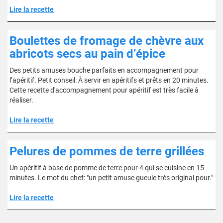
Lire la recette
Boulettes de fromage de chèvre aux
abricots secs au pain d’épice
Des petits amuses bouche parfaits en accompagnement pour
l’apéritif. Petit conseil: À servir en apéritifs et prêts en 20 minutes.
Cette recette d'accompagnement pour apéritif est très facile à
réaliser.
Lire la recette
Pelures de pommes de terre grillées
Un apéritif à base de pomme de terre pour 4 qui se cuisine en 15
minutes. Le mot du chef: "un petit amuse gueule très original pour."
Lire la recette