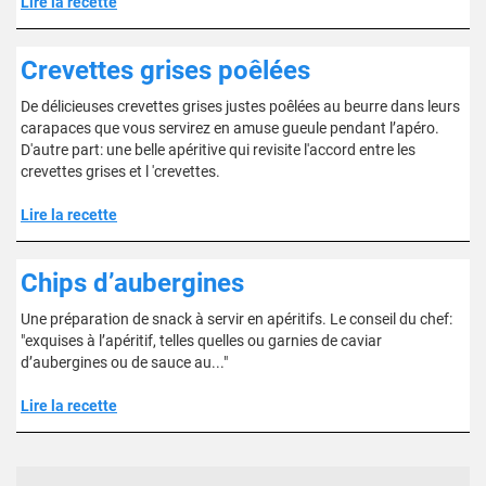
Lire la recette
Crevettes grises poêlées
De délicieuses crevettes grises justes poêlées au beurre dans leurs
carapaces que vous servirez en amuse gueule pendant l’apéro.
D'autre part: une belle apéritive qui revisite l'accord entre les
crevettes grises et l 'crevettes.
Lire la recette
Chips d’aubergines
Une préparation de snack à servir en apéritifs. Le conseil du chef:
"exquises à l’apéritif, telles quelles ou garnies de caviar
d’aubergines ou de sauce au..."
Lire la recette