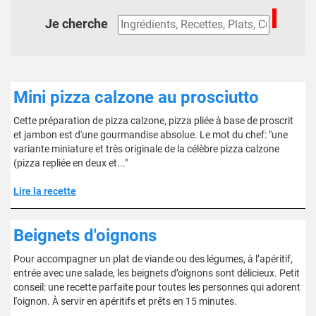
Je cherche
Mini pizza calzone au prosciutto
Cette préparation de pizza calzone, pizza pliée à base de proscrit
et jambon est d'une gourmandise absolue. Le mot du chef: "une
variante miniature et très originale de la célèbre pizza calzone
(pizza repliée en deux et..."
Lire la recette
Beignets d'oignons
Pour accompagner un plat de viande ou des légumes, à l’apéritif,
entrée avec une salade, les beignets d’oignons sont délicieux. Petit
conseil: une recette parfaite pour toutes les personnes qui adorent
l'oignon. À servir en apéritifs et prêts en 15 minutes.