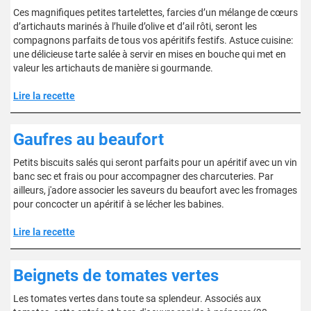
Ces magnifiques petites tartelettes, farcies d’un mélange de cœurs
d’artichauts marinés à l’huile d’olive et d’ail rôti, seront les
compagnons parfaits de tous vos apéritifs festifs. Astuce cuisine:
une délicieuse tarte salée à servir en mises en bouche qui met en
valeur les artichauts de manière si gourmande.
Lire la recette
Gaufres au beaufort
Petits biscuits salés qui seront parfaits pour un apéritif avec un vin
banc sec et frais ou pour accompagner des charcuteries. Par
ailleurs, j'adore associer les saveurs du beaufort avec les fromages
pour concocter un apéritif à se lécher les babines.
Lire la recette
Beignets de tomates vertes
Les tomates vertes dans toute sa splendeur. Associés aux