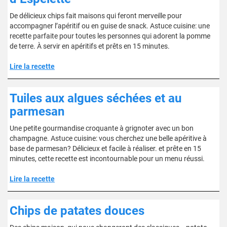
De délicieux chips fait maisons qui feront merveille pour
accompagner l’apéritif ou en guise de snack. Astuce cuisine: une
recette parfaite pour toutes les personnes qui adorent la pomme
de terre. À servir en apéritifs et prêts en 15 minutes.
Lire la recette
Tuiles aux algues séchées et au
parmesan
Une petite gourmandise croquante à grignoter avec un bon
champagne. Astuce cuisine: vous cherchez une belle apéritive à
base de parmesan? Délicieux et facile à réaliser. et prête en 15
minutes, cette recette est incontournable pour un menu réussi.
Lire la recette
Chips de patates douces