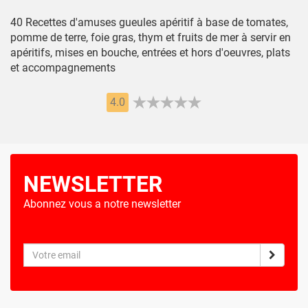
40 Recettes d'amuses gueules apéritif à base de tomates,
pomme de terre, foie gras, thym et fruits de mer à servir en
apéritifs, mises en bouche, entrées et hors d'oeuvres, plats
et accompagnements
4.0
NEWSLETTER
Abonnez vous a notre newsletter