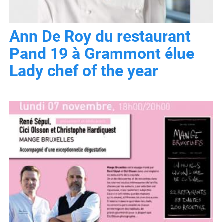
Ann De Roy du restaurant
Pand 19 à Grammont élue
Lady chef of the year