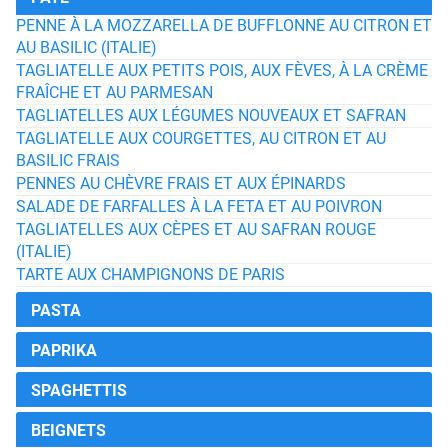
PENNE À LA MOZZARELLA DE BUFFLONNE AU CITRON ET
AU BASILIC (ITALIE)
TAGLIATELLE AUX PETITS POIS, AUX FÈVES, À LA CRÈME
FRAÎCHE ET AU PARMESAN
TAGLIATELLES AUX LÉGUMES NOUVEAUX ET SAFRAN
TAGLIATELLE AUX COURGETTES, AU CITRON ET AU
BASILIC FRAIS
PENNES AU CHÈVRE FRAIS ET AUX ÉPINARDS
SALADE DE FARFALLES À LA FETA ET AU POIVRON
TAGLIATELLES AUX CÈPES ET AU SAFRAN ROUGE
(ITALIE)
TARTE AUX CHAMPIGNONS DE PARIS
PASTA
PAPRIKA
SPAGHETTIS
BEIGNETS