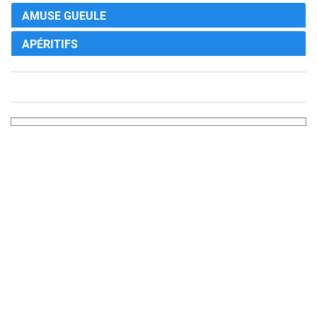
AMUSE GUEULE
APÉRITIFS