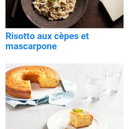
Risotto aux cèpes et
mascarpone