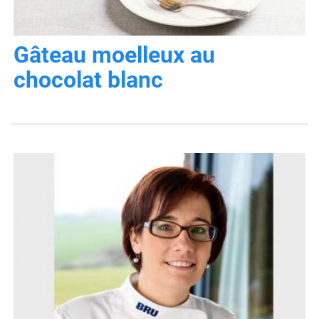
Gâteau moelleux au
chocolat blanc