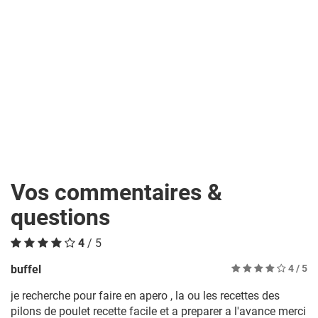
Vos commentaires &
questions
4
/ 5
buffel
4
/ 5
je recherche pour faire en apero , la ou les recettes des
pilons de poulet recette facile et a preparer a l'avance merci