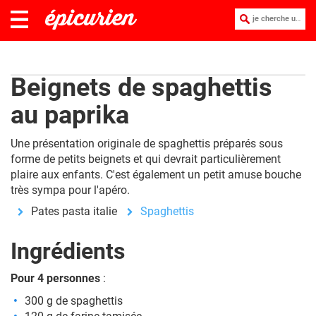
je cherche une recette :
Beignets de spaghettis
au paprika
Une présentation originale de spaghettis préparés sous
forme de petits beignets et qui devrait particulièrement
plaire aux enfants. C'est également un petit amuse bouche
très sympa pour l'apéro.
Pates pasta italie
Spaghettis
Ingrédients
Pour 4 personnes
:
300 g de spaghettis