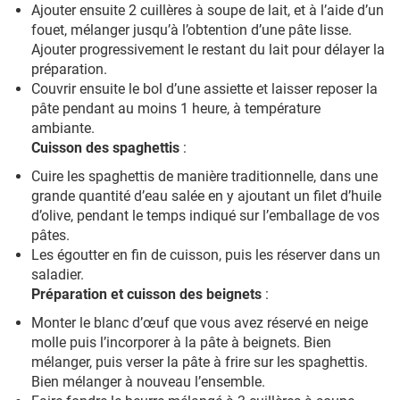
Ajouter ensuite 2 cuillères à soupe de lait, et à l’aide d’un
fouet, mélanger jusqu’à l’obtention d’une pâte lisse.
Ajouter progressivement le restant du lait pour délayer la
préparation.
Couvrir ensuite le bol d’une assiette et laisser reposer la
pâte pendant au moins 1 heure, à température
ambiante.
Cuisson des spaghettis
:
Cuire les spaghettis de manière traditionnelle, dans une
grande quantité d’eau salée en y ajoutant un filet d’huile
d’olive, pendant le temps indiqué sur l’emballage de vos
pâtes.
Les égoutter en fin de cuisson, puis les réserver dans un
saladier.
Préparation et cuisson des beignets
:
Monter le blanc d’œuf que vous avez réservé en neige
molle puis l’incorporer à la pâte à beignets. Bien
mélanger, puis verser la pâte à frire sur les spaghettis.
Bien mélanger à nouveau l’ensemble.