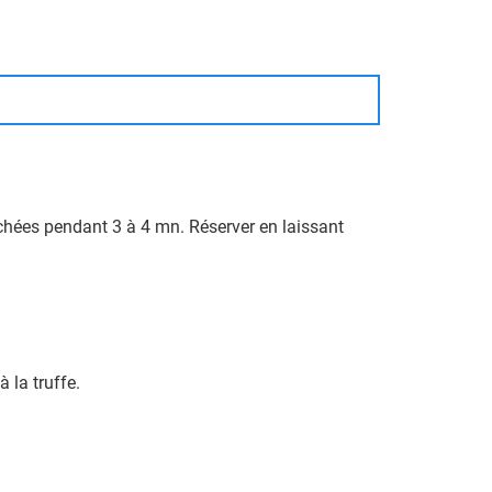
pluchées pendant 3 à 4 mn. Réserver en laissant
à la truffe.