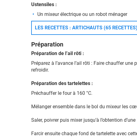
Ustensiles :
Un mixeur électrique ou un robot ménager
LES RECETTES : ARTICHAUTS (65 RECETTES
Préparation
Préparation de l’ail rôti :
Préparez à l’avance l’ail rôti : Faire chauffer une
refroidir.
Préparation des tartelettes :
Préchauffer le four à 160 °C.
Mélanger ensemble dans le bol du mixeur les cœurs d’
Saler, poivrer puis mixer jusqu’à l’obtention d’u
Farcir ensuite chaque fond de tartelette avec cett