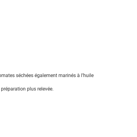
 tomates séchées également marinés à l’huile
préparation plus relevée.