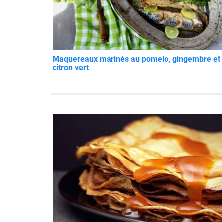
Maquereaux marinés au pomelo, gingembre et
citron vert