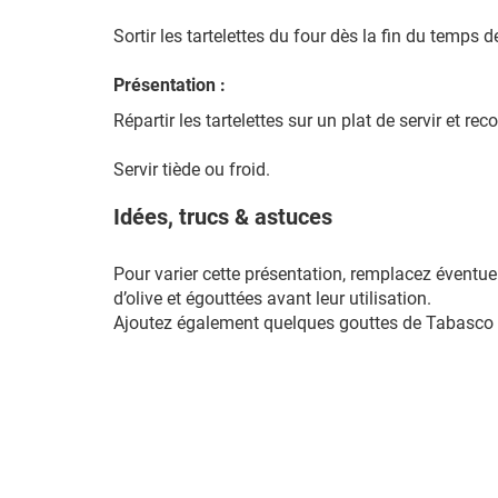
Sortir les tartelettes du four dès la fin du temps de
Présentation :
Répartir les tartelettes sur un plat de servir et 
Servir tiède ou froid.
Idées, trucs & astuces
Pour varier cette présentation, remplacez éventue
d’olive et égouttées avant leur utilisation.
Ajoutez également quelques gouttes de Tabasco à 