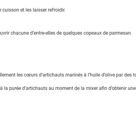
 cuisson et les laisser refroidir.
recouvrir chacune d’entre-elles de quelques copeaux de parmesan.
llement les cœurs d’artichauts marinés à l’huile d’olive par des
la purée d’artichauts au moment de la mixer afin d’obtenir une 