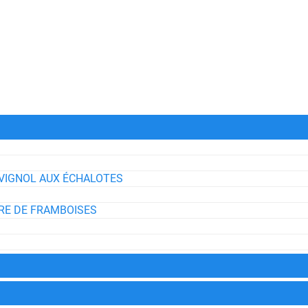
AVIGNOL AUX ÉCHALOTES
RE DE FRAMBOISES