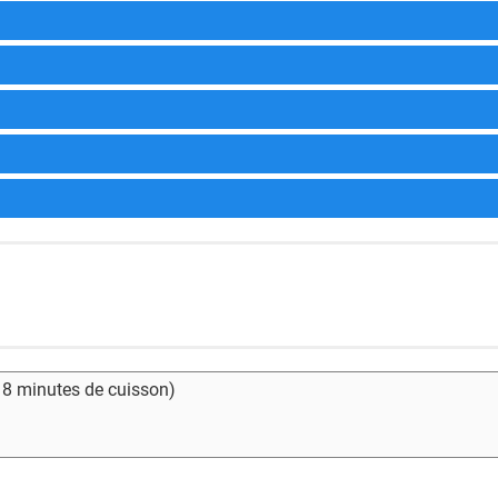
- 8 minutes de cuisson)