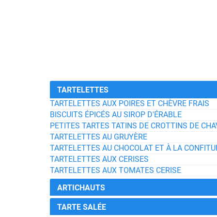
TARTELETTES
TARTELETTES AUX POIRES ET CHÈVRE FRAIS
BISCUITS ÉPICÉS AU SIROP D'ÉRABLE
PETITES TARTES TATINS DE CROTTINS DE CH
TARTELETTES AU GRUYÈRE
TARTELETTES AU CHOCOLAT ET À LA CONFITU
TARTELETTES AUX CERISES
TARTELETTES AUX TOMATES CERISE
ARTICHAUTS
TARTE SALÉE