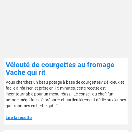
Vélouté de courgettes au fromage
Vache qui rit
Vous cherchez un beau potage à base de courgettes? Délicieux et
facile à réaliser. et prête en 15 minutes, cette recette est
incontournable pour un menu réussi. Le conseil du chef: "un
potage méga facile à préparer et particulièrement dédié aux jeunes
gastronomes en herbe qui..."
Lire la recette