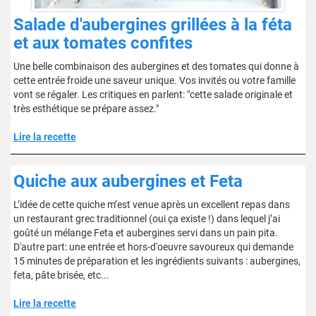
Salade d'aubergines grillées à la féta
et aux tomates confites
Une belle combinaison des aubergines et des tomates qui donne à
cette entrée froide une saveur unique. Vos invités ou votre famille
vont se régaler. Les critiques en parlent: "cette salade originale et
très esthétique se prépare assez."
Lire la recette
Quiche aux aubergines et Feta
L’idée de cette quiche m’est venue après un excellent repas dans
un restaurant grec traditionnel (oui ça existe !) dans lequel j’ai
goûté un mélange Feta et aubergines servi dans un pain pita.
D'autre part: une entrée et hors-d'oeuvre savoureux qui demande
15 minutes de préparation et les ingrédients suivants : aubergines,
feta, pâte brisée, etc...
Lire la recette