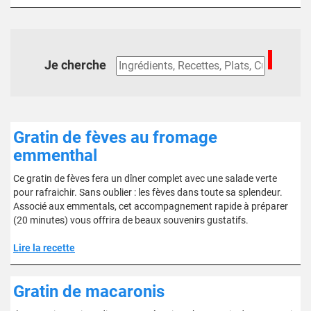
Je cherche
Gratin de fèves au fromage
emmenthal
Ce gratin de fèves fera un dîner complet avec une salade verte
pour rafraichir. Sans oublier : les fèves dans toute sa splendeur.
Associé aux emmentals, cet accompagnement rapide à préparer
(20 minutes) vous offrira de beaux souvenirs gustatifs.
Lire la recette
Gratin de macaronis