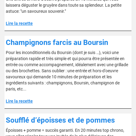
laissera déguster le gruyère dans toute sa splendeur. La petite
astuce: "un savoureux souvenir."
Lire la recette
Champignons farcis au Boursin
Pour les inconditionnels du Boursin (dont je suis …), voici une
préparation rapide et très simple et qui pourra être présentée en
entrée ou comme accompagnement, idéalement avec une grillade
ou des brochettes. Sans oublier : une entrée et hors-d'oeuvre
savoureux qui demande 10 minutes de préparation et les
ingrédients suivants : champignons, Boursin, champignon de
paris, etc...
Lire la recette
Soufflé d’époisses et de pommes
Époisses + pomme = succès garanti. En 20 minutes top chrono,