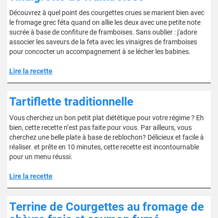
Découvrez à quel point des courgettes crues se marient bien avec
le fromage grec féta quand on allie les deux avec une petite note
sucrée à base de confiture de framboises. Sans oublier : j'adore
associer les saveurs de la feta avec les vinaigres de framboises
pour concocter un accompagnement à se lécher les babines.
Lire la recette
Tartiflette traditionnelle
Vous cherchez un bon petit plat diététique pour votre régime ? Eh
bien, cette recette n’est pas faite pour vous. Par ailleurs, vous
cherchez une belle plate à base de reblochon? Délicieux et facile à
réaliser. et prête en 10 minutes, cette recette est incontournable
pour un menu réussi.
Lire la recette
Terrine de Courgettes au fromage de