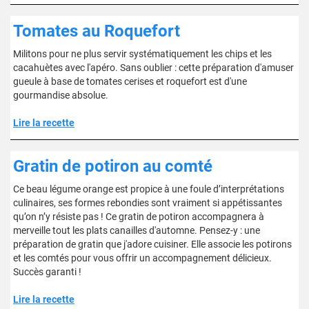
Tomates au Roquefort
Militons pour ne plus servir systématiquement les chips et les
cacahuètes avec l'apéro. Sans oublier : cette préparation d'amuser
gueule à base de tomates cerises et roquefort est d'une
gourmandise absolue.
Lire la recette
Gratin de potiron au comté
Ce beau légume orange est propice à une foule d’interprétations
culinaires, ses formes rebondies sont vraiment si appétissantes
qu’on n’y résiste pas ! Ce gratin de potiron accompagnera à
merveille tout les plats canailles d'automne. Pensez-y : une
préparation de gratin que j'adore cuisiner. Elle associe les potirons
et les comtés pour vous offrir un accompagnement délicieux.
Succès garanti !
Lire la recette