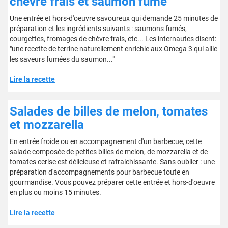
chèvre frais et saumon fumé
Une entrée et hors-d'oeuvre savoureux qui demande 25 minutes de
préparation et les ingrédients suivants : saumons fumés,
courgettes, fromages de chèvre frais, etc... Les internautes disent:
"une recette de terrine naturellement enrichie aux Omega 3 qui allie
les saveurs fumées du saumon..."
Lire la recette
Salades de billes de melon, tomates
et mozzarella
En entrée froide ou en accompagnement d'un barbecue, cette
salade composée de petites billes de melon, de mozzarella et de
tomates cerise est délicieuse et rafraichissante. Sans oublier : une
préparation d'accompagnements pour barbecue toute en
gourmandise. Vous pouvez préparer cette entrée et hors-d'oeuvre
en plus ou moins 15 minutes.
Lire la recette