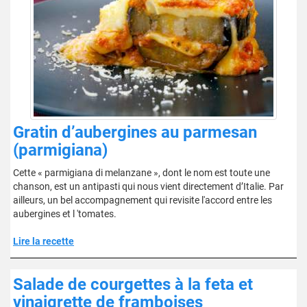
Gratin d’aubergines au parmesan
(parmigiana)
Cette « parmigiana di melanzane », dont le nom est toute une
chanson, est un antipasti qui nous vient directement d’Italie. Par
ailleurs, un bel accompagnement qui revisite l'accord entre les
aubergines et l 'tomates.
Lire la recette
Salade de courgettes à la feta et
vinaigrette de framboises