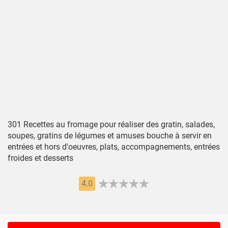
301 Recettes au fromage pour réaliser des gratin, salades,
soupes, gratins de légumes et amuses bouche à servir en
entrées et hors d'oeuvres, plats, accompagnements, entrées
froides et desserts
4.0