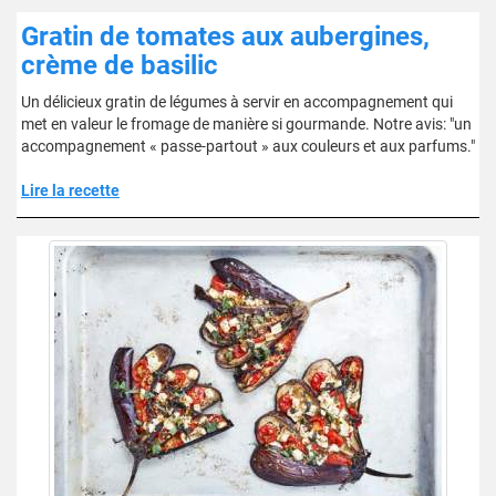
Gratin de tomates aux aubergines,
crème de basilic
Un délicieux gratin de légumes à servir en accompagnement qui
met en valeur le fromage de manière si gourmande. Notre avis: "un
accompagnement « passe-partout » aux couleurs et aux parfums."
Lire la recette