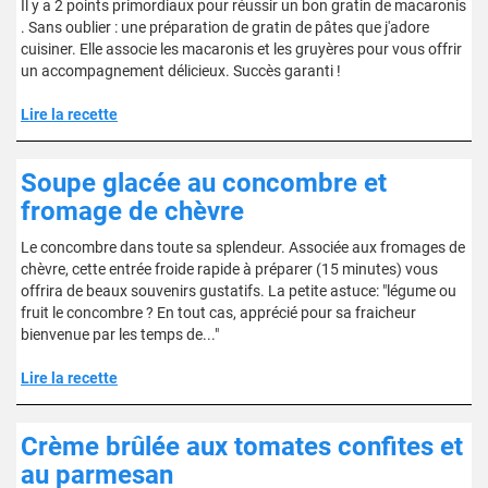
Il y a 2 points primordiaux pour réussir un bon gratin de macaronis
. Sans oublier : une préparation de gratin de pâtes que j'adore
cuisiner. Elle associe les macaronis et les gruyères pour vous offrir
un accompagnement délicieux. Succès garanti !
Lire la recette
Soupe glacée au concombre et
fromage de chèvre
Le concombre dans toute sa splendeur. Associée aux fromages de
chèvre, cette entrée froide rapide à préparer (15 minutes) vous
offrira de beaux souvenirs gustatifs. La petite astuce: "légume ou
fruit le concombre ? En tout cas, apprécié pour sa fraicheur
bienvenue par les temps de..."
Lire la recette
Crème brûlée aux tomates confites et
au parmesan