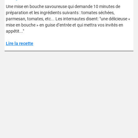
Une mise en bouche savoureuse qui demande 10 minutes de
préparation et les ingrédients suivants : tomates séchées,
parmesan, tomates, etc... Les internautes disent: "une délicieuse «
mise en bouche » en guise d’entrée et qui mettra vos invités en
appétit..."
Lire la recette