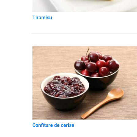
Tiramisu
Confiture de cerise