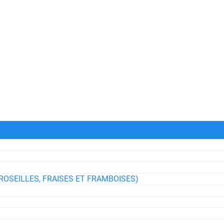
ROSEILLES, FRAISES ET FRAMBOISES)