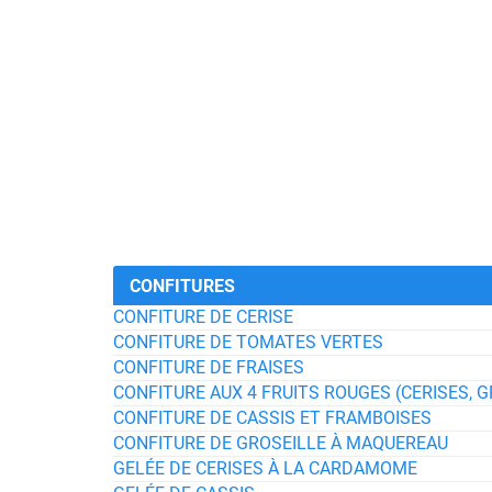
CONFITURES
CONFITURE DE CERISE
CONFITURE DE TOMATES VERTES
CONFITURE DE FRAISES
CONFITURE AUX 4 FRUITS ROUGES (CERISES, G
CONFITURE DE CASSIS ET FRAMBOISES
CONFITURE DE GROSEILLE À MAQUEREAU
GELÉE DE CERISES À LA CARDAMOME