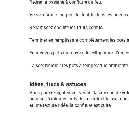
Retirer la bassine à confiture du feu.
Verser d’abord un peu de liquide dans les bocaux
Répartissez ensuite les fruits confits.
Terminer en remplissant complètement les pots av
Fermer vos pots au moyen de cellophane, d’un cou
Laisser refroidir les pots à température ambiante e
Idées, trucs & astuces
Vous pouvez également vérifier la cuisson de votre
pendant 5 minutes puis de la sortir et laisser coul
et une texture ridée, la confiture est cuite.