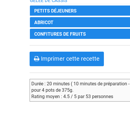
GELÉE DE CASSIS
PETITS DÉJEUNERS
ABRICOT
CONFITURES DE FRUITS
Imprimer cette recette
Durée : 20 minutes ( 10 minutes de préparation 
pour 4 pots de 375g.
Rating moyen : 4.5 / 5 par 53 personnes