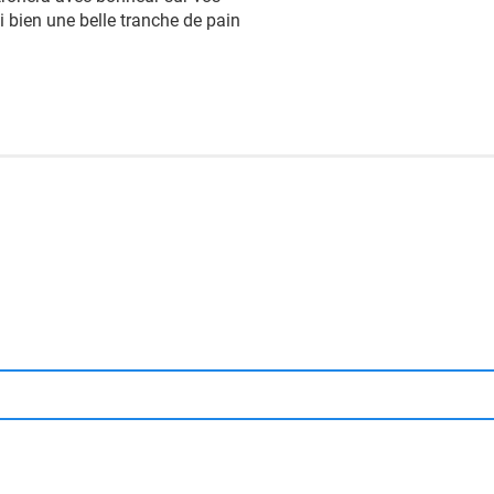
 bien une belle tranche de pain