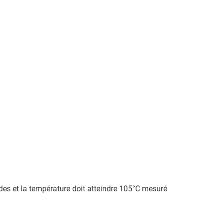
ides et la température doit atteindre 105°C mesuré