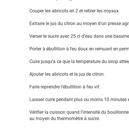
Couper les abricots en 2 et retirer les noyaux.
Extraire le jus du citron au moyen d’un presse ag
Verser le sucre avec 25 cl d’eau dans une bassine
Porter à ébullition à feu doux en remuant en per
Cuire jusqu’à ce que la température du sirop at
Ajouter les abricots et le jus de citron.
Faire reprendre l’ébullition à feu vif.
Laisser cuire pendant plus ou moins 10 minutes
Vérifier la cuisson quand l’intensité du bouillon
au moyen du thermomètre à sucre.