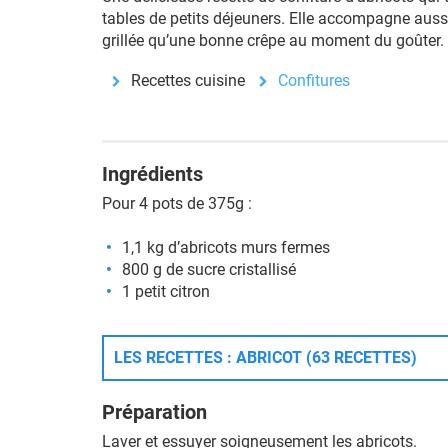
tables de petits déjeuners. Elle accompagne aussi
grillée qu’une bonne crêpe au moment du goûter.
Recettes cuisine
Confitures
Ingrédients
Pour 4 pots de 375g :
1,1 kg d’abricots murs fermes
800 g de sucre cristallisé
1 petit citron
LES RECETTES : ABRICOT (63 RECETTES)
Préparation
Laver et essuyer soigneusement les abricots.