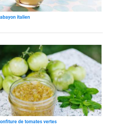
abayon italien
onfiture de tomates vertes