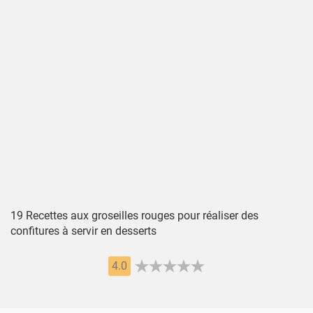
19 Recettes aux groseilles rouges pour réaliser des
confitures à servir en desserts
4.0