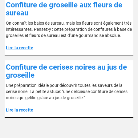
Confiture de groseille aux fleurs de
sureau
On connaît les baies de sureau, mais les fleurs sont également très
intéressantes. Pensez-y : cette préparation de confitures à base de
groseilles et fleurs de sureau est d'une gourmandise absolue.
Lire la recette
Confiture de cerises noires au jus de
groseille
Une préparation idéale pour découvrir toutes les saveurs de la
cerise noire. La petite astuce: "une délicieuse confiture de cerises
noires qui gélifie grâce au jus de groseille."
Lire la recette