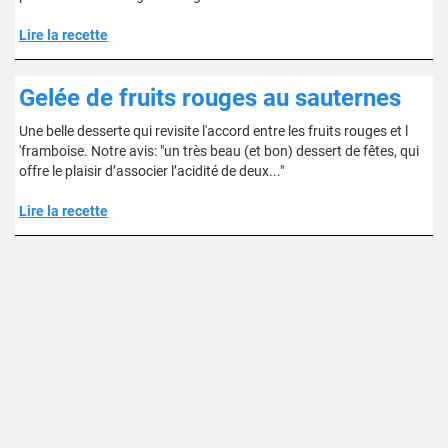
Lire la recette
Gelée de fruits rouges au sauternes
Une belle desserte qui revisite l'accord entre les fruits rouges et l
'framboise. Notre avis: "un très beau (et bon) dessert de fêtes, qui
offre le plaisir d’associer l’acidité de deux..."
Lire la recette