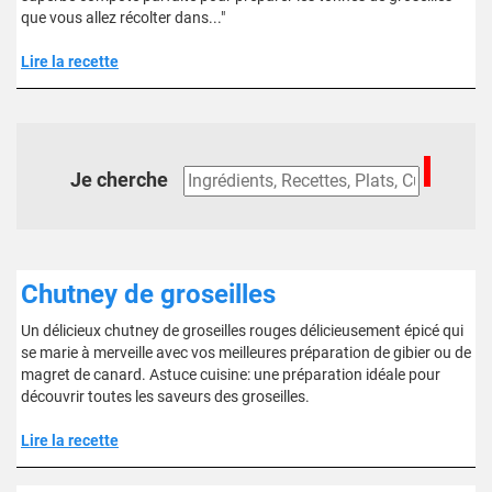
que vous allez récolter dans..."
Lire la recette
Je cherche
Chutney de groseilles
Un délicieux chutney de groseilles rouges délicieusement épicé qui
se marie à merveille avec vos meilleures préparation de gibier ou de
magret de canard. Astuce cuisine: une préparation idéale pour
découvrir toutes les saveurs des groseilles.
Lire la recette