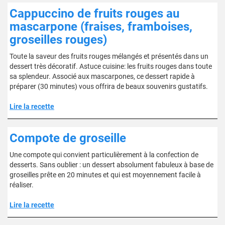
Cappuccino de fruits rouges au
mascarpone (fraises, framboises,
groseilles rouges)
Toute la saveur des fruits rouges mélangés et présentés dans un
dessert très décoratif. Astuce cuisine: les fruits rouges dans toute
sa splendeur. Associé aux mascarpones, ce dessert rapide à
préparer (30 minutes) vous offrira de beaux souvenirs gustatifs.
Lire la recette
Compote de groseille
Une compote qui convient particulièrement à la confection de
desserts. Sans oublier : un dessert absolument fabuleux à base de
groseilles prête en 20 minutes et qui est moyennement facile à
réaliser.
Lire la recette