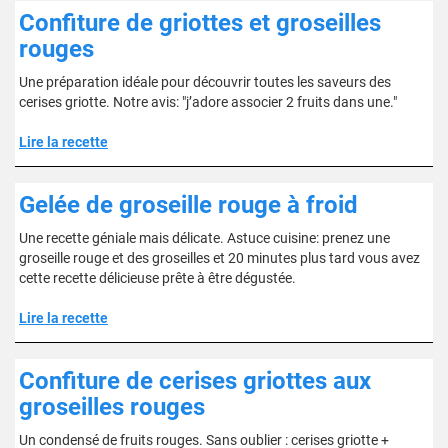
Confiture de griottes et groseilles
rouges
Une préparation idéale pour découvrir toutes les saveurs des
cerises griotte. Notre avis: "j’adore associer 2 fruits dans une."
Lire la recette
Gelée de groseille rouge à froid
Une recette géniale mais délicate. Astuce cuisine: prenez une
groseille rouge et des groseilles et 20 minutes plus tard vous avez
cette recette délicieuse prête à être dégustée.
Lire la recette
Confiture de cerises griottes aux
groseilles rouges
Un condensé de fruits rouges. Sans oublier : cerises griotte +