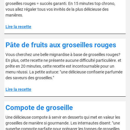
groseilles rouges = succès garanti. En 15 minutes top chrono,
vous allez régaler tous vos invités de la plus délicieuse des
manières.
Lire la recette
Pâte de fruits aux groseilles rouges
Vous cherchez une belle mignardise à base de groseilles rouges?
En plus, cette recette ne présente aucune difficulté particulière. et
prête en 20 minutes, cette recette est incontournable pour un
menu réussi. La petite astuce: "une délicieuse confiserie parfumée
des saveurs des groseilles."
Lire la recette
Compote de groseille
Une délicieuse compote à servir en desserts qui met en valeur les
groseilles de manière si gourmande. Les internautes disent: "une
superbe compote parfaite pour préparer les tonnes de groseilles