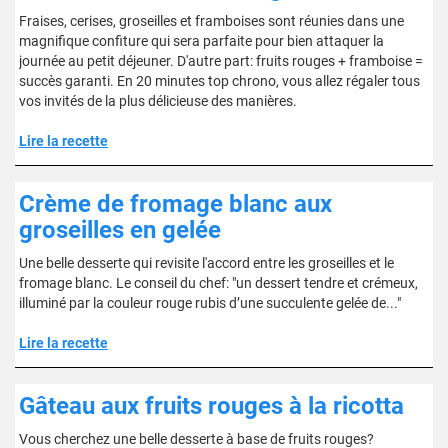
Fraises, cerises, groseilles et framboises sont réunies dans une
magnifique confiture qui sera parfaite pour bien attaquer la
journée au petit déjeuner. D'autre part: fruits rouges + framboise =
succès garanti. En 20 minutes top chrono, vous allez régaler tous
vos invités de la plus délicieuse des manières.
Lire la recette
Crème de fromage blanc aux
groseilles en gelée
Une belle desserte qui revisite l'accord entre les groseilles et le
fromage blanc. Le conseil du chef: "un dessert tendre et crémeux,
illuminé par la couleur rouge rubis d’une succulente gelée de..."
Lire la recette
Gâteau aux fruits rouges à la ricotta
Vous cherchez une belle desserte à base de fruits rouges?