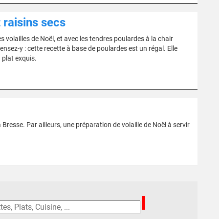
 raisins secs
s volailles de Noël, et avec les tendres poulardes à la chair
nsez-y : cette recette à base de poulardes est un régal. Elle
 plat exquis.
 Bresse. Par ailleurs, une préparation de volaille de Noël à servir