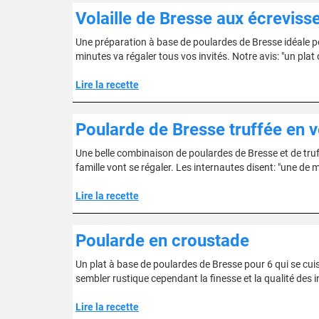
Volaille de Bresse aux écreviss
Une préparation à base de poulardes de Bresse idéale po
minutes va régaler tous vos invités. Notre avis: "un plat
Lire la recette
Poularde de Bresse truffée en 
Une belle combinaison de poulardes de Bresse et de truf
famille vont se régaler. Les internautes disent: "une de 
Lire la recette
Poularde en croustade
Un plat à base de poulardes de Bresse pour 6 qui se cuis
sembler rustique cependant la finesse et la qualité des i
Lire la recette