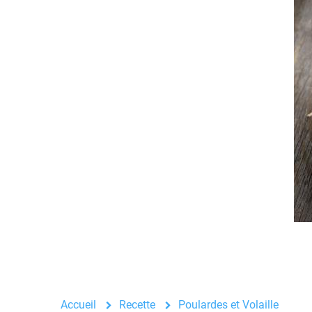
Accueil
Recette
Poulardes et Volaille