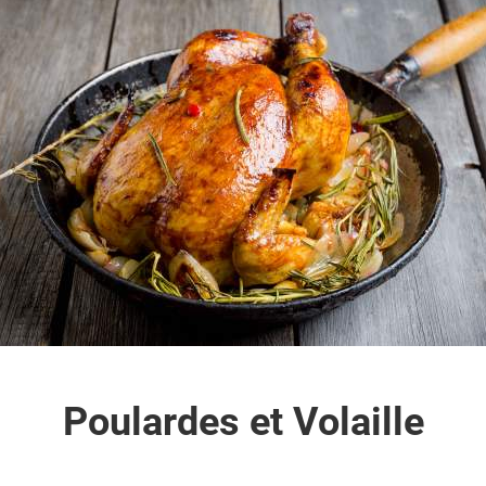
Poulardes et Volaille