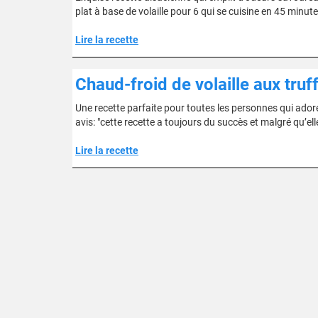
plat à base de volaille pour 6 qui se cuisine en 45 minute
Lire la recette
Chaud-froid de volaille aux truf
Une recette parfaite pour toutes les personnes qui adore
avis: "cette recette a toujours du succès et malgré qu’ell
Lire la recette