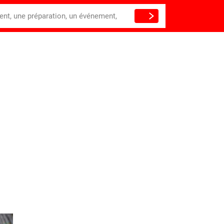
ient, une préparation, un événement,