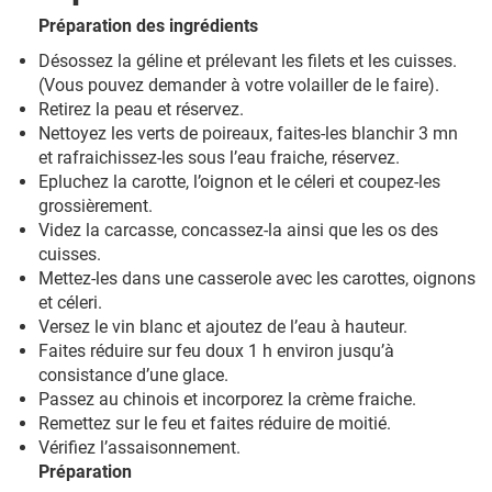
Préparation des ingrédients
Désossez la géline et prélevant les filets et les cuisses.
(Vous pouvez demander à votre volailler de le faire).
Retirez la peau et réservez.
Nettoyez les verts de poireaux, faites-les blanchir 3 mn
et rafraichissez-les sous l’eau fraiche, réservez.
Epluchez la carotte, l’oignon et le céleri et coupez-les
grossièrement.
Videz la carcasse, concassez-la ainsi que les os des
cuisses.
Mettez-les dans une casserole avec les carottes, oignons
et céleri.
Versez le vin blanc et ajoutez de l’eau à hauteur.
Faites réduire sur feu doux 1 h environ jusqu’à
consistance d’une glace.
Passez au chinois et incorporez la crème fraiche.
Remettez sur le feu et faites réduire de moitié.
Vérifiez l’assaisonnement.
Préparation