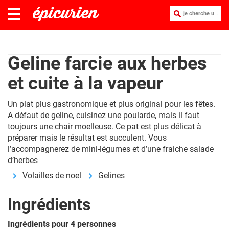
je cherche une recette :
Geline farcie aux herbes
et cuite à la vapeur
Un plat plus gastronomique et plus original pour les fêtes.
A défaut de geline, cuisinez une poularde, mais il faut
toujours une chair moelleuse. Ce pat est plus délicat à
préparer mais le résultat est succulent. Vous
l’accompagnerez de mini-légumes et d’une fraiche salade
d’herbes
Volailles de noel
Gelines
Ingrédients
Ingrédients pour 4 personnes