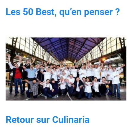
Les 50 Best, qu’en penser ?
Retour sur Culinaria