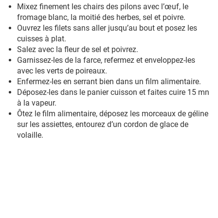
Mixez finement les chairs des pilons avec l’œuf, le
fromage blanc, la moitié des herbes, sel et poivre.
Ouvrez les filets sans aller jusqu’au bout et posez les
cuisses à plat.
Salez avec la fleur de sel et poivrez.
Garnissez-les de la farce, refermez et enveloppez-les
avec les verts de poireaux.
Enfermez-les en serrant bien dans un film alimentaire.
Déposez-les dans le panier cuisson et faites cuire 15 mn
à la vapeur.
Ôtez le film alimentaire, déposez les morceaux de géline
sur les assiettes, entourez d’un cordon de glace de
volaille.