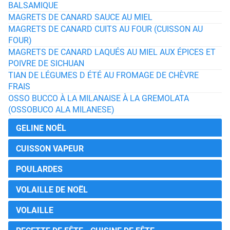
BALSAMIQUE
MAGRETS DE CANARD SAUCE AU MIEL
MAGRETS DE CANARD CUITS AU FOUR (CUISSON AU
FOUR)
MAGRETS DE CANARD LAQUÉS AU MIEL AUX ÉPICES ET
POIVRE DE SICHUAN
TIAN DE LÉGUMES D ÉTÉ AU FROMAGE DE CHÈVRE
FRAIS
OSSO BUCCO À LA MILANAISE À LA GREMOLATA
(OSSOBUCO ALA MILANESE)
GELINE NOËL
CUISSON VAPEUR
POULARDES
VOLAILLE DE NOËL
VOLAILLE