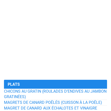
PLATS
CHICONS AU GRATIN (ROULADES D’ENDIVES AU JAMBON
GRATINÉES)
MAGRETS DE CANARD POÊLÉS (CUISSON À LA POÊLE)
MAGRET DE CANARD AUX ÉCHALOTES ET VINAIGRE