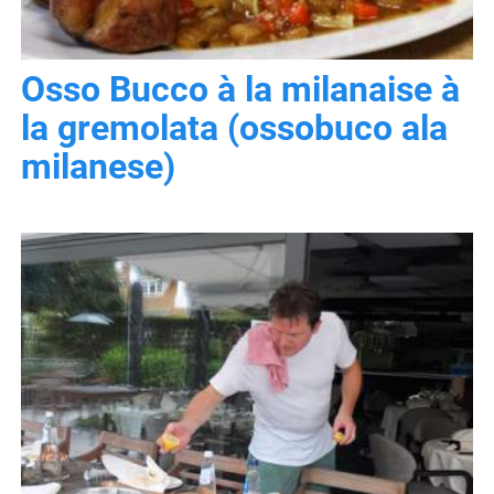
Osso Bucco à la milanaise à
la gremolata (ossobuco ala
milanese)