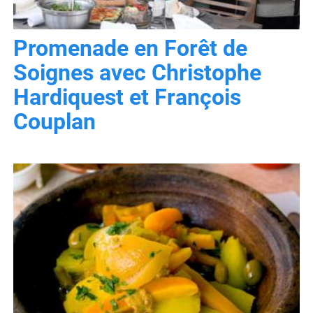
Promenade en Forêt de
Soignes avec Christophe
Hardiquest et François
Couplan