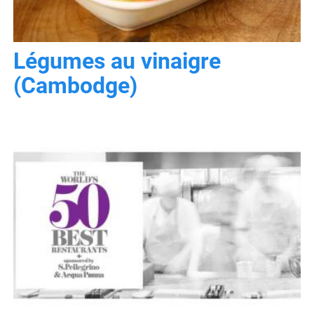
Légumes au vinaigre
(Cambodge)