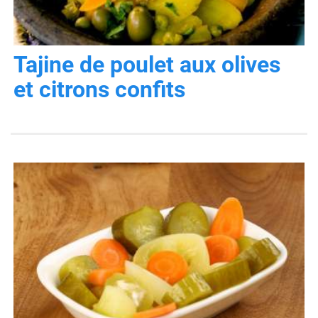
Tajine de poulet aux olives
et citrons confits