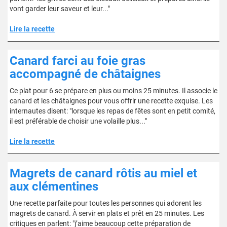
vont garder leur saveur et leur..."
Lire la recette
Canard farci au foie gras
accompagné de châtaignes
Ce plat pour 6 se prépare en plus ou moins 25 minutes. Il associe le
canard et les châtaignes pour vous offrir une recette exquise. Les
internautes disent: "lorsque les repas de fêtes sont en petit comité,
il est préférable de choisir une volaille plus..."
Lire la recette
Magrets de canard rôtis au miel et
aux clémentines
Une recette parfaite pour toutes les personnes qui adorent les
magrets de canard. À servir en plats et prêt en 25 minutes. Les
critiques en parlent: "j’aime beaucoup cette préparation de