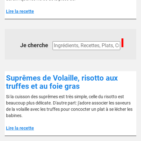
Lire la recette
Je cherche
Suprêmes de Volaille, risotto aux
truffes et au foie gras
Si la cuisson des suprêmes est très simple, celle du risotto est
beaucoup plus délicate. D'autre part: j'adore associer les saveurs
de la volaille avec les truffes pour concocter un plat à se lécher les
babines.
Lire la recette