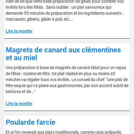
Rien de tel que cette belle préparation de gibier pour combler vos
invités lors des fêtes . Sans oublier : un plat savoureux qui
demande 55 minutes de préparation et les ingrédients suivants :
marcassin, gibiers, gibier à poil, etc...
Lire la recette
Magrets de canard aux clémentines
et au miel
Une préparation à base de magrets de canard idéal pour un repas
de fêtes - cuisine de fête. Ce plat réalisé en plus ou moins 45
minutes va régaler tous vos invités. Le conseil du chef: "une plat de
fête exquis qui va plaire aux gastronomes, par son accord subtil de
textures et de..."
Lire la recette
Poularde farcie
Et si l’on revenait aux plats traditionnels, comme ceux préparés