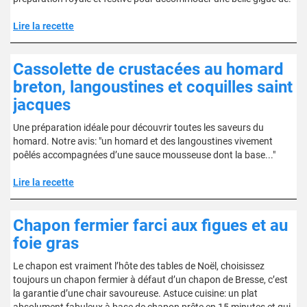
Lire la recette
Cassolette de crustacées au homard
breton, langoustines et coquilles saint
jacques
Une préparation idéale pour découvrir toutes les saveurs du
homard. Notre avis: "un homard et des langoustines vivement
poêlés accompagnées d’une sauce mousseuse dont la base..."
Lire la recette
Chapon fermier farci aux figues et au
foie gras
Le chapon est vraiment l’hôte des tables de Noël, choisissez
toujours un chapon fermier à défaut d’un chapon de Bresse, c’est
la garantie d’une chair savoureuse. Astuce cuisine: un plat