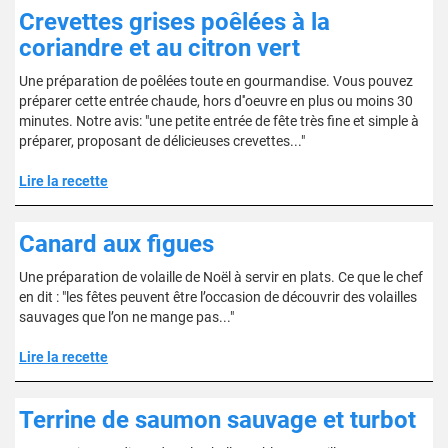
Crevettes grises poêlées à la
coriandre et au citron vert
Une préparation de poêlées toute en gourmandise. Vous pouvez
préparer cette entrée chaude, hors d''oeuvre en plus ou moins 30
minutes. Notre avis: "une petite entrée de fête très fine et simple à
préparer, proposant de délicieuses crevettes..."
Lire la recette
Canard aux figues
Une préparation de volaille de Noël à servir en plats. Ce que le chef
en dit : "les fêtes peuvent être l’occasion de découvrir des volailles
sauvages que l’on ne mange pas..."
Lire la recette
Terrine de saumon sauvage et turbot