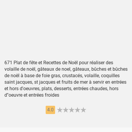
671 Plat de fête et Recettes de Noël pour réaliser des
volaille de noël, gâteaux de noel, gâteaux, bûches et bûches
de noël à base de foie gras, crustacés, volaille, coquilles
saint jacques, st jacques et fruits de mer à servir en entrées
et hors d'oeuvres, plats, desserts, entrées chaudes, hors
d''oeuvre et entrées froides
4.0