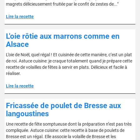
magrets délicieusement fruitée par le confit de zestes de..."
Lire la recette
L'oie rôtie aux marrons comme en
Alsace
L’oie de Noël, quel régal ! Et cuisinée de cette manière, c’est un plat
de roi. Astuce cuisine: je craque totalement quand je prépare cette
recette de volailles de fêtes à servir en plats. Délicieux et facile à
réaliser.
Lire la recette
Fricassée de poulet de Bresse aux
langoustines
Une recette de fête somptueuse dont la préparation n’est pas très
compliquée. Astuce cuisine: cette recette à base de poulets de
Bresse est un régal. Elle associe la volaille de Bresse et les