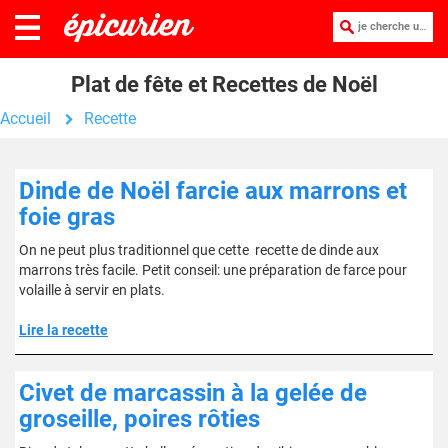
je cherche une recette :
Plat de fête et Recettes de Noël
Accueil
Recette
Dinde de Noël farcie aux marrons et
foie gras
On ne peut plus traditionnel que cette recette de dinde aux
marrons très facile. Petit conseil: une préparation de farce pour
volaille à servir en plats.
Lire la recette
Civet de marcassin à la gelée de
groseille, poires rôties