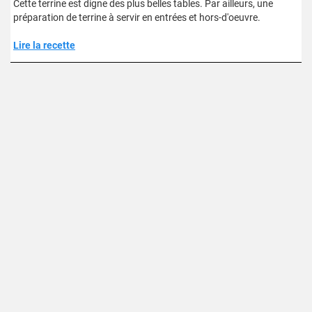
Cette terrine est digne des plus belles tables. Par ailleurs, une
préparation de terrine à servir en entrées et hors-d'oeuvre.
Lire la recette