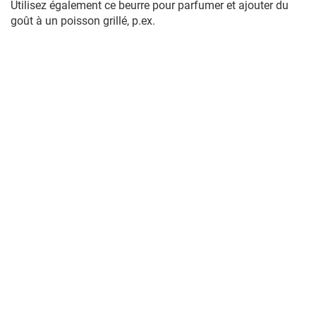
Utilisez également ce beurre pour parfumer et ajouter du
goût à un poisson grillé, p.ex.