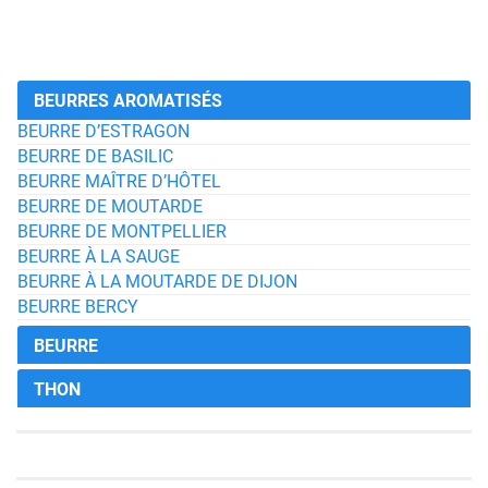
BEURRES AROMATISÉS
BEURRE D’ESTRAGON
BEURRE DE BASILIC
BEURRE MAÎTRE D’HÔTEL
BEURRE DE MOUTARDE
BEURRE DE MONTPELLIER
BEURRE À LA SAUGE
BEURRE À LA MOUTARDE DE DIJON
BEURRE BERCY
BEURRE
THON