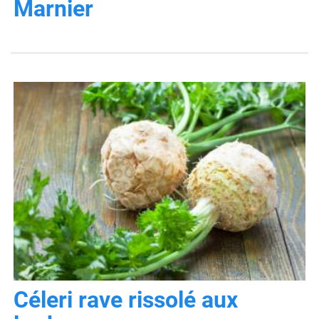
Marnier
Céleri rave rissolé aux