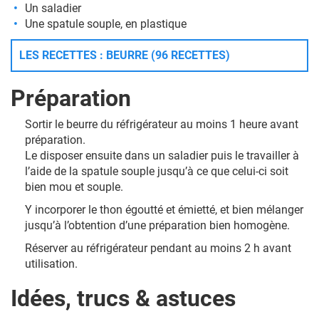
Un saladier
Une spatule souple, en plastique
LES RECETTES : BEURRE (96 RECETTES)
Préparation
Sortir le beurre du réfrigérateur au moins 1 heure avant
préparation.
Le disposer ensuite dans un saladier puis le travailler à
l’aide de la spatule souple jusqu’à ce que celui-ci soit
bien mou et souple.
Y incorporer le thon égoutté et émietté, et bien mélanger
jusqu’à l’obtention d’une préparation bien homogène.
Réserver au réfrigérateur pendant au moins 2 h avant
utilisation.
Idées, trucs & astuces