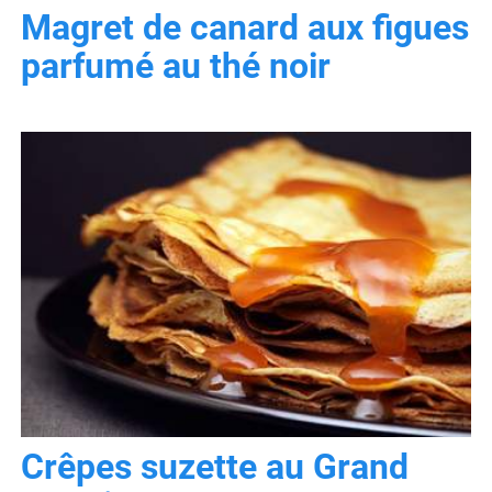
Magret de canard aux figues
parfumé au thé noir
Crêpes suzette au Grand