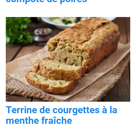
Terrine de courgettes à la
menthe fraîche