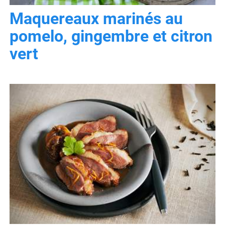
Maquereaux marinés au
pomelo, gingembre et citron
vert