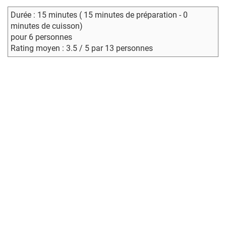
Durée : 15 minutes ( 15 minutes de préparation - 0
minutes de cuisson)
pour 6 personnes
Rating moyen : 3.5 / 5 par 13 personnes