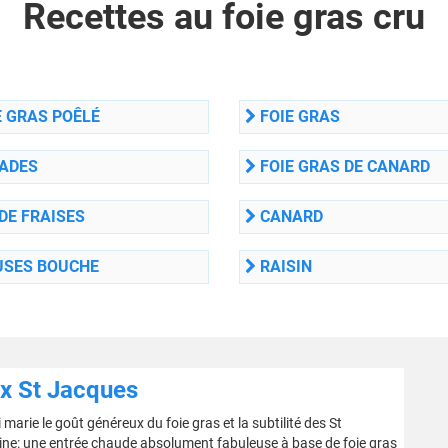
Recettes au foie gras cru
 GRAS POÊLÉ
FOIE GRAS
ADES
FOIE GRAS DE CANARD
DE FRAISES
CANARD
SES BOUCHE
RAISIN
ux St Jacques
 marie le goût généreux du foie gras et la subtilité des St
ine: une entrée chaude absolument fabuleuse à base de foie gras