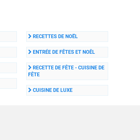
RECETTES DE NOËL
ENTRÉE DE FÊTES ET NOÊL
RECETTE DE FÊTE - CUISINE DE
FÊTE
CUISINE DE LUXE