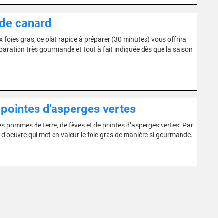
 de canard
 foies gras, ce plat rapide à préparer (30 minutes) vous offrira
paration très gourmande et tout à fait indiquée dès que la saison
 pointes d'asperges vertes
es pommes de terre, de fèves et de pointes d’asperges vertes. Par
rs-d'oeuvre qui met en valeur le foie gras de manière si gourmande.