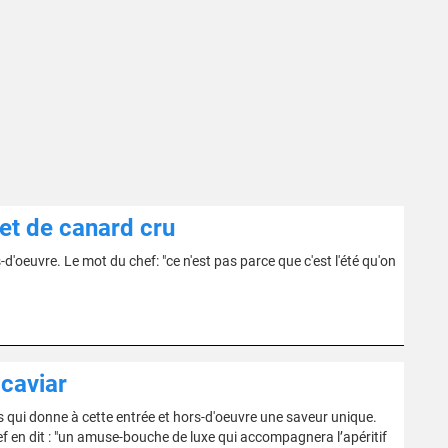
et de canard cru
d'oeuvre. Le mot du chef: "ce n'est pas parce que c'est l'été qu'on
 caviar
 qui donne à cette entrée et hors-d'oeuvre une saveur unique.
hef en dit : "un amuse-bouche de luxe qui accompagnera l’apéritif