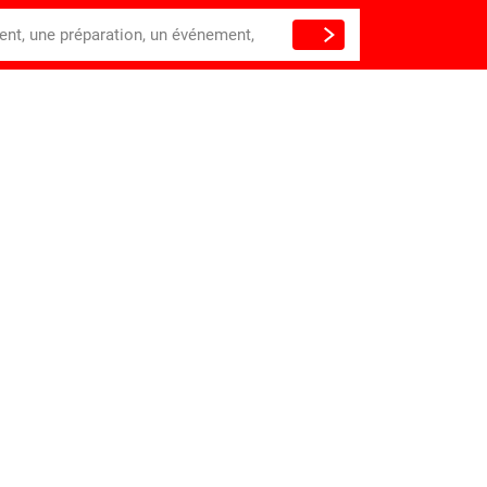
ient, une préparation, un événement,