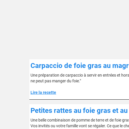
Carpaccio de foie gras au magr
Une préparation de carpaccio à servir en entrées et hors-
ne peut pas manger du foie."
Lire la recette
Petites rattes au foie gras et au
Une belle combinaison de pomme de terre et de foie gras
Vos invités ou votre famille vont se régaler. Ce que le c