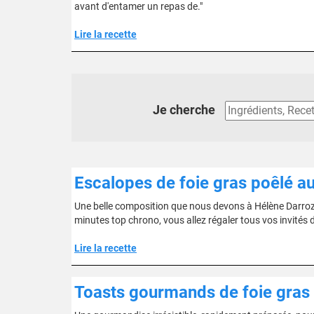
avant d'entamer un repas de."
Lire la recette
Je cherche
Escalopes de foie gras poêlé au
Une belle composition que nous devons à Hélène Darroze.
minutes top chrono, vous allez régaler tous vos invités d
Lire la recette
Toasts gourmands de foie gras c