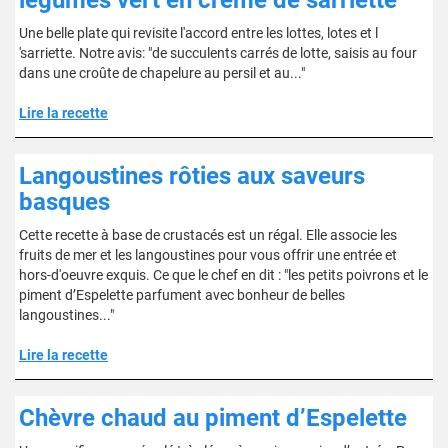
légumes vert en crème de sarriette
Une belle plate qui revisite l'accord entre les lottes, lotes et l
'sarriette. Notre avis: "de succulents carrés de lotte, saisis au four
dans une croûte de chapelure au persil et au..."
Lire la recette
Langoustines rôties aux saveurs
basques
Cette recette à base de crustacés est un régal. Elle associe les
fruits de mer et les langoustines pour vous offrir une entrée et
hors-d'oeuvre exquis. Ce que le chef en dit : "les petits poivrons et le
piment d’Espelette parfument avec bonheur de belles
langoustines..."
Lire la recette
Chèvre chaud au piment d’Espelette