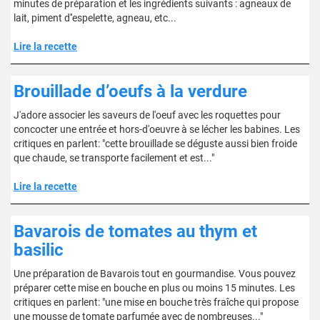
minutes de préparation et les ingrédients suivants : agneaux de
lait, piment d''espelette, agneau, etc...
Lire la recette
Brouillade d’oeufs à la verdure
J'adore associer les saveurs de l'oeuf avec les roquettes pour
concocter une entrée et hors-d'oeuvre à se lécher les babines. Les
critiques en parlent: "cette brouillade se déguste aussi bien froide
que chaude, se transporte facilement et est..."
Lire la recette
Bavarois de tomates au thym et
basilic
Une préparation de Bavarois tout en gourmandise. Vous pouvez
préparer cette mise en bouche en plus ou moins 15 minutes. Les
critiques en parlent: "une mise en bouche très fraîche qui propose
une mousse de tomate parfumée avec de nombreuses..."