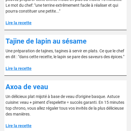
Le mot du chef: "une terrine extrêmement facile à réaliser et qui
pourra constituer une petite..."
Lire la recette
Tajine de lapin au sésame
Une préparation de tajines, tagines à servir en plats. Ce que le chef
en dit : "dans cette recette, le lapin se pare des saveurs des épices."
Lire la recette
Axoa de veau
Un délicieux plat mijoté à base de veau d’origine basque. Astuce
cuisine: veau + piment d''espelette = succès garanti. En 15 minutes
top chrono, vous allez régaler tous vos invités de la plus délicieuse
des manières.
Lire la recette