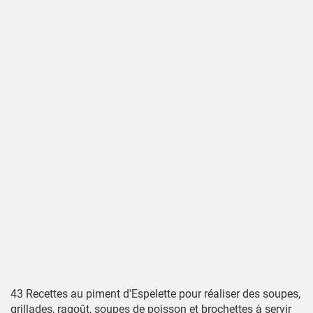
43 Recettes au piment d'Espelette pour réaliser des soupes,
grillades, ragoût, soupes de poisson et brochettes à servir