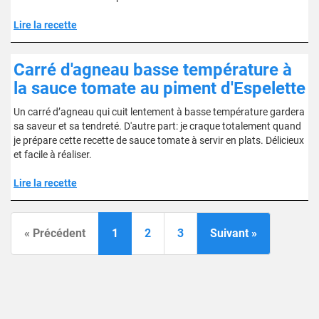
Lire la recette
Carré d'agneau basse température à
la sauce tomate au piment d'Espelette
Un carré d’agneau qui cuit lentement à basse température gardera
sa saveur et sa tendreté. D'autre part: je craque totalement quand
je prépare cette recette de sauce tomate à servir en plats. Délicieux
et facile à réaliser.
Lire la recette
« Précédent
1
2
3
Suivant »