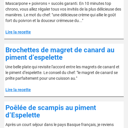
Mascarpone + poivrons = succès garanti. En 10 minutes top
chrono, vous allez régaler tous vos invités de la plus délicieuse des
manières. Le mot du chef: "une délicieuse crème qui allie le goût
fort du poivron et la douceur crémeuse du..."
Lire la recette
Brochettes de magret de canard au
piment d’espelette
Une belle plate qui revisite l'accord entre les magrets de canard et
le piment d''espelette. Le conseil du chef: "le magret de canard se
prête parfaitement pour une cuisson au."
Lire la recette
Poêlée de scampis au piment
d’Espelette
Après un court séjour dans le pays Basque français, je reviens