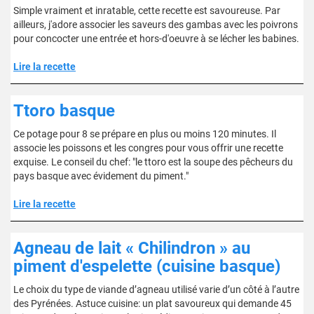
Simple vraiment et inratable, cette recette est savoureuse. Par
ailleurs, j'adore associer les saveurs des gambas avec les poivrons
pour concocter une entrée et hors-d'oeuvre à se lécher les babines.
Lire la recette
Ttoro basque
Ce potage pour 8 se prépare en plus ou moins 120 minutes. Il
associe les poissons et les congres pour vous offrir une recette
exquise. Le conseil du chef: "le ttoro est la soupe des pêcheurs du
pays basque avec évidement du piment."
Lire la recette
Agneau de lait « Chilindron » au
piment d'espelette (cuisine basque)
Le choix du type de viande d’agneau utilisé varie d’un côté à l’autre
des Pyrénées. Astuce cuisine: un plat savoureux qui demande 45