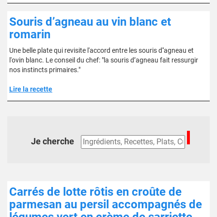
Souris d’agneau au vin blanc et
romarin
Une belle plate qui revisite l'accord entre les souris d''agneau et
l'ovin blanc. Le conseil du chef: "la souris d’agneau fait ressurgir
nos instincts primaires."
Lire la recette
Je cherche
Carrés de lotte rôtis en croûte de
parmesan au persil accompagnés de