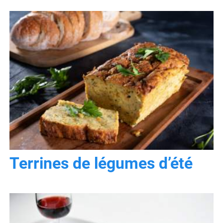
Terrines de légumes d’été