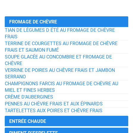
FROMAGE DE CHÈVRE
TIAN DE LÉGUMES D ÉTÉ AU FROMAGE DE CHÈVRE
FRAIS
TERRINE DE COURGETTES AU FROMAGE DE CHÈVRE
FRAIS ET SAUMON FUMÉ
SOUPE GLACÉE AU CONCOMBRE ET FROMAGE DE
CHÈVRE
VERRINE DE POIRES AU CHÈVRE FRAIS ET JAMBON
SERRANO
CHAMPIGNONS FARCIS AU FROMAGE DE CHÈVRE AU
MIEL ET FINES HERBES
CRÈME D'AUBERGINES
PENNES AU CHÈVRE FRAIS ET AUX ÉPINARDS
TARTELETTES AUX POIRES ET CHÈVRE FRAIS
ENTRÉE CHAUDE