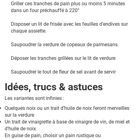
Griller ces tranches de pain plus ou moins 5 minutes
dans un four préchauffé à 220°
Disposer un lit de frisée avec les feuilles d’endives sur
chaque assiette.
Saupoudrer la verdure de copeaux de parmesans.
Déposer les tranches grillées sur le lit de verdure
Saupoudrer le tout de fleur de sel avant de servir
Idées, trucs & astuces
Les variantes sont infinies :
Quelques noix ou un trait d’huile de noix feront merveilles
sur la verdure
Un trait de vinaigrette à base de vinaigre de vin, de miel et
d’huile de noix
En guise de pain, choisir un pain rustique ou