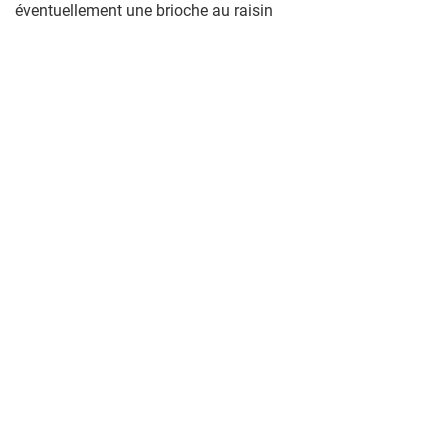
éventuellement une brioche au raisin