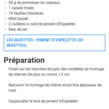
50 g de
parmesan
en copeaux
1 salade frisée
16 feuilles d’endives
Miel liquide
2 cuillères à café de
piment d’Espelette
fleur de sel
LES RECETTES : PIMENT D''ESPELETTE (43
RECETTES)
Préparation
Poser sur les tranches de pain des rondelles de fromage
de chèvres de plus ou moins 1,5 cm
Recouvrir le fromage de chèvre d’une fine épaisseur de
miel.
Saupoudrer le tout de piment d’Espelette