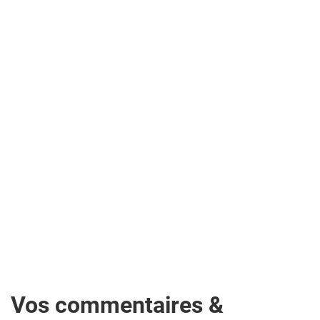
Vos commentaires &