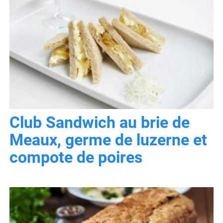
Club Sandwich au brie de
Meaux, germe de luzerne et
compote de poires