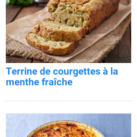
Terrine de courgettes à la
menthe fraîche