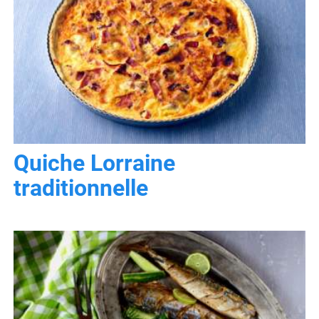
Quiche Lorraine
traditionnelle