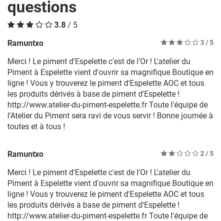
questions
3.8
/ 5
Ramuntxo
3
/ 5
Merci ! Le piment d'Espelette c'est de l'Or ! L'atelier du
Piment à Espelette vient d'ouvrir sa magnifique Boutique en
ligne ! Vous y trouverez le piment d'Espelette AOC et tous
les produits dérivés à base de piment d'Espelette !
http://www.atelier-du-piment-espelette.fr Toute l'équipe de
l'Atelier du Piment sera ravi de vous servir ! Bonne journée à
toutes et à tous !
Ramuntxo
2
/ 5
Merci ! Le piment d'Espelette c'est de l'Or ! L'atelier du
Piment à Espelette vient d'ouvrir sa magnifique Boutique en
ligne ! Vous y trouverez le piment d'Espelette AOC et tous
les produits dérivés à base de piment d'Espelette !
http://www.atelier-du-piment-espelette.fr Toute l'équipe de