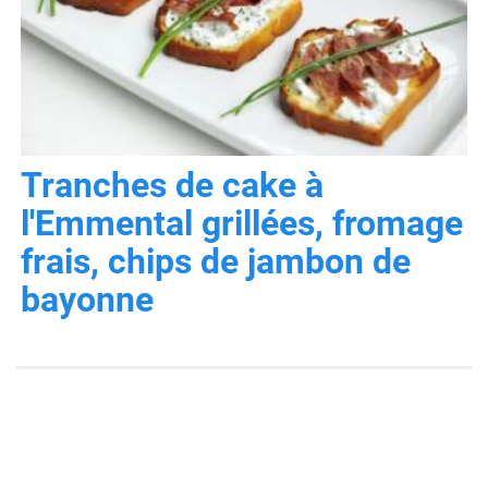
Tranches de cake à
l'Emmental grillées, fromage
frais, chips de jambon de
bayonne