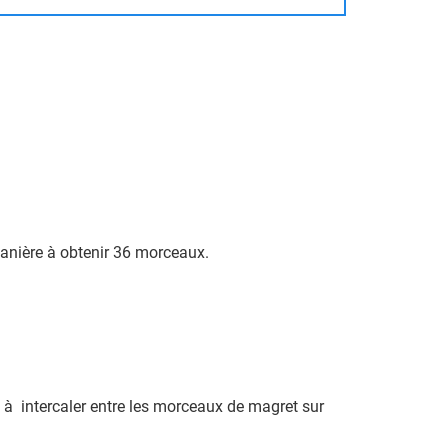
anière à obtenir 36 morceaux.
s à intercaler entre les morceaux de magret sur