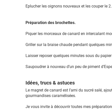
Eplucher les oignons nouveaux et les couper le 2.
Préparation des brochettes.
Piquer les morceaux de canard en intercalant m
Griller sur la braise chaude pendant quelques minu
Laisser reposer quelques minutes sous du papier
Saupoudrer à nouveau d’un peu de piment d’Espel
Idées, trucs & astuces
Le magret de canard est l’ami du sucré salé, ajou
gourmandises caramélisées.
Je vous invite à découvrir toutes mes préparatio