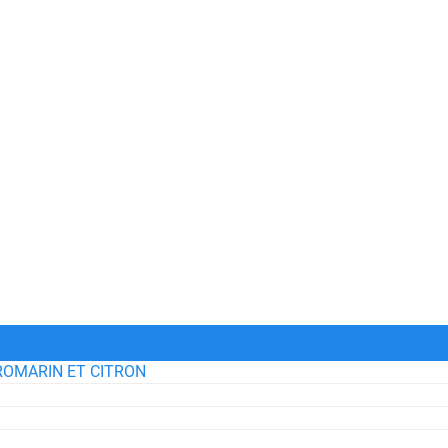
ROMARIN ET CITRON