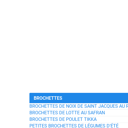
BROCHETTES
BROCHETTES DE NOIX DE SAINT JACQUES AU 
BROCHETTES DE LOTTE AU SAFRAN
BROCHETTES DE POULET TIKKA
PETITES BROCHETTES DE LÉGUMES D'ÉTÉ