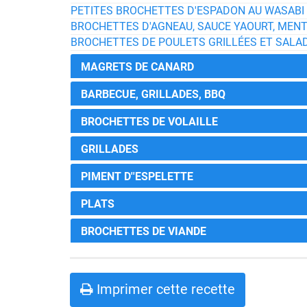
PETITES BROCHETTES D'ESPADON AU WASABI
BROCHETTES D'AGNEAU, SAUCE YAOURT, MENT
BROCHETTES DE POULETS GRILLÉES ET SALAD
MAGRETS DE CANARD
BARBECUE, GRILLADES, BBQ
BROCHETTES DE VOLAILLE
GRILLADES
PIMENT D''ESPELETTE
PLATS
BROCHETTES DE VIANDE
Imprimer cette recette