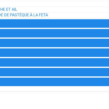
HE ET AIL
E DE PASTÈQUE À LA FETA