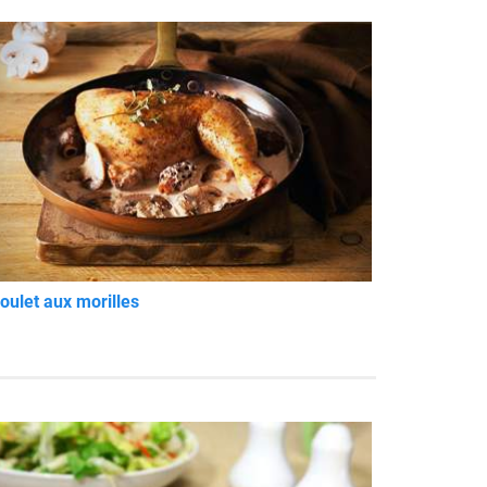
oulet aux morilles