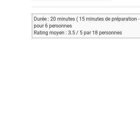
Durée : 20 minutes ( 15 minutes de préparation 
pour 6 personnes
Rating moyen : 3.5 / 5 par 18 personnes