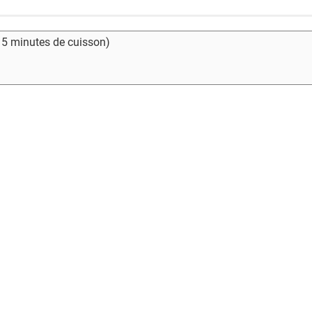
- 5 minutes de cuisson)