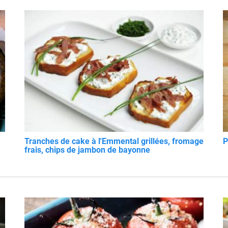
Tranches de cake à l'Emmental grillées, fromage
P
frais, chips de jambon de bayonne