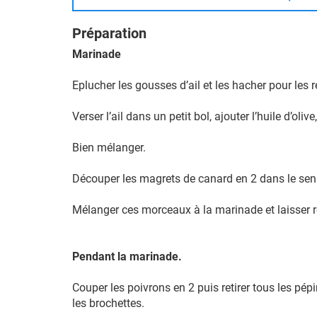
Préparation
Marinade
Eplucher les gousses d’ail et les hacher pour les r
Verser l’ail dans un petit bol, ajouter l’huile d’oli
Bien mélanger.
Découper les magrets de canard en 2 dans le sen
Mélanger ces morceaux à la marinade et laisser r
Pendant la marinade.
Couper les poivrons en 2 puis retirer tous les pép
les brochettes.