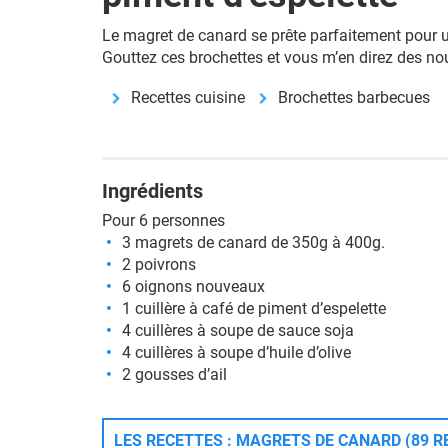
Le magret de canard se prête parfaitement pour 
Gouttez ces brochettes et vous m’en direz des nou
Recettes cuisine
Brochettes barbecues
Ingrédients
Pour 6 personnes
3 magrets de canard de 350g à 400g.
2 poivrons
6 oignons nouveaux
1 cuillère à café de piment d’espelette
4 cuillères à soupe de sauce soja
4 cuillères à soupe d’huile d’olive
2 gousses d’ail
LES RECETTES : MAGRETS DE CANARD (89 R