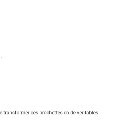
.
de transformer ces brochettes en de véritables