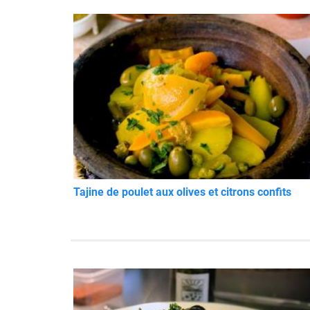
Tajine de poulet aux olives et citrons confits