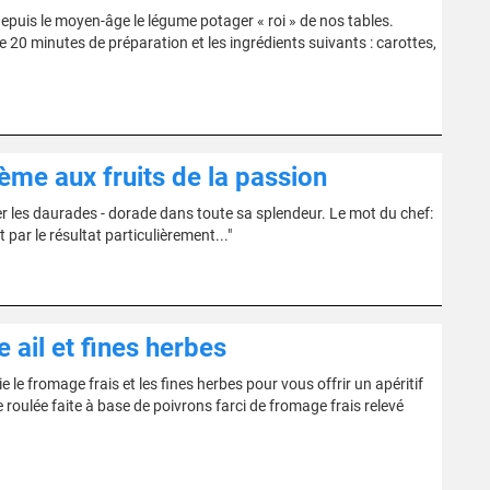
depuis le moyen-âge le légume potager « roi » de nos tables.
 minutes de préparation et les ingrédients suivants : carottes,
crème aux fruits de la passion
r les daurades - dorade dans toute sa splendeur. Le mot du chef:
t par le résultat particulièrement..."
ail et fines herbes
e le fromage frais et les fines herbes pour vous offrir un apéritif
e roulée faite à base de poivrons farci de fromage frais relevé