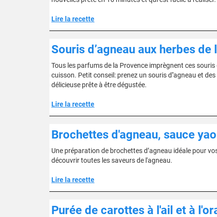
Lire la recette
Souris d’agneau aux herbes de l
Tous les parfums de la Provence imprègnent ces souris
cuisson. Petit conseil: prenez un souris d''agneau et de
délicieuse prête à être dégustée.
Lire la recette
Brochettes d'agneau, sauce yaou
Une préparation de brochettes d’agneau idéale pour vos 
découvrir toutes les saveurs de l'agneau.
Lire la recette
Purée de carottes à l'ail et à l'o