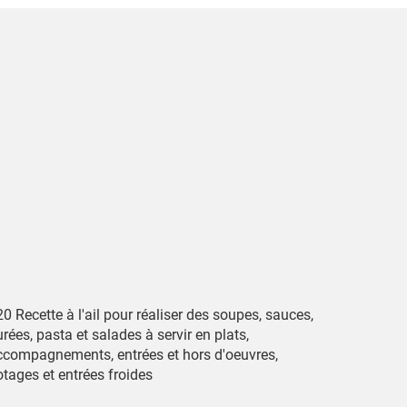
0 Recette à l'ail pour réaliser des soupes, sauces,
rées, pasta et salades à servir en plats,
ccompagnements, entrées et hors d'oeuvres,
tages et entrées froides