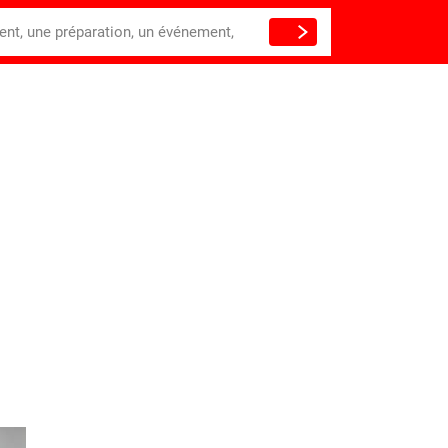
ient, une préparation, un événement,