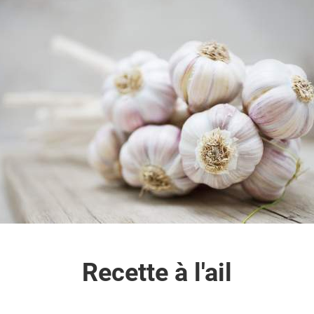
Recette à l'ail