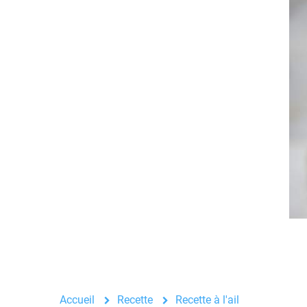
Accueil
Recette
Recette à l'ail