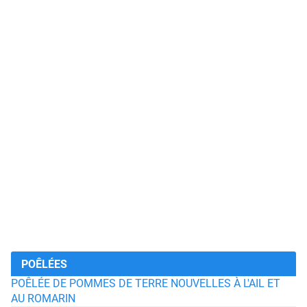
POÊLÉES
POÊLÉE DE POMMES DE TERRE NOUVELLES À L'AIL ET
AU ROMARIN