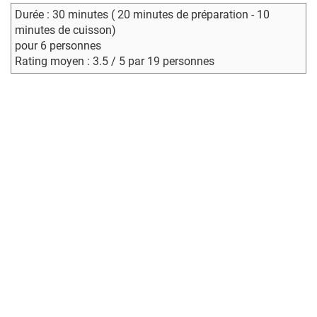
Durée : 30 minutes ( 20 minutes de préparation - 10
minutes de cuisson)
pour 6 personnes
Rating moyen : 3.5 / 5 par 19 personnes