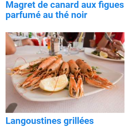
Magret de canard aux figues
parfumé au thé noir
Langoustines grillées