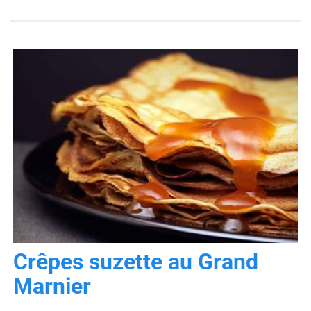
Crêpes suzette au Grand
Marnier