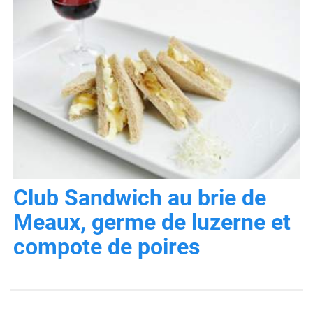
Club Sandwich au brie de
Meaux, germe de luzerne et
compote de poires