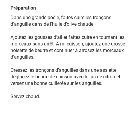
Préparation
Dans une grande poêle, faites cuire les tronçons
d’anguille dans de l’huile d’olive chaude.
Ajoutez les gousses d’ail et faites cuire en tournant les
morceaux sans arrêt. A mi-cuisson, ajoutez une grosse
noisette de beurre et continuer à arrosez les morceaux
d’anguilles.
Dressez les tronçons d’anguilles dans une assiette,
déglacez le beurre de cuisson avec le jus de citron et
versez une bonne cuillerée sur les anguilles.
Servez chaud.