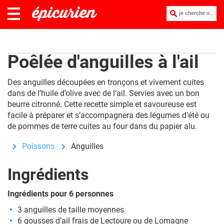
je cherche une recette :
Poêlée d'anguilles à l'ail
Des anguilles découpées en tronçons et vivement cuites
dans de l’huile d’olive avec de l’ail. Servies avec un bon
beurre citronné. Cette recette simple et savoureuse est
facile à préparer et s’accompagnera des légumes d’été ou
de pommes de terre cuites au four dans du papier alu.
Poissons
Anguilles
Ingrédients
Ingrédients pour 6 personnes
3 anguilles de taille moyennes
6 gousses d’ail frais de Lectoure ou de Lomagne