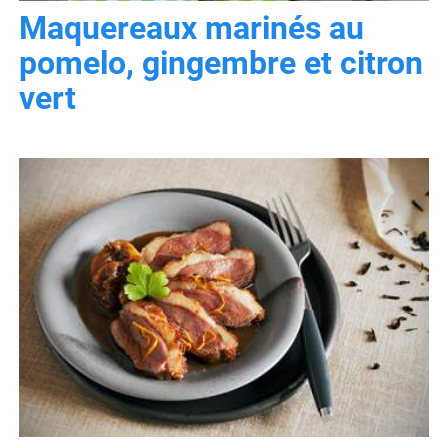
Maquereaux marinés au
pomelo, gingembre et citron
vert