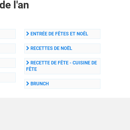
de l'an
ENTRÉE DE FÊTES ET NOÊL
RECETTES DE NOËL
RECETTE DE FÊTE - CUISINE DE
FÊTE
BRUNCH