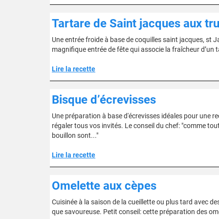
Tartare de Saint jacques aux tr
Une entrée froide à base de coquilles saint jacques, st 
magnifique entrée de fête qui associe la fraîcheur d’un t
Lire la recette
Bisque d’écrevisses
Une préparation à base d'écrevisses idéales pour une re
régaler tous vos invités. Le conseil du chef: "comme tout le
bouillon sont..."
Lire la recette
Omelette aux cèpes
Cuisinée à la saison de la cueillette ou plus tard avec 
que savoureuse. Petit conseil: cette préparation des om