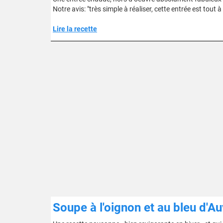
Notre avis: "très simple à réaliser, cette entrée est tout à 
Lire la recette
Soupe à l'oignon et au bleu d'A