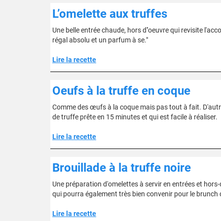
L’omelette aux truffes
Une belle entrée chaude, hors d''oeuvre qui revisite l'acco
régal absolu et un parfum à se."
Lire la recette
Oeufs à la truffe en coque
Comme des œufs à la coque mais pas tout à fait. D'autr
de truffe prête en 15 minutes et qui est facile à réaliser.
Lire la recette
Brouillade à la truffe noire
Une préparation d'omelettes à servir en entrées et hors-
qui pourra également très bien convenir pour le brunch du
Lire la recette