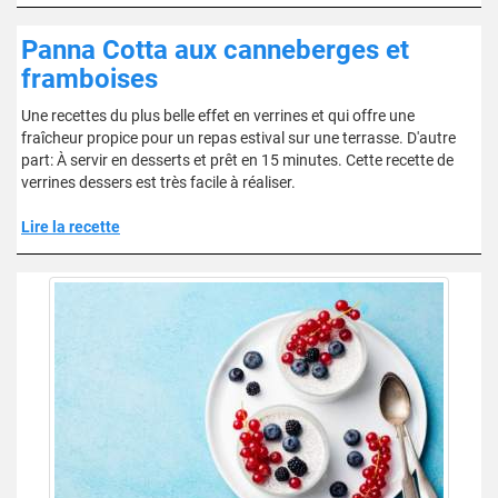
Panna Cotta aux canneberges et
framboises
Une recettes du plus belle effet en verrines et qui offre une
fraîcheur propice pour un repas estival sur une terrasse. D'autre
part: À servir en desserts et prêt en 15 minutes. Cette recette de
verrines dessers est très facile à réaliser.
Lire la recette