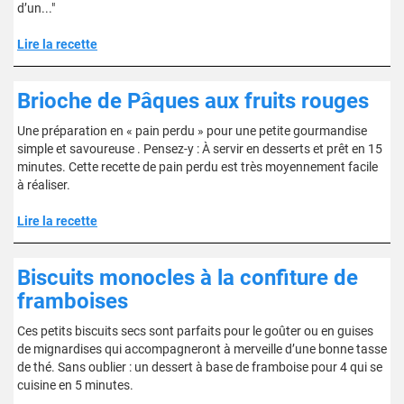
d’un..."
Lire la recette
Brioche de Pâques aux fruits rouges
Une préparation en « pain perdu » pour une petite gourmandise
simple et savoureuse . Pensez-y : À servir en desserts et prêt en 15
minutes. Cette recette de pain perdu est très moyennement facile
à réaliser.
Lire la recette
Biscuits monocles à la confiture de
framboises
Ces petits biscuits secs sont parfaits pour le goûter ou en guises
de mignardises qui accompagneront à merveille d’une bonne tasse
de thé. Sans oublier : un dessert à base de framboise pour 4 qui se
cuisine en 5 minutes.