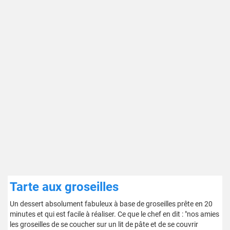
Tarte aux groseilles
Un dessert absolument fabuleux à base de groseilles prête en 20
minutes et qui est facile à réaliser. Ce que le chef en dit : "nos amies
les groseilles de se coucher sur un lit de pâte et de se couvrir