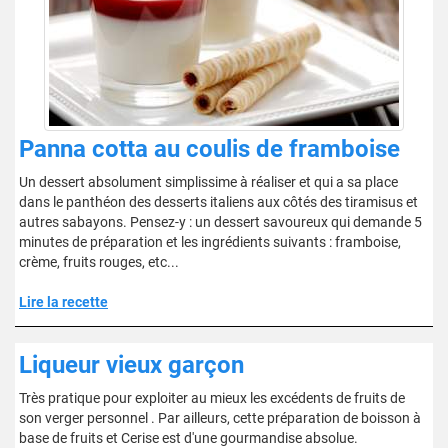
Panna cotta au coulis de framboise
Un dessert absolument simplissime à réaliser et qui a sa place
dans le panthéon des desserts italiens aux côtés des tiramisus et
autres sabayons. Pensez-y : un dessert savoureux qui demande 5
minutes de préparation et les ingrédients suivants : framboise,
crème, fruits rouges, etc...
Lire la recette
Liqueur vieux garçon
Très pratique pour exploiter au mieux les excédents de fruits de
son verger personnel . Par ailleurs, cette préparation de boisson à
base de fruits et Cerise est d'une gourmandise absolue.