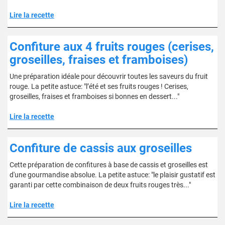
Lire la recette
Confiture aux 4 fruits rouges (cerises,
groseilles, fraises et framboises)
Une préparation idéale pour découvrir toutes les saveurs du fruit
rouge. La petite astuce: "l’été et ses fruits rouges ! Cerises,
groseilles, fraises et framboises si bonnes en dessert..."
Lire la recette
Confiture de cassis aux groseilles
Cette préparation de confitures à base de cassis et groseilles est
d'une gourmandise absolue. La petite astuce: "le plaisir gustatif est
garanti par cette combinaison de deux fruits rouges très..."
Lire la recette