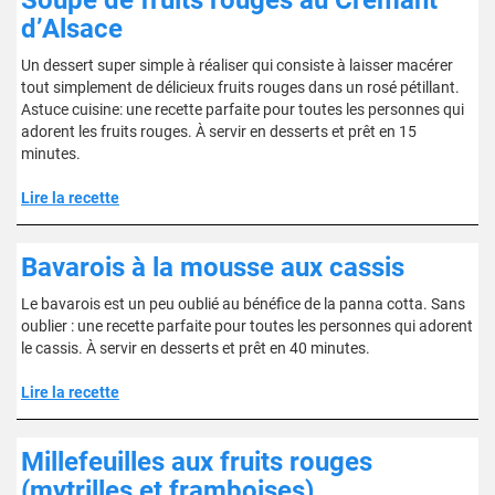
Soupe de fruits rouges au Crémant
d’Alsace
Un dessert super simple à réaliser qui consiste à laisser macérer
tout simplement de délicieux fruits rouges dans un rosé pétillant.
Astuce cuisine: une recette parfaite pour toutes les personnes qui
adorent les fruits rouges. À servir en desserts et prêt en 15
minutes.
Lire la recette
Bavarois à la mousse aux cassis
Le bavarois est un peu oublié au bénéfice de la panna cotta. Sans
oublier : une recette parfaite pour toutes les personnes qui adorent
le cassis. À servir en desserts et prêt en 40 minutes.
Lire la recette
Millefeuilles aux fruits rouges
(mytrilles et framboises)