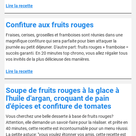
Lire la recette
Confiture aux fruits rouges
Fraises, cerises, groseilles et framboises sont réunies dans une
magnifique confiture qui sera parfaite pour bien attaquer la
journée au petit déjeuner. D'autre part: fruits rouges + framboise =
succès garanti. En 20 minutes top chrono, vous allez régaler tous
vos invités de la plus délicieuse des manières.
Lire la recette
Soupe de fruits rouges à la glace à
l'huile d'argan, croquant de pain
d'épices et confiture de tomates
Vous cherchez une belle desserte à base de fruits rouges?
Attention, elle demande un savoir-faire pour la réaliser. et prête en
40 minutes, cette recette est incontournable pour un menu réussi.
La petite astuce: "vous voulez étonner vos amis, cette recette est