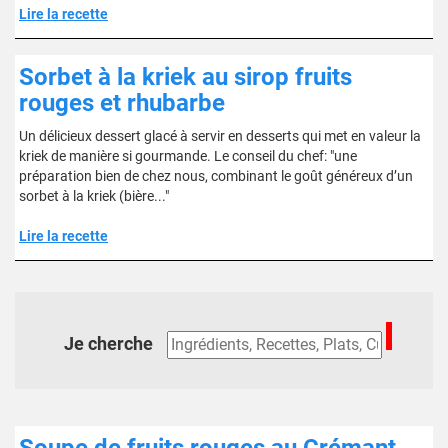
Lire la recette
Sorbet à la kriek au sirop fruits
rouges et rhubarbe
Un délicieux dessert glacé à servir en desserts qui met en valeur la
kriek de manière si gourmande. Le conseil du chef: "une
préparation bien de chez nous, combinant le goût généreux d’un
sorbet à la kriek (bière..."
Lire la recette
Je cherche