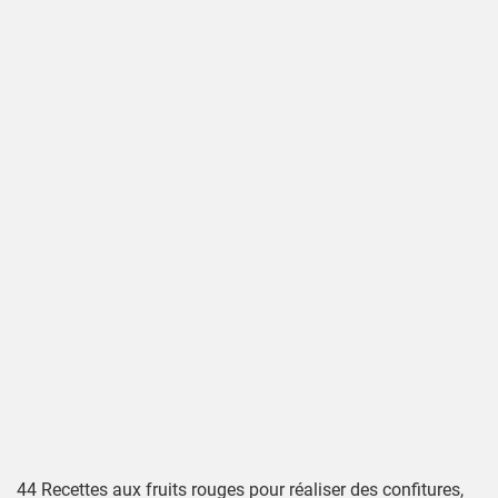
44 Recettes aux fruits rouges pour réaliser des confitures,