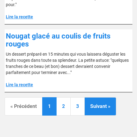
pour."
Lire la recette
Nougat glacé au coulis de fruits
rouges
Un dessert préparé en 15 minutes qui vous laissera déguster les
fruits rouges dans toute sa splendeur. La petite astuce: "quelques
tranches de ce beau (et bon) dessert devraient convenir
parfaitement pour terminer avec..."
Lire la recette
« Précédent
1
2
3
Suivant »