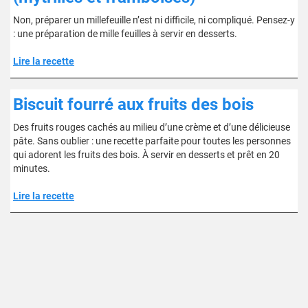
Non, préparer un millefeuille n’est ni difficile, ni compliqué. Pensez-y
: une préparation de mille feuilles à servir en desserts.
Lire la recette
Biscuit fourré aux fruits des bois
Des fruits rouges cachés au milieu d’une crème et d’une délicieuse
pâte. Sans oublier : une recette parfaite pour toutes les personnes
qui adorent les fruits des bois. À servir en desserts et prêt en 20
minutes.
Lire la recette