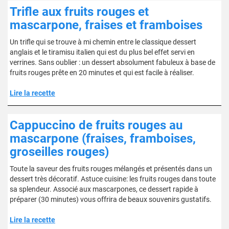
Trifle aux fruits rouges et
mascarpone, fraises et framboises
Un trifle qui se trouve à mi chemin entre le classique dessert
anglais et le tiramisu italien qui est du plus bel effet servi en
verrines. Sans oublier : un dessert absolument fabuleux à base de
fruits rouges prête en 20 minutes et qui est facile à réaliser.
Lire la recette
Cappuccino de fruits rouges au
mascarpone (fraises, framboises,
groseilles rouges)
Toute la saveur des fruits rouges mélangés et présentés dans un
dessert très décoratif. Astuce cuisine: les fruits rouges dans toute
sa splendeur. Associé aux mascarpones, ce dessert rapide à
préparer (30 minutes) vous offrira de beaux souvenirs gustatifs.
Lire la recette