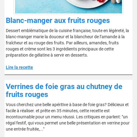
Blanc-manger aux fruits rouges
Dessert emblématique de la cuisine française, toute en légèreté, la
blanc-manger marie la douceur et la blancheur de l’amande à la
fraîcheur et au rouge des fruits. Par ailleurs, amandes, fruits
rouges et crème sont les 3 ingrédients principaux de cette
préparation de gélatine à servir en desserts.
Lire la recette
Verrines de foie gras au chutney de
fruits rouges
Vous cherchez une belle apéritive à base de foie gras? Délicieux et
facile à réaliser. et prête en 35 minutes, cette recette est
incontournable pour un menu réussi. Les critiques en parlent: "un
régal festif, qui vous permet une belle présentation en verrine pour
une entrée fruitée,..."