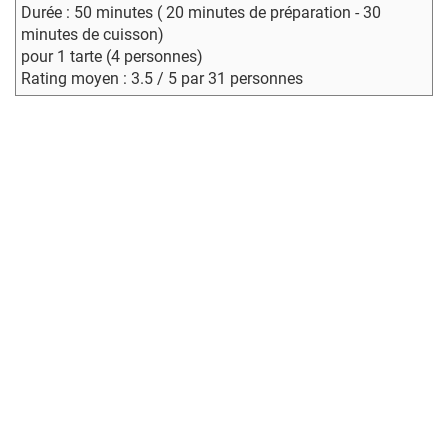
Durée : 50 minutes ( 20 minutes de préparation - 30
minutes de cuisson)
pour 1 tarte (4 personnes)
Rating moyen : 3.5 / 5 par 31 personnes