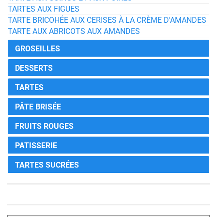
TARTES AUX FIGUES
TARTE BRICOHÉE AUX CERISES À LA CRÈME D'AMANDES
TARTE AUX ABRICOTS AUX AMANDES
GROSEILLES
DESSERTS
TARTES
PÂTE BRISÉE
FRUITS ROUGES
PATISSERIE
TARTES SUCRÉES