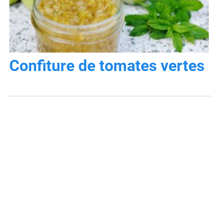
Confiture de tomates vertes