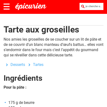
je cherche une recette :
Tarte aux groseilles
Nos amies les groseilles de se coucher sur un lit de pâte et
de se couvrir d’un blanc manteau d’œufs battus… elles vont
s’endormir dans le four mais c’est l’appétit du gourmand
qui se réveiller dans cette délicieuse tarte.
Desserts
Tartes
Ingrédients
Pour la pâte :
175 g de beurre