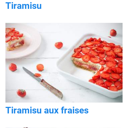
Tiramisu
Tiramisu aux fraises