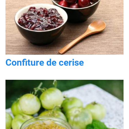
Confiture de cerise