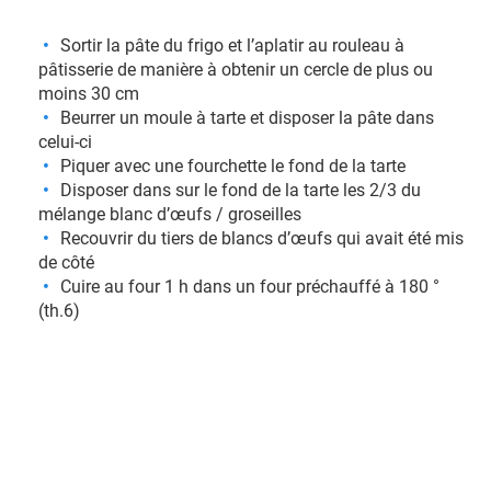
Sortir la pâte du frigo et l’aplatir au rouleau à
pâtisserie de manière à obtenir un cercle de plus ou
moins 30 cm
Beurrer un moule à tarte et disposer la pâte dans
celui-ci
Piquer avec une fourchette le fond de la tarte
Disposer dans sur le fond de la tarte les 2/3 du
mélange blanc d’œufs / groseilles
Recouvrir du tiers de blancs d’œufs qui avait été mis
de côté
Cuire au four 1 h dans un four préchauffé à 180 °
(th.6)