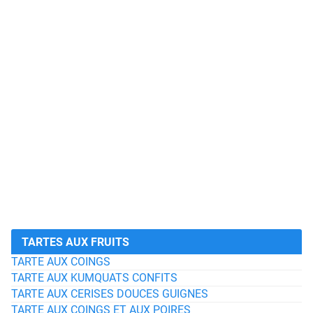
TARTES AUX FRUITS
TARTE AUX COINGS
TARTE AUX KUMQUATS CONFITS
TARTE AUX CERISES DOUCES GUIGNES
TARTE AUX COINGS ET AUX POIRES