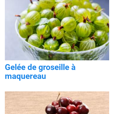
Gelée de groseille à
maquereau