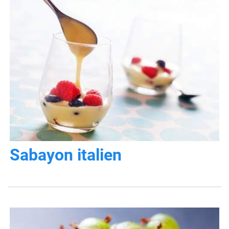
Sabayon italien