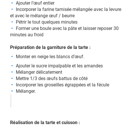
Ajouter l’œuf entier
Incorporer la farine tamisée mélangée avec la levure
et avec le mélange œuf / beurre
Pétrir le tout quelques minutes
Former une boule avec la pâte et laisser reposer 30
minutes au froid
Préparation de la garniture de la tarte :
Monter en neige les blancs d’œuf.
Ajouter le sucre impalpable et les amandes
Mélanger délicatement
Mettre 1/3 des œufs battus de côté
Incorporer les groseilles égrappées et la fécule
Mélanger.
Réalisation de la tarte et cuisson :