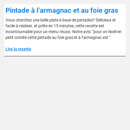
Pintade à l’armagnac et au foie gras
Vous cherchez une belle plate à base de pintades? Délicieux et
facile à réaliser. et prête en 15 minutes, cette recette est
incontournable pour un menu réussi. Notre avis: "pour un Noël en
petit comité cette pintade au foie gras et à l’armagnac est."
Lire la recette