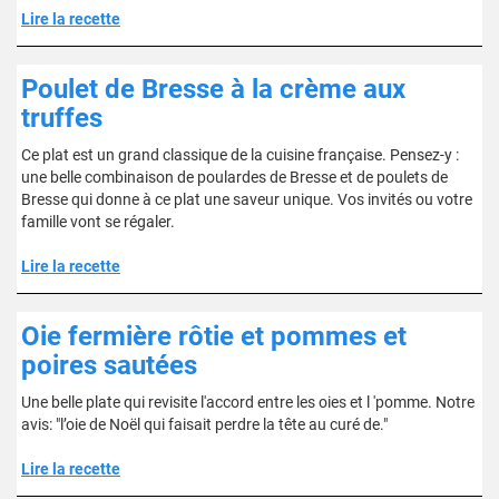
Lire la recette
Poulet de Bresse à la crème aux
truffes
Ce plat est un grand classique de la cuisine française. Pensez-y :
une belle combinaison de poulardes de Bresse et de poulets de
Bresse qui donne à ce plat une saveur unique. Vos invités ou votre
famille vont se régaler.
Lire la recette
Oie fermière rôtie et pommes et
poires sautées
Une belle plate qui revisite l'accord entre les oies et l 'pomme. Notre
avis: "l’oie de Noël qui faisait perdre la tête au curé de."
Lire la recette