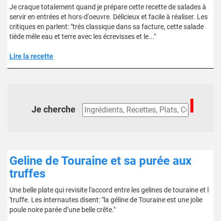
Je craque totalement quand je prépare cette recette de salades à
servir en entrées et hors-d'oeuvre. Délicieux et facile à réaliser. Les
critiques en parlent: "très classique dans sa facture, cette salade
tiède mêle eau et terre avec les écrevisses et le..."
Lire la recette
Je cherche
Geline de Touraine et sa purée aux
truffes
Une belle plate qui revisite l'accord entre les gelines de touraine et l
'truffe. Les internautes disent: "la géline de Touraine est une jolie
poule noire parée d’une belle crête."