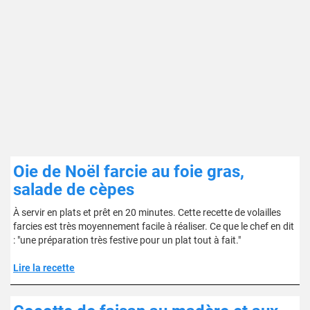
Oie de Noël farcie au foie gras,
salade de cèpes
À servir en plats et prêt en 20 minutes. Cette recette de volailles
farcies est très moyennement facile à réaliser. Ce que le chef en dit
: "une préparation très festive pour un plat tout à fait."
Lire la recette