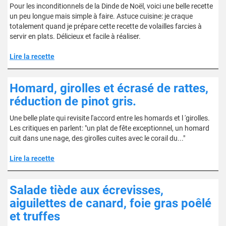
Pour les inconditionnels de la Dinde de Noël, voici une belle recette
un peu longue mais simple à faire. Astuce cuisine: je craque
totalement quand je prépare cette recette de volailles farcies à
servir en plats. Délicieux et facile à réaliser.
Lire la recette
Homard, girolles et écrasé de rattes,
réduction de pinot gris.
Une belle plate qui revisite l'accord entre les homards et l 'girolles.
Les critiques en parlent: "un plat de fête exceptionnel, un homard
cuit dans une nage, des girolles cuites avec le corail du..."
Lire la recette
Salade tiède aux écrevisses,
aiguilettes de canard, foie gras poêlé
et truffes