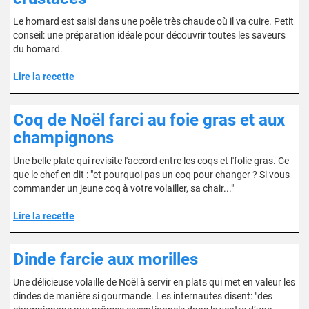
Le homard est saisi dans une poêle très chaude où il va cuire. Petit
conseil: une préparation idéale pour découvrir toutes les saveurs
du homard.
Lire la recette
Coq de Noël farci au foie gras et aux
champignons
Une belle plate qui revisite l'accord entre les coqs et l'folie gras. Ce
que le chef en dit : "et pourquoi pas un coq pour changer ? Si vous
commander un jeune coq à votre volailler, sa chair..."
Lire la recette
Dinde farcie aux morilles
Une délicieuse volaille de Noël à servir en plats qui met en valeur les
dindes de manière si gourmande. Les internautes disent: "des