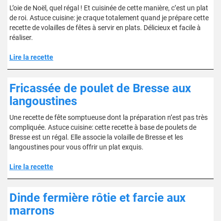
L’oie de Noël, quel régal ! Et cuisinée de cette manière, c’est un plat
de roi. Astuce cuisine: je craque totalement quand je prépare cette
recette de volailles de fêtes à servir en plats. Délicieux et facile à
réaliser.
Lire la recette
Fricassée de poulet de Bresse aux
langoustines
Une recette de fête somptueuse dont la préparation n’est pas très
compliquée. Astuce cuisine: cette recette à base de poulets de
Bresse est un régal. Elle associe la volaille de Bresse et les
langoustines pour vous offrir un plat exquis.
Lire la recette
Dinde fermière rôtie et farcie aux
marrons