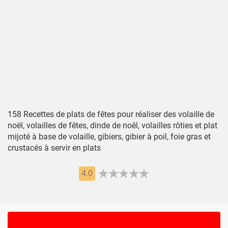
158 Recettes de plats de fêtes pour réaliser des volaille de
noël, volailles de fêtes, dinde de noêl, volailles rôties et plat
mijoté à base de volaille, gibiers, gibier à poil, foie gras et
crustacés à servir en plats
4.0