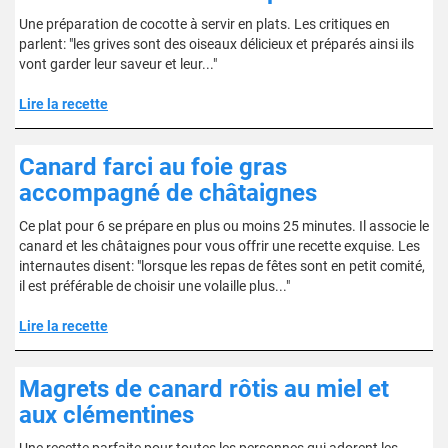
Une préparation de cocotte à servir en plats. Les critiques en
parlent: "les grives sont des oiseaux délicieux et préparés ainsi ils
vont garder leur saveur et leur..."
Lire la recette
Canard farci au foie gras
accompagné de châtaignes
Ce plat pour 6 se prépare en plus ou moins 25 minutes. Il associe le
canard et les châtaignes pour vous offrir une recette exquise. Les
internautes disent: "lorsque les repas de fêtes sont en petit comité,
il est préférable de choisir une volaille plus..."
Lire la recette
Magrets de canard rôtis au miel et
aux clémentines