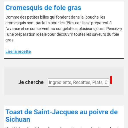
Cromesquis de foie gras
Comme des petites billes qui fondent dans la bouche, les
cromesquis sont parfaits pour les fêtes car ils se préparent à
l’avance et se conservent au congélateur, plusieurs jours. Pensez-y
: une préparation idéale pour découvrir toutes les saveurs du foie
gras.
Lire la recette
Je cherche
Toast de Saint-Jacques au poivre de
Sichuan