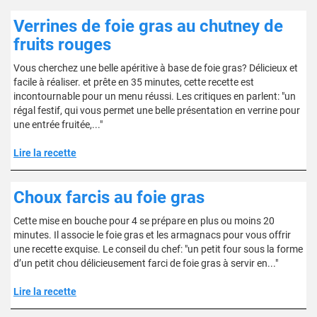
Verrines de foie gras au chutney de
fruits rouges
Vous cherchez une belle apéritive à base de foie gras? Délicieux et
facile à réaliser. et prête en 35 minutes, cette recette est
incontournable pour un menu réussi. Les critiques en parlent: "un
régal festif, qui vous permet une belle présentation en verrine pour
une entrée fruitée,..."
Lire la recette
Choux farcis au foie gras
Cette mise en bouche pour 4 se prépare en plus ou moins 20
minutes. Il associe le foie gras et les armagnacs pour vous offrir
une recette exquise. Le conseil du chef: "un petit four sous la forme
d’un petit chou délicieusement farci de foie gras à servir en..."
Lire la recette