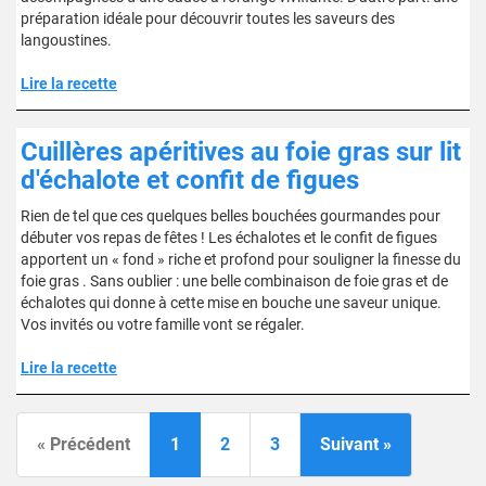
préparation idéale pour découvrir toutes les saveurs des
langoustines.
Lire la recette
Cuillères apéritives au foie gras sur lit
d'échalote et confit de figues
Rien de tel que ces quelques belles bouchées gourmandes pour
débuter vos repas de fêtes ! Les échalotes et le confit de figues
apportent un « fond » riche et profond pour souligner la finesse du
foie gras . Sans oublier : une belle combinaison de foie gras et de
échalotes qui donne à cette mise en bouche une saveur unique.
Vos invités ou votre famille vont se régaler.
Lire la recette
« Précédent
1
2
3
Suivant »