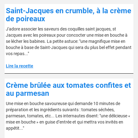
Saint-Jacques en crumble, à la crème
de poireaux
J'adore associer les saveurs des coquilles saint jacques, st
Jacques avec les poireaux pour concocter une mise en bouche à
se lécher les babines. La petite astuce: "une magnifique mise en
bouche à base de Saint-Jacques qui sera du plus bel effet pendant
vos repas..."
Lire la recette
Crème brûlée aux tomates confites et
au parmesan
Une mise en bouche savoureuse qui demande 10 minutes de
préparation et les ingrédients suivants : tomates séchées,
parmesan, tomates, etc... Les internautes disent: "une délicieuse «
mise en bouche » en guise d’entrée et qui mettra vos invités en
appétit..."