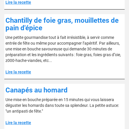
Lire la recette
Chantilly de foie gras, mouillettes de
pain d'épice
Une petite gourmandise tout à fait irrésistible, à servir comme
entrée de fête ou même pour accompagner l’apéritif. Par ailleurs,
une mise en bouche savoureuse qui demande 30 minutes de
préparation et les ingrédients suivants : foie gras, foies gras d''oie,
z000-hache-viandes, etc...
Lire la recette
Canapés au homard
Une mise en bouche préparée en 15 minutes qui vous laissera
déguster les homards dans toute sa splendeur. La petite astuce:
"un antipasti de fête."
Lire la recette