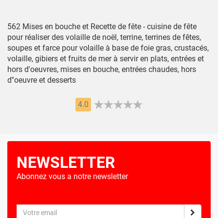
562 Mises en bouche et Recette de fête - cuisine de fête
pour réaliser des volaille de noël, terrine, terrines de fêtes,
soupes et farce pour volaille à base de foie gras, crustacés,
volaille, gibiers et fruits de mer à servir en plats, entrées et
hors d'oeuvres, mises en bouche, entrées chaudes, hors
d''oeuvre et desserts
4.0
NEWSLETTER
Abonnez vous a notre newsletter