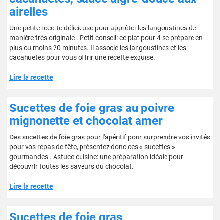
airelles
Une petite recette délicieuse pour apprêter les langoustines de
manière très originale . Petit conseil: ce plat pour 4 se prépare en
plus ou moins 20 minutes. Il associe les langoustines et les
cacahuètes pour vous offrir une recette exquise.
Lire la recette
Sucettes de foie gras au poivre
mignonette et chocolat amer
Des sucettes de foie gras pour l'apéritif pour surprendre vos invités
pour vos repas de fête, présentez donc ces « sucettes »
gourmandes . Astuce cuisine: une préparation idéale pour
découvrir toutes les saveurs du chocolat.
Lire la recette
Sucettes de foie gras