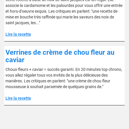
associe la cardamome et les palourdes pour vous offrir une entrée
et hors-d'oeuvre exquis. Les critiques en parlent: "une recette de
mise en bouche très raffinée qui marie les saveurs des noix de
saint jacques, les..."
Lire la recette
Verrines de crème de chou fleur au
caviar
Choux-fleurs + caviar = succès garanti. En 20 minutes top chrono,
vous allez régaler tous vos invités de la plus délicieuse des
manières. Les critiques en parlent: "une crème de chou fleur
mousseuse à souhait parsemée de quelques grains de."
Lire la recette