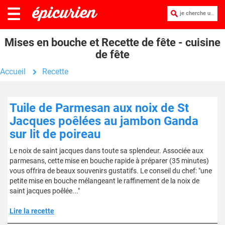
je cherche une recette :
Mises en bouche et Recette de fête - cuisine
de fête
Accueil
Recette
Tuile de Parmesan aux noix de St
Jacques poêlées au jambon Ganda
sur lit de poireau
Le noix de saint jacques dans toute sa splendeur. Associée aux
parmesans, cette mise en bouche rapide à préparer (35 minutes)
vous offrira de beaux souvenirs gustatifs. Le conseil du chef: "une
petite mise en bouche mélangeant le raffinement de la noix de
saint jacques poêlée..."
Lire la recette