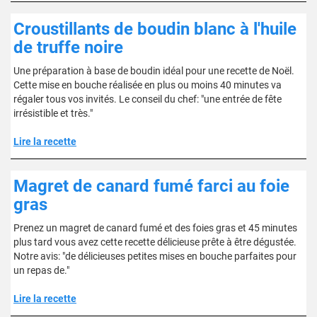
Croustillants de boudin blanc à l'huile
de truffe noire
Une préparation à base de boudin idéal pour une recette de Noël.
Cette mise en bouche réalisée en plus ou moins 40 minutes va
régaler tous vos invités. Le conseil du chef: "une entrée de fête
irrésistible et très."
Lire la recette
Magret de canard fumé farci au foie
gras
Prenez un magret de canard fumé et des foies gras et 45 minutes
plus tard vous avez cette recette délicieuse prête à être dégustée.
Notre avis: "de délicieuses petites mises en bouche parfaites pour
un repas de."
Lire la recette